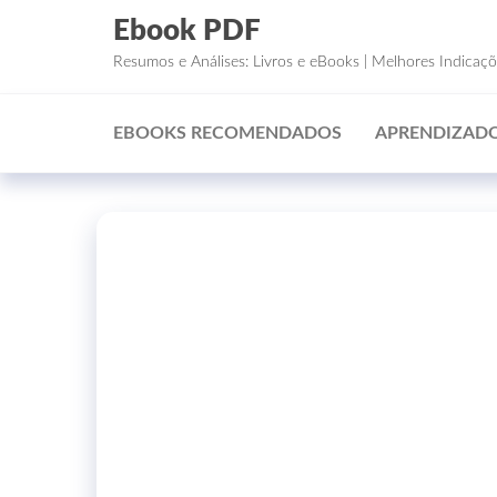
Ebook PDF
Resumos e Análises: Livros e eBooks | Melhores Indicaç
EBOOKS RECOMENDADOS
APRENDIZADO