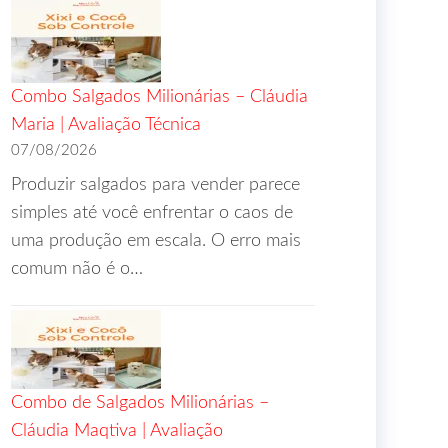
Combo Salgados Milionárias – Cláudia
Maria | Avaliação Técnica
07/08/2026
Produzir salgados para vender parece
simples até você enfrentar o caos de
uma produção em escala. O erro mais
comum não é o…
Combo de Salgados Milionárias –
Cláudia Maqtiva | Avaliação