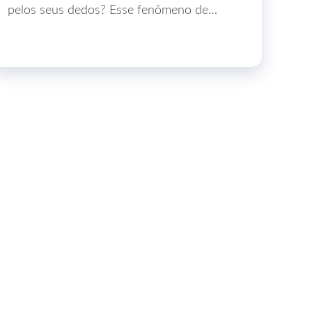
pelos seus dedos? Esse fenômeno de…