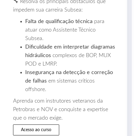
🔧 Resolva os principais obstáculos que
impedem sua carreira Subsea:
Falta de qualificação técnica
para
atuar como Assistente Técnico
Subsea.
Dificuldade em interpretar diagramas
hidráulicos
complexos de BOP, MUX
POD e LMRP.
Insegurança na detecção e correção
de falhas
em sistemas críticos
offshore.
Aprenda com instrutores veteranos da
Petrobras e NOV e conquiste a expertise
que o mercado exige.
Acesso ao curso