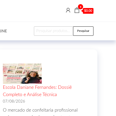
0
$0.00
INE
Pesquisar
Escola Daniane Fernandes: Dossiê
Completo e Análise Técnica
07/08/2026
O mercado de confeitaria profissional