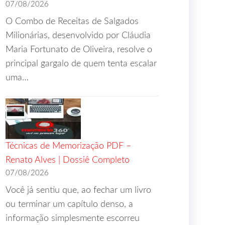
07/08/2026
O Combo de Receitas de Salgados
Milionárias, desenvolvido por Cláudia
Maria Fortunato de Oliveira, resolve o
principal gargalo de quem tenta escalar
uma…
Técnicas de Memorização PDF –
Renato Alves | Dossiê Completo
07/08/2026
Você já sentiu que, ao fechar um livro
ou terminar um capítulo denso, a
informação simplesmente escorreu