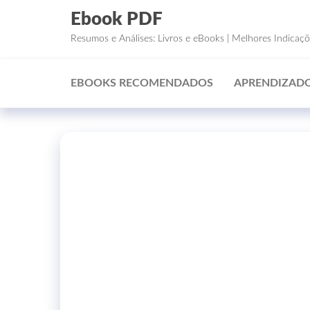
Ebook PDF
Resumos e Análises: Livros e eBooks | Melhores Indicaç
EBOOKS RECOMENDADOS
APRENDIZADO