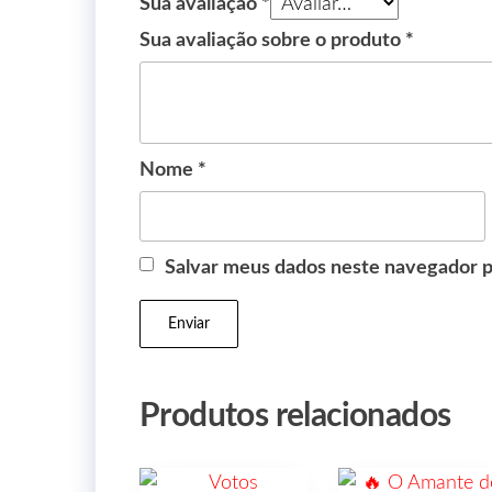
Sua avaliação
*
Sua avaliação sobre o produto
*
Nome
*
Salvar meus dados neste navegador p
Produtos relacionados