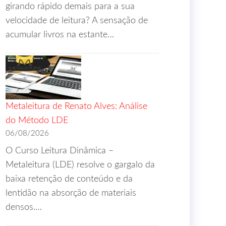
girando rápido demais para a sua
velocidade de leitura? A sensação de
acumular livros na estante…
Metaleitura de Renato Alves: Análise
do Método LDE
06/08/2026
O Curso Leitura Dinâmica –
Metaleitura (LDE) resolve o gargalo da
baixa retenção de conteúdo e da
lentidão na absorção de materiais
densos.…