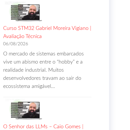
Curso STM32 Gabriel Moreira Vigiano |
Avaliação Técnica
06/08/2026
O mercado de sistemas embarcados
vive um abismo entre o “hobby” e a
realidade industrial. Muitos
desenvolvedores travam ao sair do
ecossistema amigável…
O Senhor das LLMs – Caio Gomes |