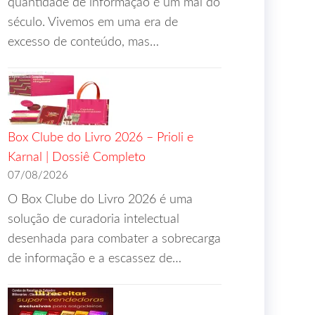
quantidade de informação é um mal do
século. Vivemos em uma era de
excesso de conteúdo, mas…
Box Clube do Livro 2026 – Prioli e
Karnal | Dossiê Completo
07/08/2026
O Box Clube do Livro 2026 é uma
solução de curadoria intelectual
desenhada para combater a sobrecarga
de informação e a escassez de…