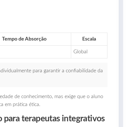
Tempo de Absorção
Escala
Global
dividualmente para garantir a confiabilidade da
riedade de conhecimento, mas exige que o aluno
a em prática ética.
 para terapeutas integrativos