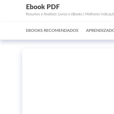
Ebook PDF
Resumos e Análises: Livros e eBooks | Melhores Indicaç
EBOOKS RECOMENDADOS
APRENDIZADO