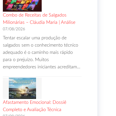
Combo de Receitas de Salgados
Milionárias – Cláudia Maria | Análise
07/08/2026
Tentar escalar uma produção de
salgados sem o conhecimento técnico
adequado é o caminho mais rápido
para o prejuízo. Muitos
empreendedores iniciantes acreditam…
Afastamento Emocional: Dossiê
Completo e Avaliação Técnica