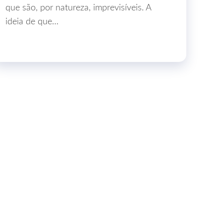
que são, por natureza, imprevisíveis. A
ideia de que…