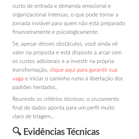
custo de entrada e demanda emocional e
organizacional intensas, o que pode tornar a
jornada inviável para quem não está preparado
financeiramente e psicologicamente.
Se, apesar desses obstáculos, você ainda vê
valor na proposta e está disposto a arcar com
os custos adicionais e a investir na própria
transformação,
clique aqui para garantir sua
vaga
e iniciar o caminho rumo à libertação dos
padrões herdados.
Reunindo os critérios técnicos: o cruzamento
final de dados aponta para um perfil muito
claro de triagem…
🔍 Evidências Técnicas