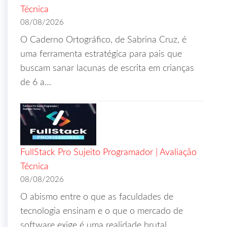
Técnica
08/08/2026
O Caderno Ortográfico, de Sabrina Cruz, é
uma ferramenta estratégica para pais que
buscam sanar lacunas de escrita em crianças
de 6 a…
FullStack Pro Sujeito Programador | Avaliação
Técnica
08/08/2026
O abismo entre o que as faculdades de
tecnologia ensinam e o que o mercado de
software exige é uma realidade brutal.