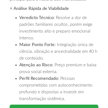
⚡ Análise Rápida de Viabilidade
Veredicto Técnico:
Resolve a dor de
padrões familiares ocultos, porém exige
investimento alto e preparo emocional
intenso.
Maior Ponto Forte:
Integração única de
ciência, vibração e ancestralidade em 40 h
de conteúdo.
Atenção ao Risco:
Preço premium e baixa
prova social externa.
Perfil Recomendado:
Pessoas
comprometidas com autoconhecimento
profundo e dispostas a investir em
transformação sistêmica.