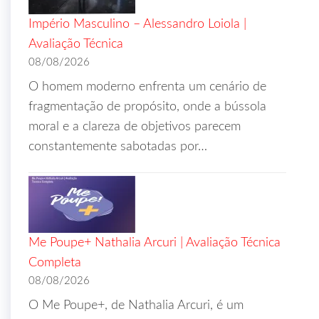
Império Masculino – Alessandro Loiola |
Avaliação Técnica
08/08/2026
O homem moderno enfrenta um cenário de
fragmentação de propósito, onde a bússola
moral e a clareza de objetivos parecem
constantemente sabotadas por…
Me Poupe+ Nathalia Arcuri | Avaliação Técnica
Completa
08/08/2026
O Me Poupe+, de Nathalia Arcuri, é um