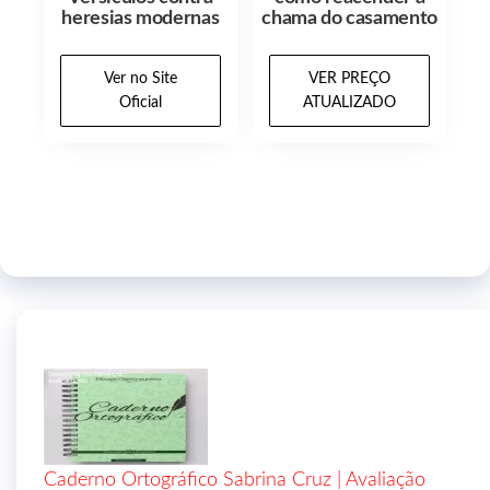
heresias modernas
chama do casamento
Ver no Site
VER PREÇO
Oficial
ATUALIZADO
Caderno Ortográfico Sabrina Cruz | Avaliação