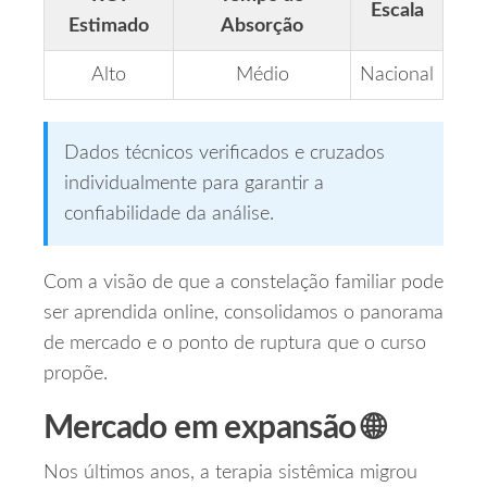
Escala
Estimado
Absorção
Alto
Médio
Nacional
Dados técnicos verificados e cruzados
individualmente para garantir a
confiabilidade da análise.
Com a visão de que a constelação familiar pode
ser aprendida online, consolidamos o panorama
de mercado e o ponto de ruptura que o curso
propõe.
Mercado em expansão 🌐
Nos últimos anos, a terapia sistêmica migrou