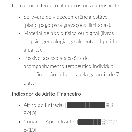
forma consistente, o aluno costuma precisar de:
Software de videoconferência estável
(plano pago para gravações ilimitadas).
Material de apoio físico ou digital (livros
de psicogenealogia, geralmente adquiridos
à parte).
Possível acesso a sessões de
acompanhamento terapêutico individual,
que não estão cobertas pela garantia de 7
dias.
Indicador de Atrito Financeiro
Atrito de Entrada: [██████████░░
9/10]
Curva de Aprendizado: [██████░░░░
6/10]