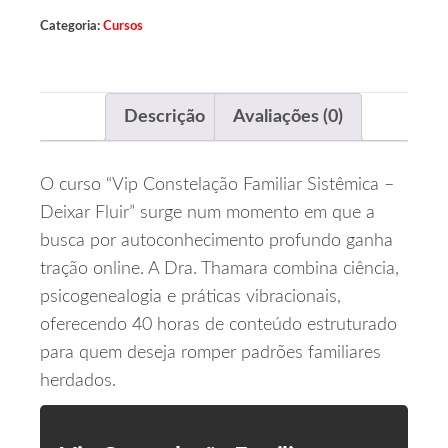
Categoria:
Cursos
Descrição
Avaliações (0)
O curso “Vip Constelação Familiar Sistêmica –
Deixar Fluir” surge num momento em que a
busca por autoconhecimento profundo ganha
tração online. A Dra. Thamara combina ciência,
psicogenealogia e práticas vibracionais,
oferecendo 40 horas de conteúdo estruturado
para quem deseja romper padrões familiares
herdados.