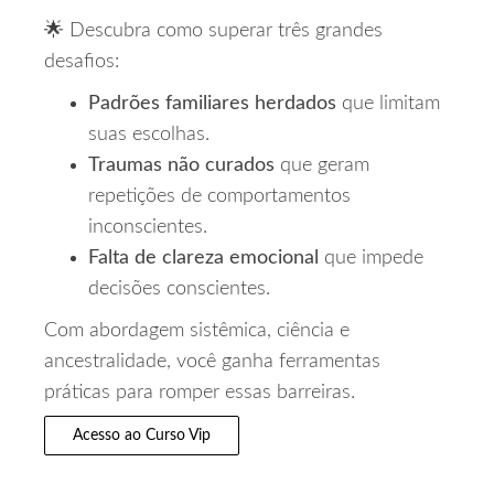
🌟 Descubra como superar três grandes
desafios:
Padrões familiares herdados
que limitam
suas escolhas.
Traumas não curados
que geram
repetições de comportamentos
inconscientes.
Falta de clareza emocional
que impede
decisões conscientes.
Com abordagem sistêmica, ciência e
ancestralidade, você ganha ferramentas
práticas para romper essas barreiras.
Acesso ao Curso Vip