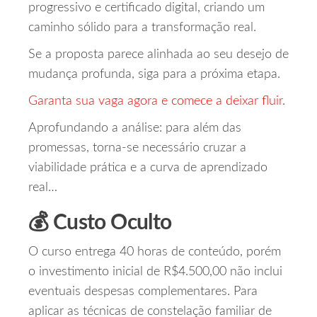
progressivo e certificado digital, criando um
caminho sólido para a transformação real.
Se a proposta parece alinhada ao seu desejo de
mudança profunda, siga para a próxima etapa.
Garanta sua vaga agora e comece a deixar fluir
.
Aprofundando a análise: para além das
promessas, torna-se necessário cruzar a
viabilidade prática e a curva de aprendizado
real…
💰 Custo Oculto
O curso entrega 40 horas de conteúdo, porém
o investimento inicial de R$4.500,00 não inclui
eventuais despesas complementares. Para
aplicar as técnicas de constelação familiar de