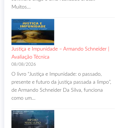
Muitos…
Justiça e Impunidade – Armando Schneider |
Avaliação Técnica
08/08/2026
O livro “Justiça e Impunidade: o passado,
presente e futuro da justiça passada a limpo”,
de Armando Schneider Da Silva, funciona
como um…