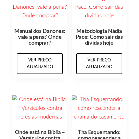
Manual dos Danones:
Metodologia Nádia
vale a pena? Onde
Pace: Como sair das
comprar?
dívidas hoje
VER PREÇO
VER PREÇO
ATUALIZADO
ATUALIZADO
Onde está na Bíblia –
Tha Esquentando:
Versículos contra
como reacender a