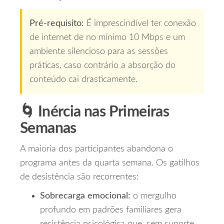
Pré‑requisito:
É imprescindível ter conexão
de internet de no mínimo 10 Mbps e um
ambiente silencioso para as sessões
práticas, caso contrário a absorção do
conteúdo cai drasticamente.
🌀 Inércia nas Primeiras
Semanas
A maioria dos participantes abandona o
programa antes da quarta semana. Os gatilhos
de desistência são recorrentes:
Sobrecarga emocional:
o mergulho
profundo em padrões familiares gera