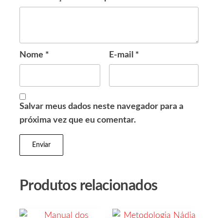
Nome
*
E-mail
*
Salvar meus dados neste navegador para a
próxima vez que eu comentar.
Produtos relacionados