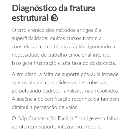
Diagnóstico da fratura
estrutural 🪨
O erro crônico dos métodos antigos é a
superficialidade: muitos cursos tratam a
constelação como técnica rápida, ignorando a
necessidade de trabalho emocional intenso.
Isso gera frustração e alta taxa de desistência.
Além disso, a falta de suporte pós‑aula impede
que os alunos consolidem as descobertas,
perpetuando padrões familiares não resolvidos.
A ausência de certificação reconhecida também
diminui a percepção de valor.
O “Vip Constelação Familiar” corrige essa falha
ao oferecer suporte integrativo, módulo