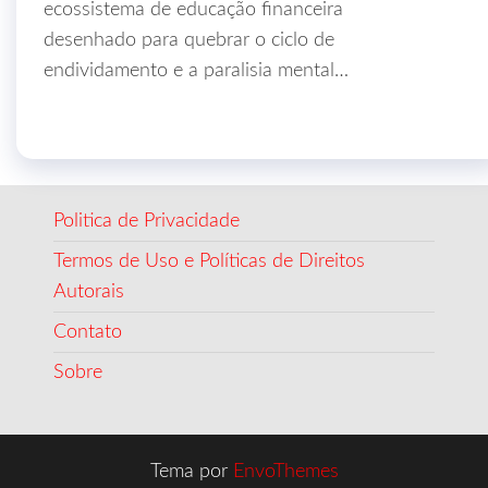
ecossistema de educação financeira
desenhado para quebrar o ciclo de
endividamento e a paralisia mental…
Politica de Privacidade
Termos de Uso e Políticas de Direitos
Autorais
Contato
Sobre
Tema por
EnvoThemes