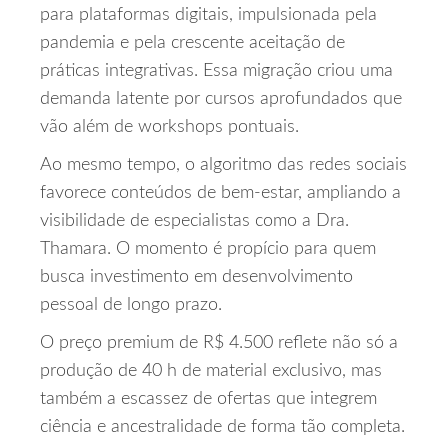
para plataformas digitais, impulsionada pela
pandemia e pela crescente aceitação de
práticas integrativas. Essa migração criou uma
demanda latente por cursos aprofundados que
vão além de workshops pontuais.
Ao mesmo tempo, o algoritmo das redes sociais
favorece conteúdos de bem‑estar, ampliando a
visibilidade de especialistas como a Dra.
Thamara. O momento é propício para quem
busca investimento em desenvolvimento
pessoal de longo prazo.
O preço premium de R$ 4.500 reflete não só a
produção de 40 h de material exclusivo, mas
também a escassez de ofertas que integrem
ciência e ancestralidade de forma tão completa.