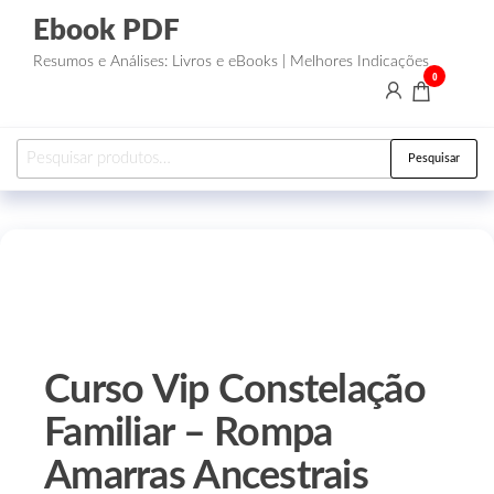
Ebook PDF
Resumos e Análises: Livros e eBooks | Melhores Indicações
0
Pesquisar
Curso Vip Constelação
Familiar – Rompa
Amarras Ancestrais