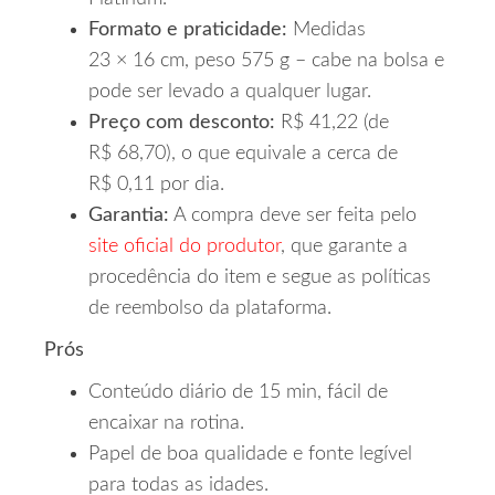
Formato e praticidade:
Medidas
23 × 16 cm, peso 575 g – cabe na bolsa e
pode ser levado a qualquer lugar.
Preço com desconto:
R$ 41,22 (de
R$ 68,70), o que equivale a cerca de
R$ 0,11 por dia.
Garantia:
A compra deve ser feita pelo
site oficial do produtor
, que garante a
procedência do item e segue as políticas
de reembolso da plataforma.
Prós
Conteúdo diário de 15 min, fácil de
encaixar na rotina.
Papel de boa qualidade e fonte legível
para todas as idades.