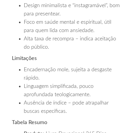
Design minimalista e “instagramável”, bom
para presentear.
Foco em saúde mental e espiritual, útil
para quem lida com ansiedade.
Alta taxa de recompra – indica aceitação
do público.
Limitações
Encadernação mole, sujeita a desgaste
rápido.
Linguagem simplificada, pouco
aprofundada teologicamente.
Ausência de índice – pode atrapalhar
buscas específicas.
Tabela Resumo