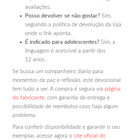
avaliações.
Posso devolver se não gostar?
Sim,
seguindo a política de devolução da loja
onde o link aponta.
É indicado para adolescentes?
Sim, a
linguagem é acessível a partir dos
12 anos.
Se busca um companheiro diário para
momentos de paz e reflexão, este devocional
tem tudo a ver. A compra é segura via
página
do fabricante
, com garantia de entrega e
possibilidade de reembolso caso haja algum
problema.
Para conferir disponibilidade e garantir o seu
exemplar, acesse agora o
site oficial do