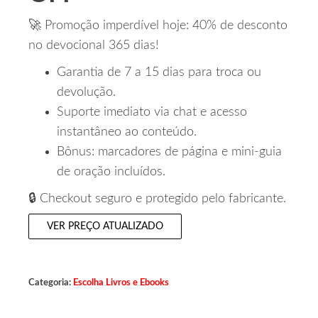
🚀 Promoção imperdível hoje: 40% de desconto
no devocional 365 dias!
Garantia de 7 a 15 dias para troca ou
devolução.
Suporte imediato via chat e acesso
instantâneo ao conteúdo.
Bônus: marcadores de página e mini‑guia
de oração incluídos.
🔒 Checkout seguro e protegido pelo fabricante.
VER PREÇO ATUALIZADO
Categoria:
Escolha Livros e Ebooks