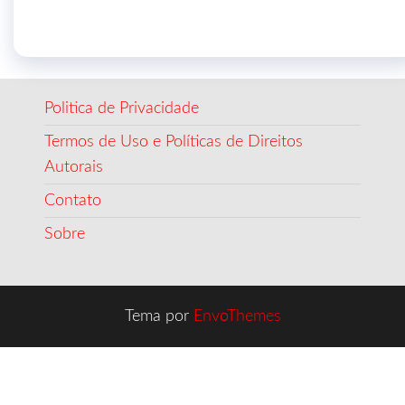
Politica de Privacidade
Termos de Uso e Políticas de Direitos
Autorais
Contato
Sobre
Tema por
EnvoThemes