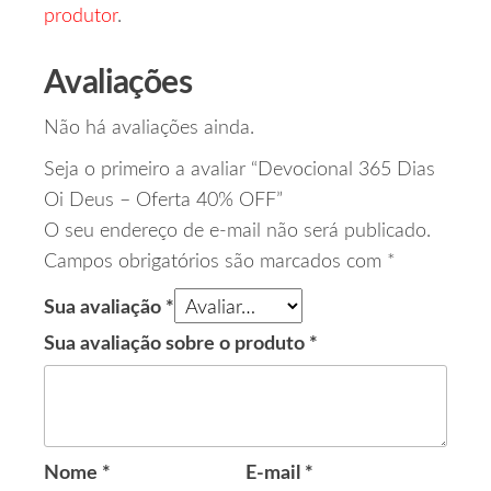
produtor
.
Avaliações
Não há avaliações ainda.
Seja o primeiro a avaliar “Devocional 365 Dias
Oi Deus – Oferta 40% OFF”
O seu endereço de e-mail não será publicado.
Campos obrigatórios são marcados com
*
Sua avaliação
*
Sua avaliação sobre o produto
*
Nome
*
E-mail
*