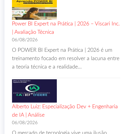
Power BI Expert na Prática | 2026 – Viscari Inc.
| Avaliação Técnica
06/08/2026
O POWER BI Expert na Prática | 2026 é um
treinamento focado em resolver a lacuna entre
a teoria técnica e a realidade…
Alberto Luiz: Especialização Dev + Engenharia
de IA | Análise
06/08/2026
O mercado de tecnologia vive uma ilusão