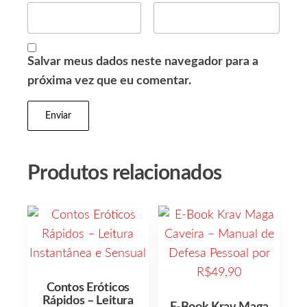
Salvar meus dados neste navegador para a
próxima vez que eu comentar.
Produtos relacionados
Contos Eróticos
Rápidos – Leitura