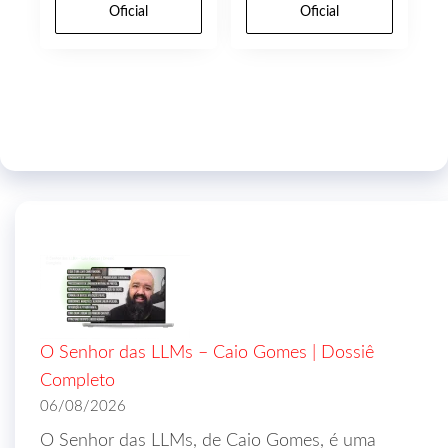
Oficial
Oficial
O Senhor das LLMs – Caio Gomes | Dossiê
Completo
06/08/2026
O Senhor das LLMs, de Caio Gomes, é uma