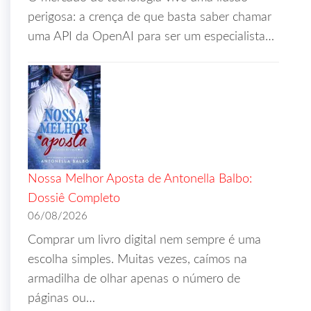
perigosa: a crença de que basta saber chamar
uma API da OpenAI para ser um especialista…
Nossa Melhor Aposta de Antonella Balbo:
Dossiê Completo
06/08/2026
Comprar um livro digital nem sempre é uma
escolha simples. Muitas vezes, caímos na
armadilha de olhar apenas o número de
páginas ou…