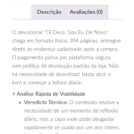
Descrição
Avaliações (0)
O devocional “Oi Deus, Sou Eu De Novo”
chega em formato físico, 394 páginas, entregue
direto ao endereço cadastrado após a compra.
O pagamento passa por plataforma segura,
com política de devolução padrão da loja. Não
há necessidade de download; basta abrir o
livro e começar a leitura diária.
⚡ Análise Rápida de Viabilidade
Veredicto Técnico:
O conteúdo resolve a
necessidade de um momento de reflexão
diário, mas a capa mole pode desgastar
rapidamente se usado por um ano inteiro.