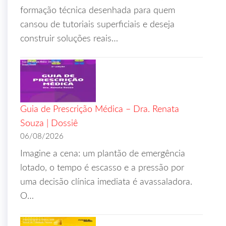
formação técnica desenhada para quem
cansou de tutoriais superficiais e deseja
construir soluções reais…
Guia de Prescrição Médica – Dra. Renata
Souza | Dossiê
06/08/2026
Imagine a cena: um plantão de emergência
lotado, o tempo é escasso e a pressão por
uma decisão clínica imediata é avassaladora.
O…