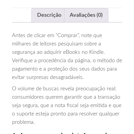
Descrição
Avaliações (0)
Antes de clicar em “Comprar”, note que
milhares de leitores pesquisam sobre a
segurança ao adquirir eBooks no Kindle.
Verifique a procedência da página, o método de
pagamento e a proteção dos seus dados para
evitar surpresas desagradáveis.
O volume de buscas revela preocupação real:
consumidores querem garantir que a transação
seja segura, que a nota fiscal seja emitida e que
o suporte esteja pronto para resolver qualquer
problema.