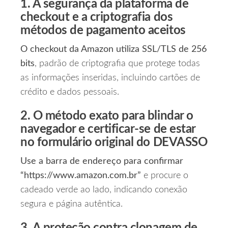
1. A segurança da plataforma de
checkout e a criptografia dos
métodos de pagamento aceitos
O checkout da Amazon utiliza SSL/TLS de 256
bits
, padrão de criptografia que protege todas
as informações inseridas, incluindo cartões de
crédito e dados pessoais.
2. O método exato para blindar o
navegador e certificar-se de estar
no formulário original do DEVASSO
Use a barra de endereço para confirmar
“https://www.amazon.com.br”
e procure o
cadeado verde ao lado, indicando conexão
segura e página autêntica.