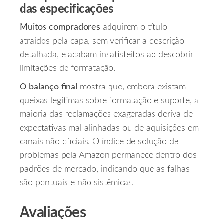
das especificações
Muitos compradores
adquirem o título
atraídos pela capa, sem verificar a descrição
detalhada, e acabam insatisfeitos ao descobrir
limitações de formatação.
O balanço final
mostra que, embora existam
queixas legítimas sobre formatação e suporte, a
maioria das reclamações exageradas deriva de
expectativas mal alinhadas ou de aquisições em
canais não oficiais. O índice de solução de
problemas pela Amazon permanece dentro dos
padrões de mercado, indicando que as falhas
são pontuais e não sistêmicas.
Avaliações