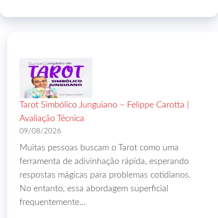
Tarot Simbólico Junguiano – Felippe Carotta |
Avaliação Técnica
09/08/2026
Muitas pessoas buscam o Tarot como uma
ferramenta de adivinhação rápida, esperando
respostas mágicas para problemas cotidianos.
No entanto, essa abordagem superficial
frequentemente…