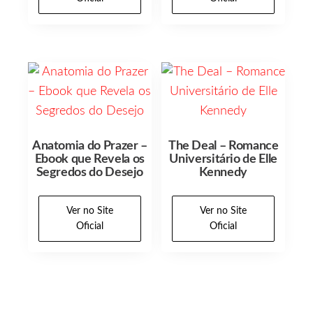
Anatomia do Prazer –
The Deal – Romance
Ebook que Revela os
Universitário de Elle
Segredos do Desejo
Kennedy
Ver no Site
Ver no Site
Oficial
Oficial