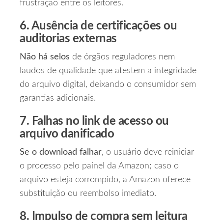
frustração entre os leitores.
6. Ausência de certificações ou
auditorias externas
Não há selos
de órgãos reguladores nem
laudos de qualidade que atestem a integridade
do arquivo digital, deixando o consumidor sem
garantias adicionais.
7. Falhas no link de acesso ou
arquivo danificado
Se o download falhar
, o usuário deve reiniciar
o processo pelo painel da Amazon; caso o
arquivo esteja corrompido, a Amazon oferece
substituição ou reembolso imediato.
8. Impulso de compra sem leitura