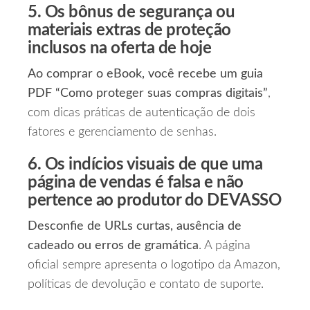
5. Os bônus de segurança ou
materiais extras de proteção
inclusos na oferta de hoje
Ao comprar o eBook, você recebe um guia
PDF “Como proteger suas compras digitais”
,
com dicas práticas de autenticação de dois
fatores e gerenciamento de senhas.
6. Os indícios visuais de que uma
página de vendas é falsa e não
pertence ao produtor do DEVASSO
Desconfie de URLs curtas, ausência de
cadeado ou erros de gramática
. A página
oficial sempre apresenta o logotipo da Amazon,
políticas de devolução e contato de suporte.