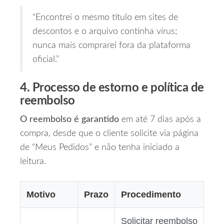
“Encontrei o mesmo título em sites de
descontos e o arquivo continha vírus;
nunca mais comprarei fora da plataforma
oficial.”
4. Processo de estorno e política de
reembolso
O reembolso é garantido
em até 7 dias após a
compra, desde que o cliente solicite via página
de “Meus Pedidos” e não tenha iniciado a
leitura.
Motivo
Prazo
Procedimento
Solicitar reembolso