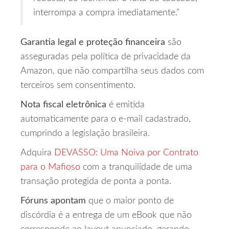
interrompa a compra imediatamente.”
Garantia legal e proteção financeira
são
asseguradas pela política de privacidade da
Amazon, que não compartilha seus dados com
terceiros sem consentimento.
Nota fiscal eletrônica
é emitida
automaticamente para o e‑mail cadastrado,
cumprindo a legislação brasileira.
Adquira
DEVASSO: Uma Noiva por Contrato
para o Mafioso
com a tranquilidade de uma
transação protegida de ponta a ponta.
Fóruns apontam
que o maior ponto de
discórdia é a entrega de um eBook que não