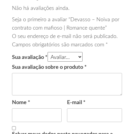
Não há avaliações ainda.
Seja o primeiro a avaliar “Devasso – Noiva por
contrato com mafioso | Romance quente”
O seu endereço de e-mail não será publicado.
Campos obrigatórios são marcados com
*
Sua avaliação
*
Sua avaliação sobre o produto
*
Nome
*
E-mail
*