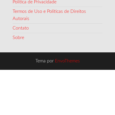
Politica de Privacidade
Termos de Uso e Políticas de Direitos
Autorais
Contato
Sobre
Tema por
EnvoThemes