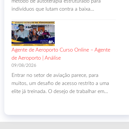
método de autoterapia estruturado para
indivíduos que lutam contra a baixa…
Agente de Aeroporto Curso Online – Agente
de Aeroporto | Análise
09/08/2026
Entrar no setor de aviação parece, para
muitos, um desafio de acesso restrito a uma
elite já treinada. O desejo de trabalhar em…