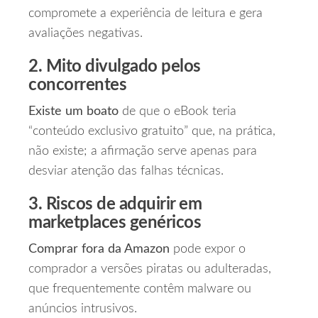
compromete a experiência de leitura e gera
avaliações negativas.
2. Mito divulgado pelos
concorrentes
Existe um boato
de que o eBook teria
“conteúdo exclusivo gratuito” que, na prática,
não existe; a afirmação serve apenas para
desviar atenção das falhas técnicas.
3. Riscos de adquirir em
marketplaces genéricos
Comprar fora da Amazon
pode expor o
comprador a versões piratas ou adulteradas,
que frequentemente contêm malware ou
anúncios intrusivos.