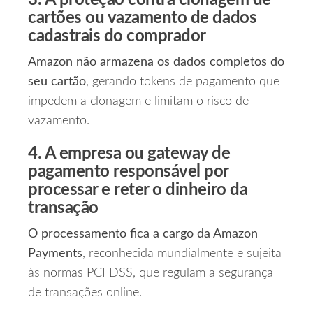
3. A proteção contra clonagem de
cartões ou vazamento de dados
cadastrais do comprador
Amazon não armazena os dados completos do
seu cartão
, gerando tokens de pagamento que
impedem a clonagem e limitam o risco de
vazamento.
4. A empresa ou gateway de
pagamento responsável por
processar e reter o dinheiro da
transação
O processamento fica a cargo da Amazon
Payments
, reconhecida mundialmente e sujeita
às normas PCI DSS, que regulam a segurança
de transações online.