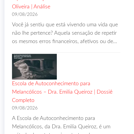
Oliveira | Análise
09/08/2026
Você já sentiu que está vivendo uma vida que
não lhe pertence? Aquela sensação de repetir
os mesmos erros financeiros, afetivos ou de…
Escola de Autoconhecimento para
Melancólicos – Dra. Emilia Queiroz | Dossiê
Completo
09/08/2026
A Escola de Autoconhecimento para
Melancólicos, da Dra. Emilia Queiroz, é um