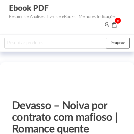
Ebook PDF
Resumos e Análises: Livros e eBooks | Melhores Indicações
0
Pesquisar
Devasso – Noiva por
contrato com mafioso |
Romance quente