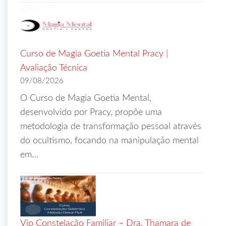
Curso de Magia Goetia Mental Pracy |
Avaliação Técnica
09/08/2026
O Curso de Magia Goetia Mental,
desenvolvido por Pracy, propõe uma
metodologia de transformação pessoal através
do ocultismo, focando na manipulação mental
em…
Vip Constelação Familiar – Dra. Thamara de