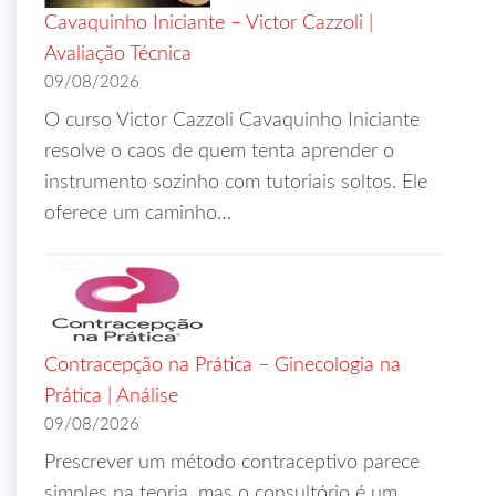
Cavaquinho Iniciante – Victor Cazzoli |
Avaliação Técnica
09/08/2026
O curso Victor Cazzoli Cavaquinho Iniciante
resolve o caos de quem tenta aprender o
instrumento sozinho com tutoriais soltos. Ele
oferece um caminho…
Contracepção na Prática – Ginecologia na
Prática | Análise
09/08/2026
Prescrever um método contraceptivo parece
simples na teoria, mas o consultório é um