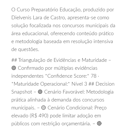
O Curso Preparatório Educação, produzido por
Dielvenis Lara de Castro, apresenta‑se como
solução focalizada nos concursos municipais da
área educacional, oferecendo conteúdo prático
e metodologia baseada em resolução intensiva
de questões.
## Triangulação de Evidências e Maturidade –
🟢 Confirmado por múltiplas evidências
independentes *Confidence Score:* 78 ·
*Maturidade Operacional:* Nível 3 ## Decision
Snapshot – 🟢 Cenário Favorável: Metodologia
prática alinhada à demanda dos concursos
municipais. – 🟡 Cenário Condicional: Preço
elevado (R$ 490) pode limitar adoção em
públicos com restrição orçamentária. – 🔴