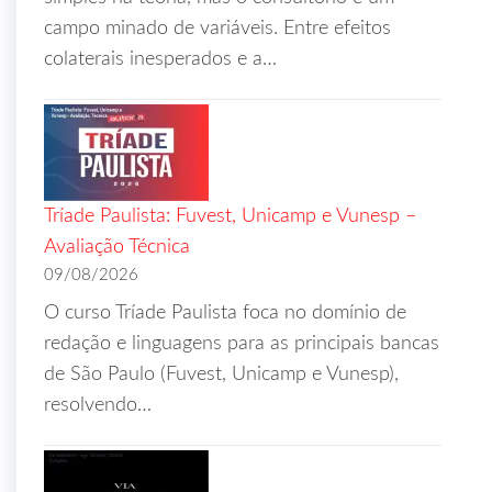
campo minado de variáveis. Entre efeitos
colaterais inesperados e a…
Tríade Paulista: Fuvest, Unicamp e Vunesp –
Avaliação Técnica
09/08/2026
O curso Tríade Paulista foca no domínio de
redação e linguagens para as principais bancas
de São Paulo (Fuvest, Unicamp e Vunesp),
resolvendo…