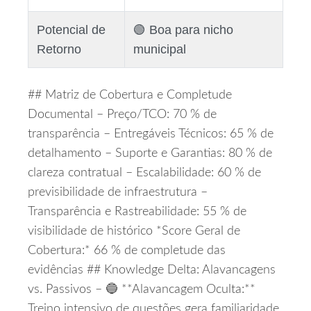
Potencial de
🟢 Boa para nicho
Retorno
municipal
## Matriz de Cobertura e Completude
Documental – Preço/TCO: 70 % de
transparência – Entregáveis Técnicos: 65 % de
detalhamento – Suporte e Garantias: 80 % de
clareza contratual – Escalabilidade: 60 % de
previsibilidade de infraestrutura –
Transparência e Rastreabilidade: 55 % de
visibilidade de histórico *Score Geral de
Cobertura:* 66 % de completude das
evidências ## Knowledge Delta: Alavancagens
vs. Passivos – 🔵 **Alavancagem Oculta:**
Treino intensivo de questões gera familiaridade