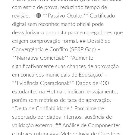
com estilo de prova, reduzindo tempo de
revisão. – 🔴 **Passivo Oculto:** Certificado
digital sem reconhecimento oficial pode
desvalorizar a proposta para empregadores que
exigem comprovação formal. ## Dossiê de
Convergência e Conflito (SERP Gap) –
**Narrativa Comercial:** “Aumente
significativamente suas chances de aprovação
em concursos municipais de Educação.” –
**Evidência Operacional:** Dados de 400
estudantes na Hotmart indicam engajamento,
porém sem métricas de taxa de aprovação. –
*Delta de Confiabilidade:* Parcialmente
suportado por dados internos; ausência de
validação externa. ## Análise de Componentes
e Infraestrutura ### Metodologia de Questões