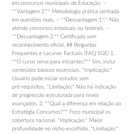
em concursos municipais de Educação. –
**Vantagem 2:** Metodologia prática centrada
em questões reais. – **Desvantagem 1:** Não
atende concursos estaduais ou federais. –
**Desvantagem 2:** Certificado sem
reconhecimento oficial. ## Perguntas
Frequentes e Lacunas Factuais (FAQ SGE) 1.
**O curso serve para iniciantes?** Sim, inclui
conteúdos básicos essenciais. *Implicação:*
Usuário pode iniciar estudos sem
pré‑requisitos. *Limitação:* Não há indicação
de progressão estruturada para níveis
avançados. 2. **Qual a diferença em relação ao
Estratégia Concursos?** Foco municipal vs.
cobertura nacional. *Implicação:* Maior
profundidade no nicho escolhido. *Limitação:*