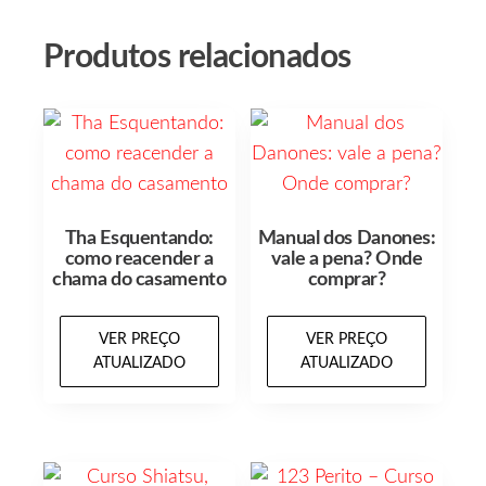
Produtos relacionados
Tha Esquentando:
Manual dos Danones:
como reacender a
vale a pena? Onde
chama do casamento
comprar?
VER PREÇO
VER PREÇO
ATUALIZADO
ATUALIZADO