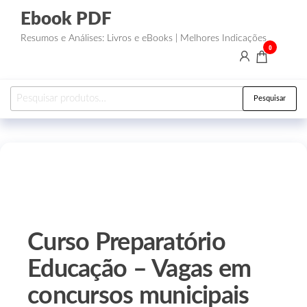
Ebook PDF
Resumos e Análises: Livros e eBooks | Melhores Indicações
0
Pesquisar
Curso Preparatório
Educação – Vagas em
concursos municipais