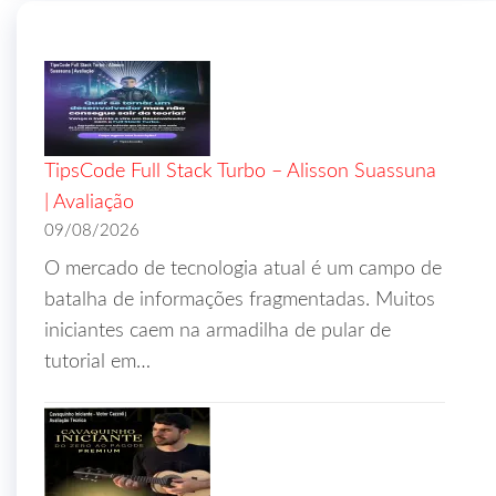
TipsCode Full Stack Turbo – Alisson Suassuna
| Avaliação
09/08/2026
O mercado de tecnologia atual é um campo de
batalha de informações fragmentadas. Muitos
iniciantes caem na armadilha de pular de
tutorial em…