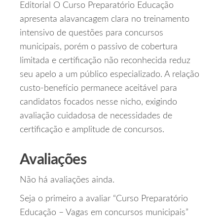
Editorial O Curso Preparatório Educação
apresenta alavancagem clara no treinamento
intensivo de questões para concursos
municipais, porém o passivo de cobertura
limitada e certificação não reconhecida reduz
seu apelo a um público especializado. A relação
custo‑benefício permanece aceitável para
candidatos focados nesse nicho, exigindo
avaliação cuidadosa de necessidades de
certificação e amplitude de concursos.
Avaliações
Não há avaliações ainda.
Seja o primeiro a avaliar “Curso Preparatório
Educação – Vagas em concursos municipais”