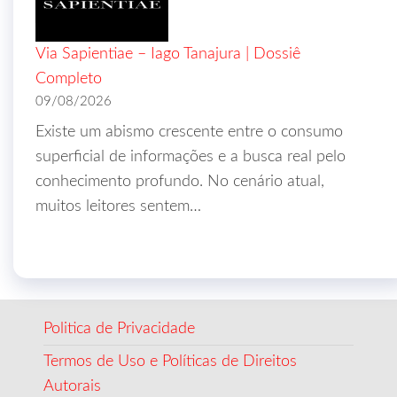
Via Sapientiae – Iago Tanajura | Dossiê
Completo
09/08/2026
Existe um abismo crescente entre o consumo
superficial de informações e a busca real pelo
conhecimento profundo. No cenário atual,
muitos leitores sentem…
Politica de Privacidade
Termos de Uso e Políticas de Direitos
Autorais