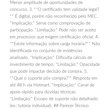
Menor amplitude de oportunidades de
concurso. 3. **O certificado tem validade legal?
** É digital, porém não reconhecido pelo MEC.
*Implicação:* Serve como comprovação de
participação. *Limitação:* Pode não ser aceito
em processos que exigem certificação oficial. 4.
**Existe informação sobre carga horária?** Não
identificada no conjunto de evidências
analisado. *Implicação:* Dificulta cálculo de
investimento de tempo. *Limitação:* Opacidade
que pode impactar decisão de compra. 5.
**Qual o suporte pós‑compra?** Resposta em
até 48 h via Hotmart. *Implicação:* Canal de
apoio rápido para dúvidas técnicas.
*Limitação:* Escopo de suporte não detalhado
(ex.: tutoria individual). ## Parecer Técnico