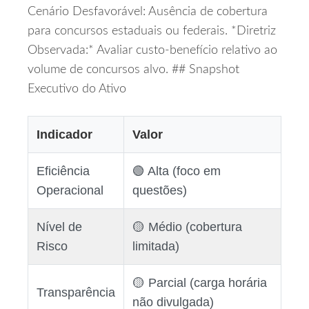
Cenário Desfavorável: Ausência de cobertura
para concursos estaduais ou federais. *Diretriz
Observada:* Avaliar custo‑benefício relativo ao
volume de concursos alvo. ## Snapshot
Executivo do Ativo
Indicador
Valor
Eficiência
🟢 Alta (foco em
Operacional
questões)
Nível de
🟡 Médio (cobertura
Risco
limitada)
🟡 Parcial (carga horária
Transparência
não divulgada)