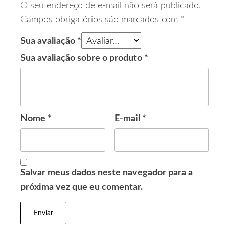
O seu endereço de e-mail não será publicado.
Campos obrigatórios são marcados com
*
Sua avaliação
*
Sua avaliação sobre o produto
*
Nome
*
E-mail
*
Salvar meus dados neste navegador para a
próxima vez que eu comentar.