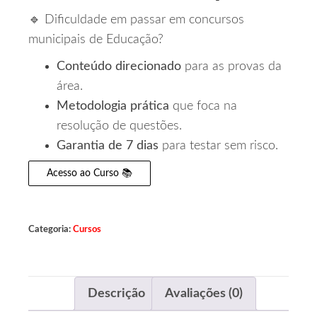
🔹 Dificuldade em passar em concursos
municipais de Educação?
Conteúdo direcionado
para as provas da
área.
Metodologia prática
que foca na
resolução de questões.
Garantia de 7 dias
para testar sem risco.
Acesso ao Curso 📚
Categoria:
Cursos
Descrição
Avaliações (0)