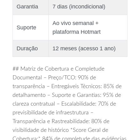
Garantia
7 dias (incondicional)
Ao vivo semanal +
Suporte
plataforma Hotmart
Duração
12 meses (acesso 1 ano)
## Matriz de Cobertura e Completude
Documental – Preço/TCO: 90% de
transparência – Entregáveis Técnicos: 85% de
detalhamento – Suporte e Garantias: 95% de
clareza contratual – Escalabilidade: 70% de
previsibilidade de infraestrutura –
Transparência e Rastreabilidade: 80% de
visibilidade de histórico *Score Geral de
Cobertura:* 84% de completude das evidências