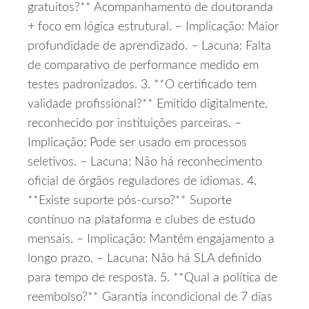
gratuitos?** Acompanhamento de doutoranda
+ foco em lógica estrutural. – Implicação: Maior
profundidade de aprendizado. – Lacuna: Falta
de comparativo de performance medido em
testes padronizados. 3. **O certificado tem
validade profissional?** Emitido digitalmente,
reconhecido por instituições parceiras. –
Implicação: Pode ser usado em processos
seletivos. – Lacuna: Não há reconhecimento
oficial de órgãos reguladores de idiomas. 4.
**Existe suporte pós‑curso?** Suporte
contínuo na plataforma e clubes de estudo
mensais. – Implicação: Mantém engajamento a
longo prazo. – Lacuna: Não há SLA definido
para tempo de resposta. 5. **Qual a política de
reembolso?** Garantia incondicional de 7 dias