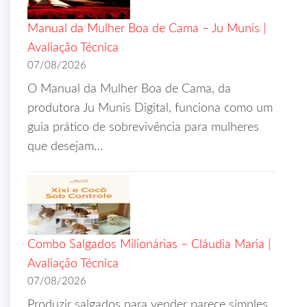
Manual da Mulher Boa de Cama – Ju Munis |
Avaliação Técnica
07/08/2026
O Manual da Mulher Boa de Cama, da
produtora Ju Munis Digital, funciona como um
guia prático de sobrevivência para mulheres
que desejam…
Combo Salgados Milionárias – Cláudia Maria |
Avaliação Técnica
07/08/2026
Produzir salgados para vender parece simples