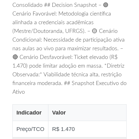
Consolidado ## Decision Snapshot – 🟢
Cenário Favorável: Metodologia científica
alinhada a credenciais acadêmicas
(Mestre/Doutoranda, UFRGS). – 🟡 Cenário
Condicional: Necessidade de participação ativa
nas aulas ao vivo para maximizar resultados. –
🔴 Cenário Desfavorável: Ticket elevado (R$
1.470) pode limitar adoção em massa. *Diretriz
Observada:* Viabilidade técnica alta, restrição
financeira moderada. ## Snapshot Executivo do
Ativo
Indicador
Valor
Preço/TCO
R$ 1.470