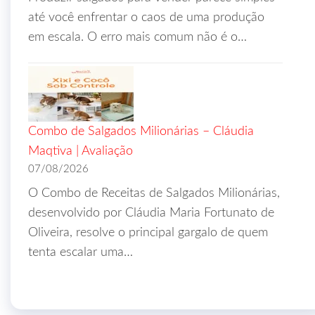
até você enfrentar o caos de uma produção
em escala. O erro mais comum não é o…
Combo de Salgados Milionárias – Cláudia
Maqtiva | Avaliação
07/08/2026
O Combo de Receitas de Salgados Milionárias,
desenvolvido por Cláudia Maria Fortunato de
Oliveira, resolve o principal gargalo de quem
tenta escalar uma…