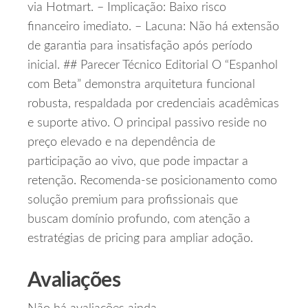
via Hotmart. – Implicação: Baixo risco
financeiro imediato. – Lacuna: Não há extensão
de garantia para insatisfação após período
inicial. ## Parecer Técnico Editorial O “Espanhol
com Beta” demonstra arquitetura funcional
robusta, respaldada por credenciais acadêmicas
e suporte ativo. O principal passivo reside no
preço elevado e na dependência de
participação ao vivo, que pode impactar a
retenção. Recomenda‑se posicionamento como
solução premium para profissionais que
buscam domínio profundo, com atenção a
estratégias de pricing para ampliar adoção.
Avaliações