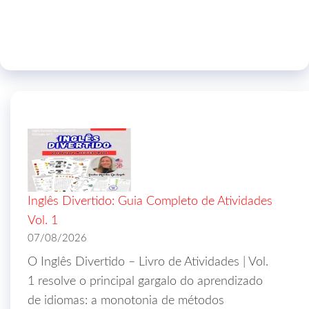
Inglês Divertido: Guia Completo de Atividades
Vol. 1
07/08/2026
O Inglês Divertido – Livro de Atividades | Vol.
1 resolve o principal gargalo do aprendizado
de idiomas: a monotonia de métodos