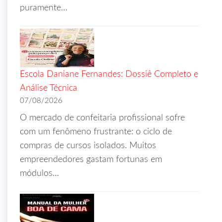
puramente…
Escola Daniane Fernandes: Dossiê Completo e
Análise Técnica
07/08/2026
O mercado de confeitaria profissional sofre
com um fenômeno frustrante: o ciclo de
compras de cursos isolados. Muitos
empreendedores gastam fortunas em
módulos…