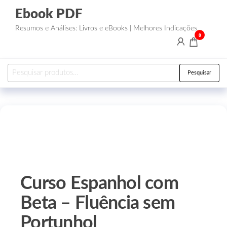
Ebook PDF
Resumos e Análises: Livros e eBooks | Melhores Indicações
0
Pesquisar
Curso Espanhol com
Beta – Fluência sem
Portunhol