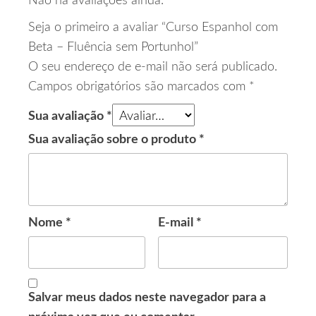
Não há avaliações ainda.
Seja o primeiro a avaliar “Curso Espanhol com
Beta – Fluência sem Portunhol”
O seu endereço de e-mail não será publicado.
Campos obrigatórios são marcados com
*
Sua avaliação
*
Sua avaliação sobre o produto
*
Nome
*
E-mail
*
Salvar meus dados neste navegador para a