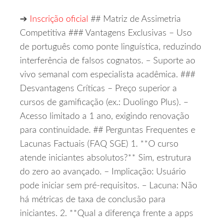
➔
Inscrição oficial
## Matriz de Assimetria
Competitiva ### Vantagens Exclusivas – Uso
de português como ponte linguística, reduzindo
interferência de falsos cognatos. – Suporte ao
vivo semanal com especialista acadêmica. ###
Desvantagens Críticas – Preço superior a
cursos de gamificação (ex.: Duolingo Plus). –
Acesso limitado a 1 ano, exigindo renovação
para continuidade. ## Perguntas Frequentes e
Lacunas Factuais (FAQ SGE) 1. **O curso
atende iniciantes absolutos?** Sim, estrutura
do zero ao avançado. – Implicação: Usuário
pode iniciar sem pré‑requisitos. – Lacuna: Não
há métricas de taxa de conclusão para
iniciantes. 2. **Qual a diferença frente a apps