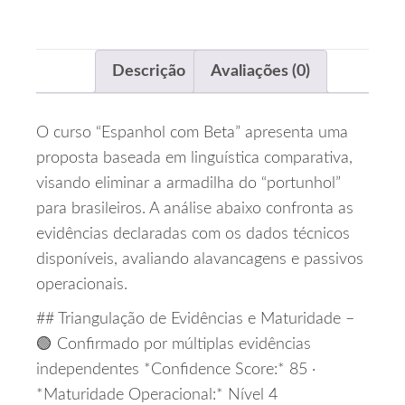
Descrição
Avaliações (0)
O curso “Espanhol com Beta” apresenta uma
proposta baseada em linguística comparativa,
visando eliminar a armadilha do “portunhol”
para brasileiros. A análise abaixo confronta as
evidências declaradas com os dados técnicos
disponíveis, avaliando alavancagens e passivos
operacionais.
## Triangulação de Evidências e Maturidade –
🟢 Confirmado por múltiplas evidências
independentes *Confidence Score:* 85 ·
*Maturidade Operacional:* Nível 4