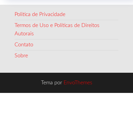
Politica de Privacidade
Termos de Uso e Políticas de Direitos
Autorais
Contato
Sobre
Tema por
EnvoThemes