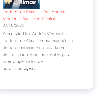
Tradutor de Almas – Dra. Andréa
Vermont | Avaliação Técnica
07/08/2026
A imersão Dra. Andréa Vermont:
Tradutor de Almas é uma experiência
de autoconhecimento focada em
decifrar padrões inconscientes para
interromper ciclos de
autossabotagem…