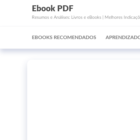
Ebook PDF
Resumos e Análises: Livros e eBooks | Melhores Indicaç
EBOOKS RECOMENDADOS
APRENDIZADO