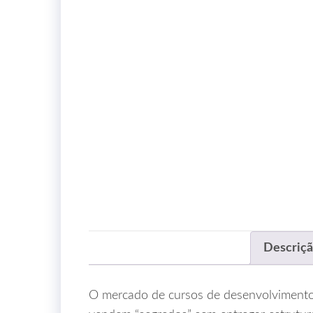
Descriç
O mercado de cursos de desenvolvimento