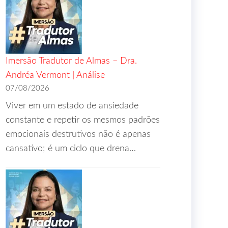
Imersão Tradutor de Almas – Dra.
Andréa Vermont | Análise
07/08/2026
Viver em um estado de ansiedade
constante e repetir os mesmos padrões
emocionais destrutivos não é apenas
cansativo; é um ciclo que drena…