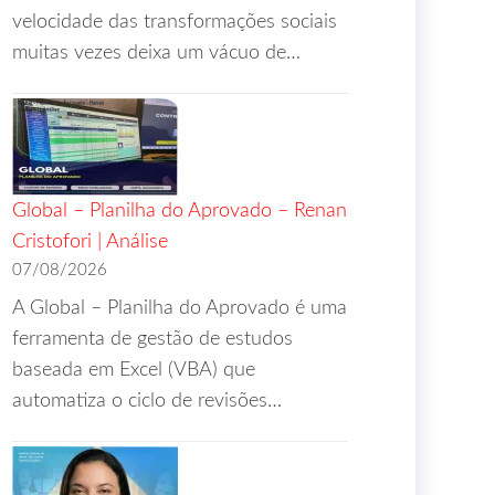
velocidade das transformações sociais
muitas vezes deixa um vácuo de…
Global – Planilha do Aprovado – Renan
Cristofori | Análise
07/08/2026
A Global – Planilha do Aprovado é uma
ferramenta de gestão de estudos
baseada em Excel (VBA) que
automatiza o ciclo de revisões…