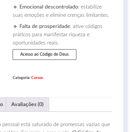
🔹
Emocional descontrolado
: estabilize
suas emoções e elimine crenças limitantes.
🔹
Falta de prosperidade
: ative códigos
práticos para manifestar riqueza e
oportunidades reais.
Acesso ao Código de Deus
Categoria:
Cursos
ão
Avaliações (0)
 pessoal está saturado de promessas vazias que