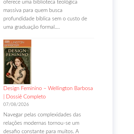
oferece uma biblioteca teológica
massiva para quem busca
profundidade bíblica sem o custo de
uma graduação formal.…
Design Feminino – Wellington Barbosa
| Dossiê Completo
07/08/2026
Navegar pelas complexidades das
relações modernas tornou-se um
desafio constante para muitos. A