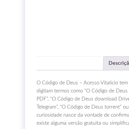
Descriç
O Código de Deus – Acesso Vitalício tem 
digitam termos como “O Código de Deus 
PDF”, “O Código de Deus download Drive
Telegram”, “O Código de Deus torrent” o
curiosidade nasce da vontade de confirmar
existe alguma versão gratuita ou simplific