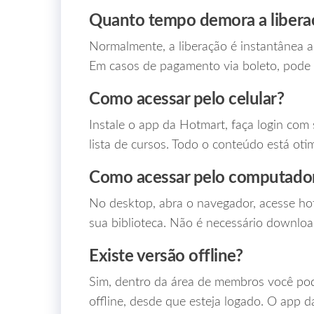
Quanto tempo demora a libera
Normalmente, a liberação é instantânea 
Em casos de pagamento via boleto, pode le
Como acessar pelo celular?
Instale o app da Hotmart, faça login com
lista de cursos. Todo o conteúdo está oti
Como acessar pelo computado
No desktop, abra o navegador, acesse hot
sua biblioteca. Não é necessário download
Existe versão offline?
Sim, dentro da área de membros você pod
offline, desde que esteja logado. O app 