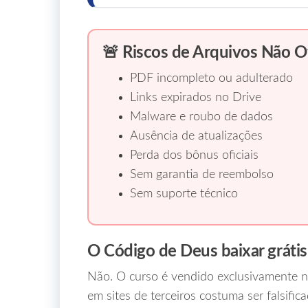
🚨 Riscos de Arquivos Não Of
PDF incompleto ou adulterado
Links expirados no Drive
Malware e roubo de dados
Ausência de atualizações
Perda dos bônus oficiais
Sem garantia de reembolso
Sem suporte técnico
O Código de Deus baixar grátis
Não. O curso é vendido exclusivamente n
em sites de terceiros costuma ser falsific