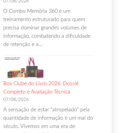
07/08/2026
O Combo Memória 360 é um
treinamento estruturado para quem
precisa dominar grandes volumes de
informação, combatendo a dificuldade
de retenção e a…
Box Clube do Livro 2026: Dossiê
Completo e Avaliação Técnica
07/08/2026
A sensação de estar “atropelado” pela
quantidade de informação é um mal do
século. Vivemos em uma era de