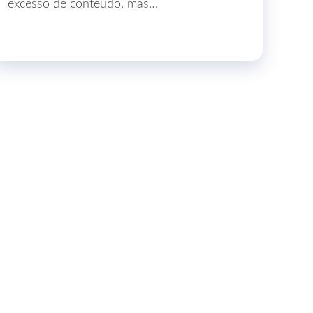
excesso de conteúdo, mas…