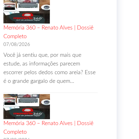
Memória 360 – Renato Alves | Dossiê
Completo
07/08/2026
Você já sentiu que, por mais que
estude, as informações parecem
escorrer pelos dedos como areia? Esse
é o grande gargalo de quem…
Memória 360 – Renato Alves | Dossiê
Completo