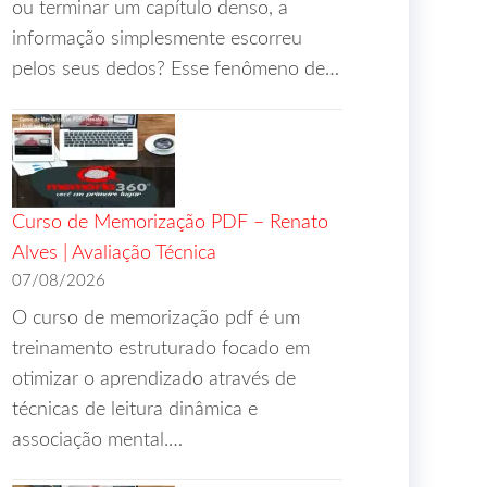
ou terminar um capítulo denso, a
informação simplesmente escorreu
pelos seus dedos? Esse fenômeno de…
Curso de Memorização PDF – Renato
Alves | Avaliação Técnica
07/08/2026
O curso de memorização pdf é um
treinamento estruturado focado em
otimizar o aprendizado através de
técnicas de leitura dinâmica e
associação mental.…