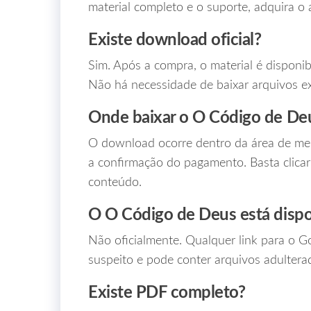
material completo e o suporte, adquira o a
Existe download oficial?
Sim. Após a compra, o material é disponi
Não há necessidade de baixar arquivos ex
Onde baixar o O Código de De
O download ocorre dentro da área de mem
a confirmação do pagamento. Basta clicar
conteúdo.
O O Código de Deus está dispo
Não oficialmente. Qualquer link para o 
suspeito e pode conter arquivos adulter
Existe PDF completo?