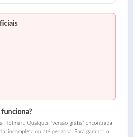
iciais
 funciona?
a Hotmart. Qualquer “versão grátis” encontrada
ada, incompleta ou até perigosa. Para garantir o