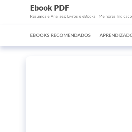
Ebook PDF
Resumos e Análises: Livros e eBooks | Melhores Indicaç
EBOOKS RECOMENDADOS
APRENDIZADO