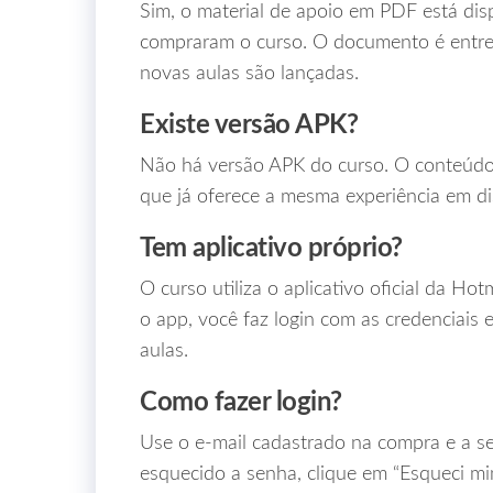
Sim, o material de apoio em PDF está di
compraram o curso. O documento é entre
novas aulas são lançadas.
Existe versão APK?
Não há versão APK do curso. O conteúdo 
que já oferece a mesma experiência em di
Tem aplicativo próprio?
O curso utiliza o aplicativo oficial da Ho
o app, você faz login com as credenciais 
aulas.
Como fazer login?
Use o e‑mail cadastrado na compra e a 
esquecido a senha, clique em “Esqueci mi