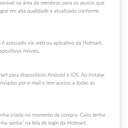
sponível na área de membros para os alunos que
gue em alta qualidade e atualizado conforme
é acessado via web ou aplicativo da Hotmart,
spositivos móveis.
tmart para dispositivos Android e iOS. Ao instalar
enviadas por e‑mail e tem acesso a todas as
senha criada no momento da compra. Caso tenha
nha senha” na tela de login da Hotmart.