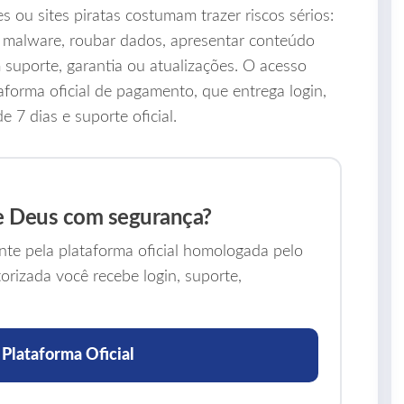
 ou sites piratas costumam trazer riscos sérios:
u malware, roubar dados, apresentar conteúdo
 suporte, garantia ou atualizações. O acesso
taforma oficial de pagamento, que entrega login,
 7 dias e suporte oficial.
e Deus com segurança?
nte pela plataforma oficial homologada pelo
rizada você recebe login, suporte,
 Plataforma Oficial