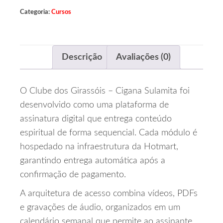
Categoria:
Cursos
Descrição
Avaliações (0)
O Clube dos Girassóis – Cigana Sulamita foi
desenvolvido como uma plataforma de
assinatura digital que entrega conteúdo
espiritual de forma sequencial. Cada módulo é
hospedado na infraestrutura da Hotmart,
garantindo entrega automática após a
confirmação de pagamento.
A arquitetura de acesso combina vídeos, PDFs
e gravações de áudio, organizados em um
calendário semanal que permite ao assinante