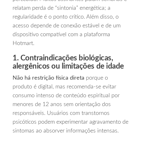
relatam perda de “sintonia” energética; a
regularidade é o ponto crítico. Além disso, o
acesso depende de conexão estável e de um
dispositivo compatível com a plataforma
Hotmart.
1. Contraindicações biológicas,
alergênicos ou limitações de idade
Não há restrição física direta
porque o
produto é digital, mas recomenda‑se evitar
consumo intenso de conteúdo espiritual por
menores de 12 anos sem orientação dos
responsáveis. Usuários com transtornos
psicóticos podem experimentar agravamento de
sintomas ao absorver informações intensas.