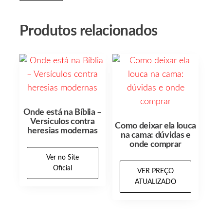
Produtos relacionados
Onde está na Bíblia –
Versículos contra
Como deixar ela louca
heresias modernas
na cama: dúvidas e
onde comprar
Ver no Site
Oficial
VER PREÇO
ATUALIZADO