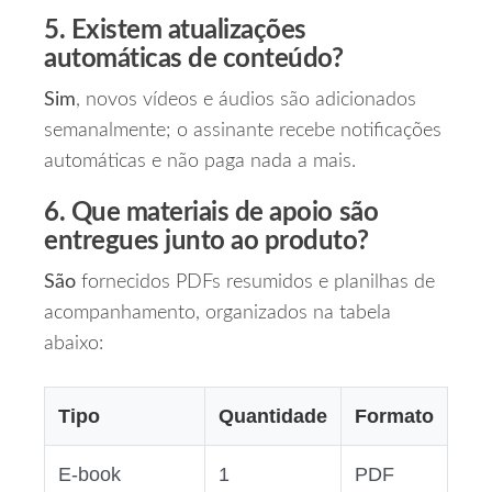
5. Existem atualizações
automáticas de conteúdo?
Sim
, novos vídeos e áudios são adicionados
semanalmente; o assinante recebe notificações
automáticas e não paga nada a mais.
6. Que materiais de apoio são
entregues junto ao produto?
São
fornecidos PDFs resumidos e planilhas de
acompanhamento, organizados na tabela
abaixo:
Tipo
Quantidade
Formato
E‑book
1
PDF