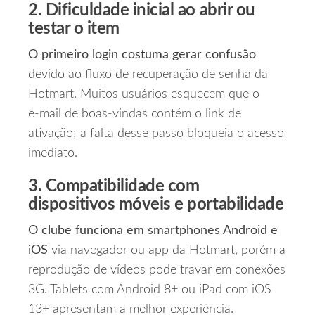
2. Dificuldade inicial ao abrir ou
testar o item
O primeiro login costuma gerar confusão
devido ao fluxo de recuperação de senha da
Hotmart. Muitos usuários esquecem que o
e‑mail de boas‑vindas contém o link de
ativação; a falta desse passo bloqueia o acesso
imediato.
3. Compatibilidade com
dispositivos móveis e portabilidade
O clube funciona em smartphones Android e
iOS
via navegador ou app da Hotmart, porém a
reprodução de vídeos pode travar em conexões
3G. Tablets com Android 8+ ou iPad com iOS
13+ apresentam a melhor experiência.