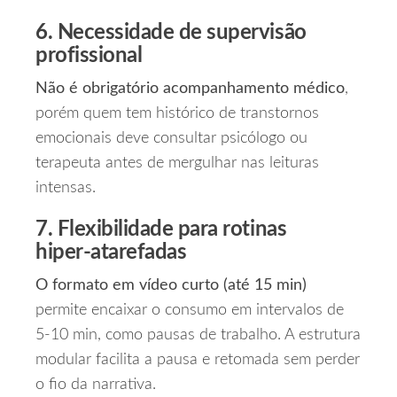
6. Necessidade de supervisão
profissional
Não é obrigatório acompanhamento médico
,
porém quem tem histórico de transtornos
emocionais deve consultar psicólogo ou
terapeuta antes de mergulhar nas leituras
intensas.
7. Flexibilidade para rotinas
hiper‑atarefadas
O formato em vídeo curto (até 15 min)
permite encaixar o consumo em intervalos de
5‑10 min, como pausas de trabalho. A estrutura
modular facilita a pausa e retomada sem perder
o fio da narrativa.