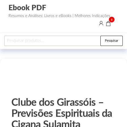
Ebook PDF
Resumos e Análises: Livros e eBooks | Melhores Indicações
0
Pesquisar
Clube dos Girassóis –
Previsões Espirituais da
Cigana Sulamita