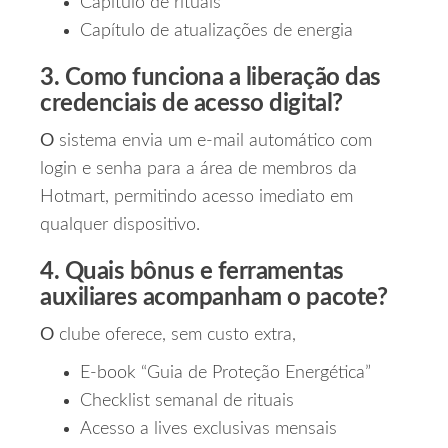
Capítulo de rituais
Capítulo de atualizações de energia
3. Como funciona a liberação das
credenciais de acesso digital?
O
sistema envia um e‑mail automático com
login e senha para a área de membros da
Hotmart, permitindo acesso imediato em
qualquer dispositivo.
4. Quais bônus e ferramentas
auxiliares acompanham o pacote?
O
clube oferece, sem custo extra,
E‑book “Guia de Proteção Energética”
Checklist semanal de rituais
Acesso a lives exclusivas mensais