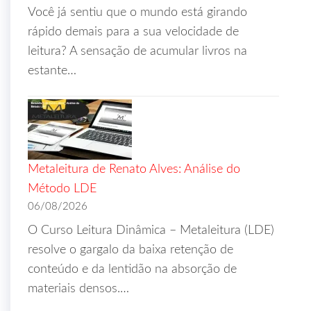
Você já sentiu que o mundo está girando
rápido demais para a sua velocidade de
leitura? A sensação de acumular livros na
estante…
Metaleitura de Renato Alves: Análise do
Método LDE
06/08/2026
O Curso Leitura Dinâmica – Metaleitura (LDE)
resolve o gargalo da baixa retenção de
conteúdo e da lentidão na absorção de
materiais densos.…