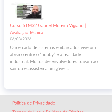
Curso STM32 Gabriel Moreira Vigiano |
Avaliação Técnica
06/08/2026
O mercado de sistemas embarcados vive um
abismo entre o “hobby” e a realidade
industrial. Muitos desenvolvedores travam ao
sair do ecossistema amigável…
Politica de Privacidade