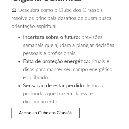
🔮 Descubra como o Clube dos Girassóis
resolve os principais desafios de quem busca
orientação espiritual:
Incerteza sobre o futuro:
previsões
semanais que ajudam a planejar decisões
pessoais e profissionais.
Falta de proteção energética:
rituais e
dicas para manter seu campo energético
equilibrado.
Sensação de estar perdido:
leituras
profundas que trazem clareza e
direcionamento.
Acesso ao Clube dos Girassóis