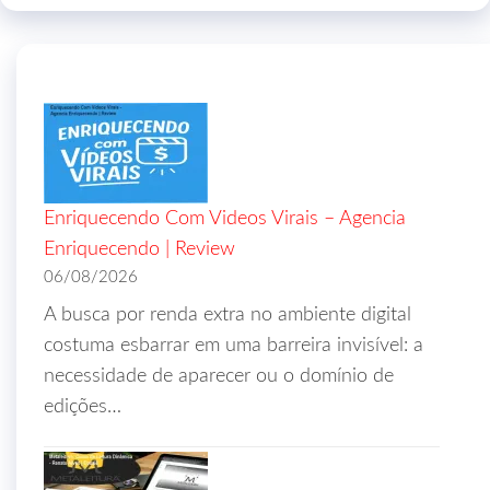
Enriquecendo Com Videos Virais – Agencia
Enriquecendo | Review
06/08/2026
A busca por renda extra no ambiente digital
costuma esbarrar em uma barreira invisível: a
necessidade de aparecer ou o domínio de
edições…