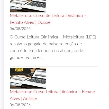
Metaleitura: Curso de Leitura Dinâmica –
Renato Alves | Dossiê
06/08/2026
O Curso Leitura Dinâmica – Metaleitura (LDE)
resolve o gargalo da baixa retenção de
conteúdo e da lentidão na absorção de
grandes volumes…
Metaleitura: Curso Leitura Dinâmica – Renato
Alves | Análise
06/08/2026