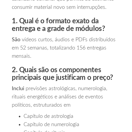
consumir material novo sem interrupções.
1. Qual é o formato exato da
entrega e a grade de módulos?
São
vídeos curtos, áudios e PDFs distribuídos
em 52 semanas, totalizando 156 entregas
mensais.
2. Quais são os componentes
principais que justificam o preço?
Inclui
previsões astrológicas, numerologia,
rituais energéticos e análises de eventos
políticos, estruturados em
Capítulo de astrologia
Capítulo de numerologia