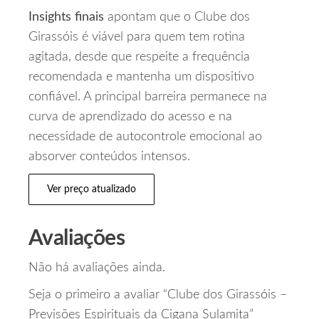
Insights finais
apontam que o Clube dos
Girassóis é viável para quem tem rotina
agitada, desde que respeite a frequência
recomendada e mantenha um dispositivo
confiável. A principal barreira permanece na
curva de aprendizado do acesso e na
necessidade de autocontrole emocional ao
absorver conteúdos intensos.
Ver preço atualizado
Avaliações
Não há avaliações ainda.
Seja o primeiro a avaliar “Clube dos Girassóis –
Previsões Espirituais da Cigana Sulamita”