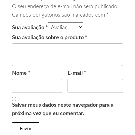
O seu endereço de e-mail não será publicado.
Campos obrigatórios são marcados com
*
Sua avaliação
*
Sua avaliação sobre o produto
*
Nome
*
E-mail
*
Salvar meus dados neste navegador para a
próxima vez que eu comentar.