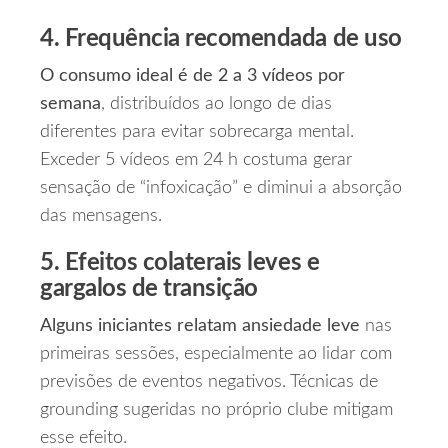
4. Frequência recomendada de uso
O consumo ideal é de 2 a 3 vídeos por
semana
, distribuídos ao longo de dias
diferentes para evitar sobrecarga mental.
Exceder 5 vídeos em 24 h costuma gerar
sensação de “infoxicação” e diminui a absorção
das mensagens.
5. Efeitos colaterais leves e
gargalos de transição
Alguns iniciantes relatam ansiedade leve
nas
primeiras sessões, especialmente ao lidar com
previsões de eventos negativos. Técnicas de
grounding sugeridas no próprio clube mitigam
esse efeito.