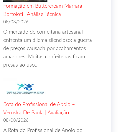
Formação em Buttercream Marrara
Bortoloti | Análise Técnica
08/08/2026
O mercado de confeitaria artesanal
enfrenta um dilema silencioso: a guerra
de preços causada por acabamentos
amadores. Muitas confeiteiras ficam
presas ao uso…
Rota do Profissional de Apoio –
Veruska De Paula | Avaliação
08/08/2026
A Rota do Profissional de Apoio do