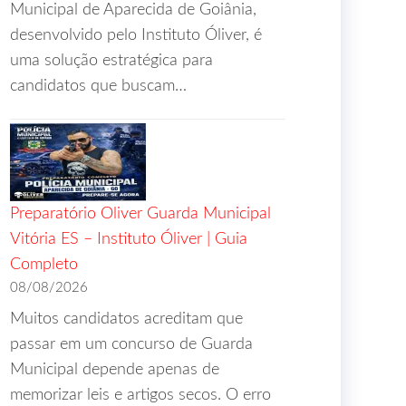
Municipal de Aparecida de Goiânia,
desenvolvido pelo Instituto Óliver, é
uma solução estratégica para
candidatos que buscam…
Preparatório Oliver Guarda Municipal
Vitória ES – Instituto Óliver | Guia
Completo
08/08/2026
Muitos candidatos acreditam que
passar em um concurso de Guarda
Municipal depende apenas de
memorizar leis e artigos secos. O erro