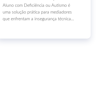
Aluno com Deficiência ou Autismo é
uma solução prática para mediadores
que enfrentam a insegurança técnica…