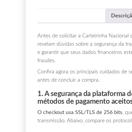
Descriç
Antes de solicitar a Carteirinha Nacional
revelam dúvidas sobre a segurança da tran
e garantir que seus dados financeiros est
fraudes.
Confira agora os principais cuidados de 
antes de concluir a compra.
1. A segurança da plataforma d
métodos de pagamento aceito
O checkout usa SSL/TLS de 256 bits
, qu
transmissão. Abaixo, compare os protocol