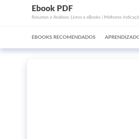
Ebook PDF
Resumos e Análises: Livros e eBooks | Melhores Indicaç
EBOOKS RECOMENDADOS
APRENDIZADO