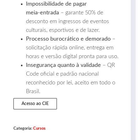
Impossibilidade de pagar
meia‑entrada
– garante 50% de
desconto em ingressos de eventos
culturais, esportivos e de lazer.
Processo burocrático e demorado
–
solicitação rápida online, entrega em
horas e versão digital pronta para uso.
Insegurança quanto à validade
– QR
Code oficial e padrão nacional
reconhecido por lei, aceito em todo o
Brasil.
Acesso ao CIE
Categoria:
Cursos