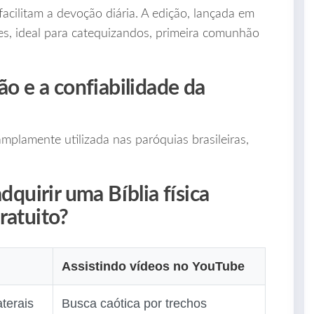
facilitam a devoção diária. A edição, lançada em
ões, ideal para catequizandos, primeira comunhão
ão e a confiabilidade da
mplamente utilizada nas paróquias brasileiras,
dquirir uma Bíblia física
ratuito?
Assistindo vídeos no YouTube
aterais
Busca caótica por trechos