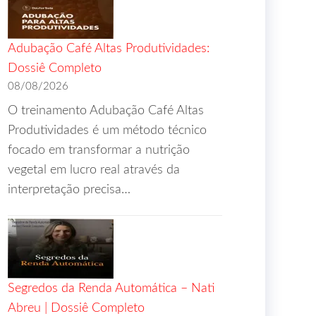
Adubação Café Altas Produtividades:
Dossiê Completo
08/08/2026
O treinamento Adubação Café Altas
Produtividades é um método técnico
focado em transformar a nutrição
vegetal em lucro real através da
interpretação precisa…
Segredos da Renda Automática – Nati
Abreu | Dossiê Completo