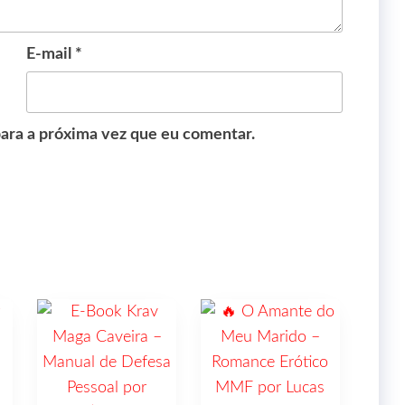
E-mail
*
ara a próxima vez que eu comentar.