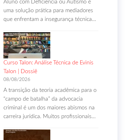
Aluno com Deficiência ou Autismo é
uma solução prática para mediadores
que enfrentam a insegurança técnica…
Curso Talon: Análise Técnica de Evinis
Talon | Dossiê
08/08/2026
A transição da teoria acadêmica para o
“campo de batalha” da advocacia
criminal é um dos maiores abismos na
carreira jurídica. Muitos profissionais…