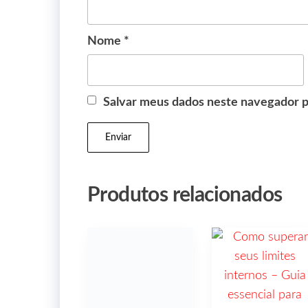
Nome
*
Salvar meus dados neste navegador p
Produtos relacionados