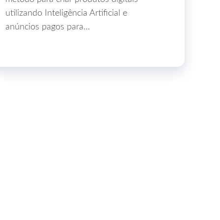
utilizando Inteligência Artificial e
anúncios pagos para…