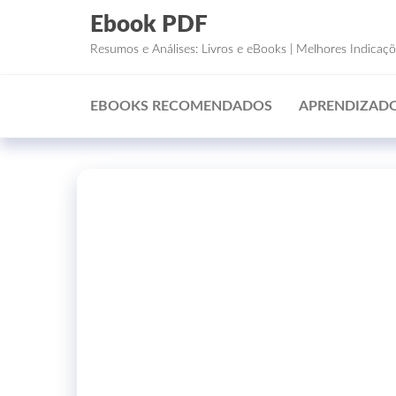
Ebook PDF
Resumos e Análises: Livros e eBooks | Melhores Indicaç
EBOOKS RECOMENDADOS
APRENDIZADO