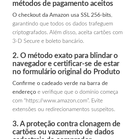
métodos de pagamento aceitos
O checkout da Amazon usa SSL 256‑bits
,
garantindo que todos os dados trafeguem
criptografados. Além disso, aceita cartões com
3‑D Secure e boleto bancário.
2. O método exato para blindar o
navegador e certificar‑se de estar
no formulário original do Produto
Confirme o cadeado verde na barra de
endereço
e verifique que o domínio começa
com “https://www.amazon.com”. Evite
extensões ou redirecionamentos suspeitos.
3. A proteção contra clonagem de
cartões ou vazamento de dados