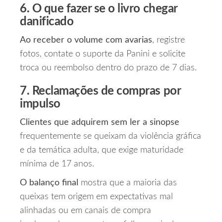
6. O que fazer se o livro chegar
danificado
Ao receber o volume com avarias
, registre
fotos, contate o suporte da Panini e solicite
troca ou reembolso dentro do prazo de 7 dias.
7. Reclamações de compras por
impulso
Clientes que adquirem sem ler a sinopse
frequentemente se queixam da violência gráfica
e da temática adulta, que exige maturidade
mínima de 17 anos.
O balanço final
mostra que a maioria das
queixas tem origem em expectativas mal
alinhadas ou em canais de compra