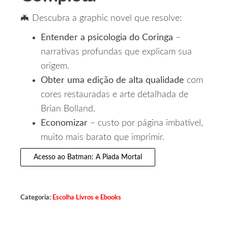
🦇 Descubra a graphic novel que resolve:
Entender a psicologia do Coringa
–
narrativas profundas que explicam sua
origem.
Obter uma edição de alta qualidade
com
cores restauradas e arte detalhada de
Brian Bolland.
Economizar
– custo por página imbatível,
muito mais barato que imprimir.
Acesso ao Batman: A Piada Mortal
Categoria:
Escolha Livros e Ebooks