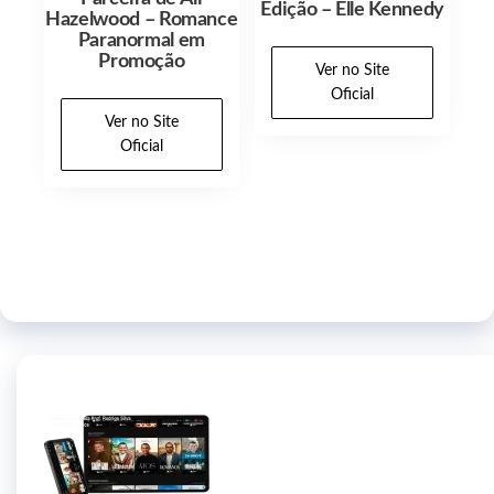
Edição – Elle Kennedy
Hazelwood – Romance
Paranormal em
Promoção
Ver no Site
Oficial
Ver no Site
Oficial