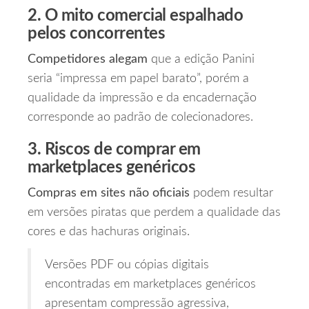
2. O mito comercial espalhado
pelos concorrentes
Competidores alegam
que a edição Panini
seria “impressa em papel barato”, porém a
qualidade da impressão e da encadernação
corresponde ao padrão de colecionadores.
3. Riscos de comprar em
marketplaces genéricos
Compras em sites não oficiais
podem resultar
em versões piratas que perdem a qualidade das
cores e das hachuras originais.
Versões PDF ou cópias digitais
encontradas em marketplaces genéricos
apresentam compressão agressiva,