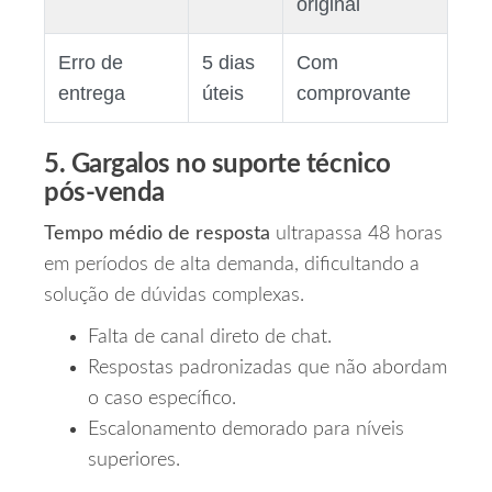
original
Erro de
5 dias
Com
entrega
úteis
comprovante
5. Gargalos no suporte técnico
pós‑venda
Tempo médio de resposta
ultrapassa 48 horas
em períodos de alta demanda, dificultando a
solução de dúvidas complexas.
Falta de canal direto de chat.
Respostas padronizadas que não abordam
o caso específico.
Escalonamento demorado para níveis
superiores.