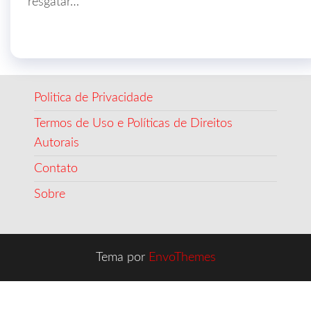
resgatar…
Politica de Privacidade
Termos de Uso e Políticas de Direitos
Autorais
Contato
Sobre
Tema por
EnvoThemes