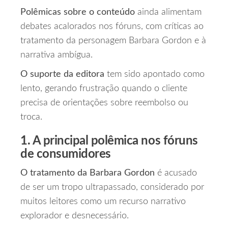
Polêmicas sobre o conteúdo
ainda alimentam
debates acalorados nos fóruns, com críticas ao
tratamento da personagem Barbara Gordon e à
narrativa ambígua.
O suporte da editora
tem sido apontado como
lento, gerando frustração quando o cliente
precisa de orientações sobre reembolso ou
troca.
1. A principal polêmica nos fóruns
de consumidores
O tratamento da Barbara Gordon
é acusado
de ser um tropo ultrapassado, considerado por
muitos leitores como um recurso narrativo
explorador e desnecessário.