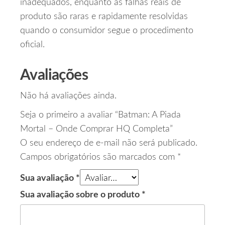
inadequados, enquanto as falhas reais de
produto são raras e rapidamente resolvidas
quando o consumidor segue o procedimento
oficial.
Avaliações
Não há avaliações ainda.
Seja o primeiro a avaliar “Batman: A Piada
Mortal – Onde Comprar HQ Completa”
O seu endereço de e-mail não será publicado.
Campos obrigatórios são marcados com
*
Sua avaliação
*
Sua avaliação sobre o produto
*