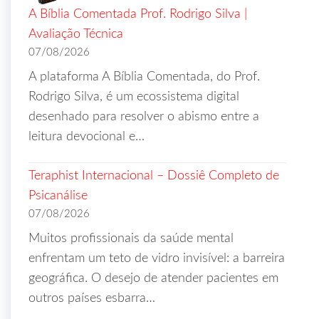
A Bíblia Comentada Prof. Rodrigo Silva |
Avaliação Técnica
07/08/2026
A plataforma A Bíblia Comentada, do Prof.
Rodrigo Silva, é um ecossistema digital
desenhado para resolver o abismo entre a
leitura devocional e…
Teraphist Internacional – Dossiê Completo de
Psicanálise
07/08/2026
Muitos profissionais da saúde mental
enfrentam um teto de vidro invisível: a barreira
geográfica. O desejo de atender pacientes em
outros países esbarra…