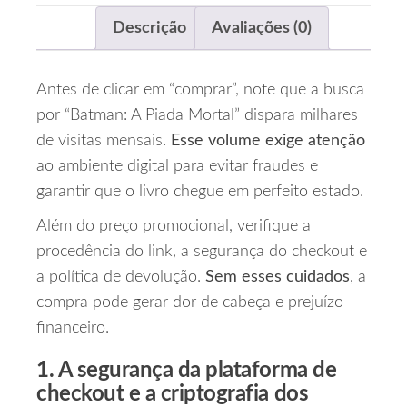
Descrição
Avaliações (0)
Antes de clicar em “comprar”, note que a busca
por “Batman: A Piada Mortal” dispara milhares
de visitas mensais.
Esse volume exige atenção
ao ambiente digital para evitar fraudes e
garantir que o livro chegue em perfeito estado.
Além do preço promocional, verifique a
procedência do link, a segurança do checkout e
a política de devolução.
Sem esses cuidados
, a
compra pode gerar dor de cabeça e prejuízo
financeiro.
1. A segurança da plataforma de
checkout e a criptografia dos