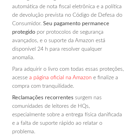
automática de nota fiscal eletrônica e a política
de devolução prevista no Código de Defesa do
Consumidor.
Seu pagamento permanece
protegido
por protocolos de segurança
avançados, e o suporte da Amazon está
disponível 24 h para resolver qualquer
anomalia.
Para adquirir o livro com todas essas proteções,
acesse
a página oficial na Amazon
e finalize a
compra com tranquilidade.
Reclamações recorrentes
surgem nas
comunidades de leitores de HQs,
especialmente sobre a entrega física danificada
e a falta de suporte rápido ao relatar o
problema.