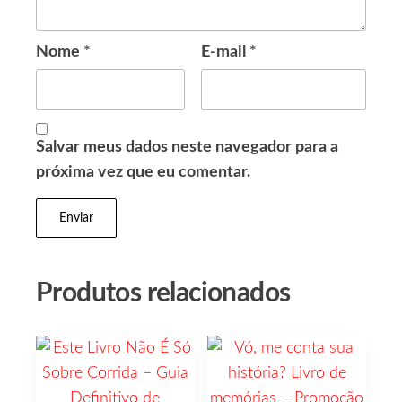
Nome
*
E-mail
*
Salvar meus dados neste navegador para a
próxima vez que eu comentar.
Produtos relacionados