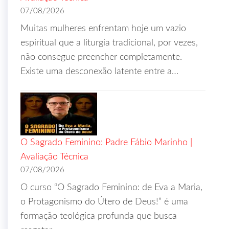
07/08/2026
Muitas mulheres enfrentam hoje um vazio
espiritual que a liturgia tradicional, por vezes,
não consegue preencher completamente.
Existe uma desconexão latente entre a…
O Sagrado Feminino: Padre Fábio Marinho |
Avaliação Técnica
07/08/2026
O curso “O Sagrado Feminino: de Eva a Maria,
o Protagonismo do Útero de Deus!” é uma
formação teológica profunda que busca