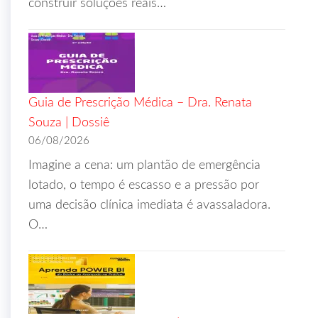
construir soluções reais…
Guia de Prescrição Médica – Dra. Renata
Souza | Dossiê
06/08/2026
Imagine a cena: um plantão de emergência
lotado, o tempo é escasso e a pressão por
uma decisão clínica imediata é avassaladora.
O…