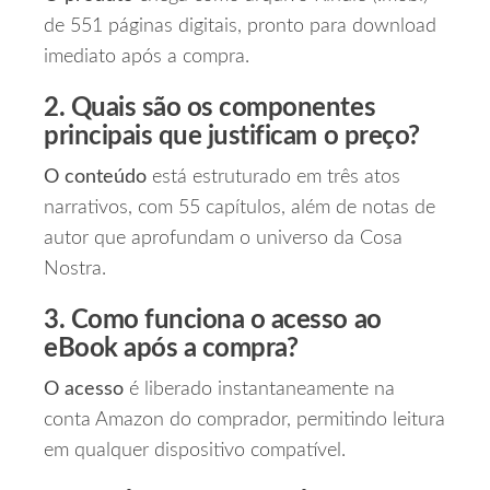
de 551 páginas digitais, pronto para download
imediato após a compra.
2. Quais são os componentes
principais que justificam o preço?
O conteúdo
está estruturado em três atos
narrativos, com 55 capítulos, além de notas de
autor que aprofundam o universo da Cosa
Nostra.
3. Como funciona o acesso ao
eBook após a compra?
O acesso
é liberado instantaneamente na
conta Amazon do comprador, permitindo leitura
em qualquer dispositivo compatível.