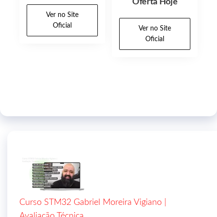
Oferta Hoje
Ver no Site
Oficial
Ver no Site
Oficial
Curso STM32 Gabriel Moreira Vigiano |
Avaliação Técnica