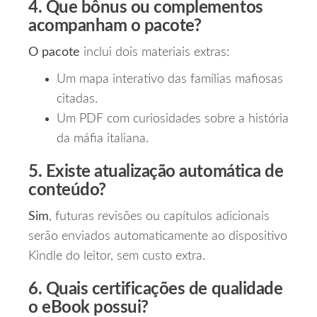
4. Que bônus ou complementos
acompanham o pacote?
O pacote
inclui dois materiais extras:
Um mapa interativo das famílias mafiosas
citadas.
Um PDF com curiosidades sobre a história
da máfia italiana.
5. Existe atualização automática de
conteúdo?
Sim
, futuras revisões ou capítulos adicionais
serão enviados automaticamente ao dispositivo
Kindle do leitor, sem custo extra.
6. Quais certificações de qualidade
o eBook possui?