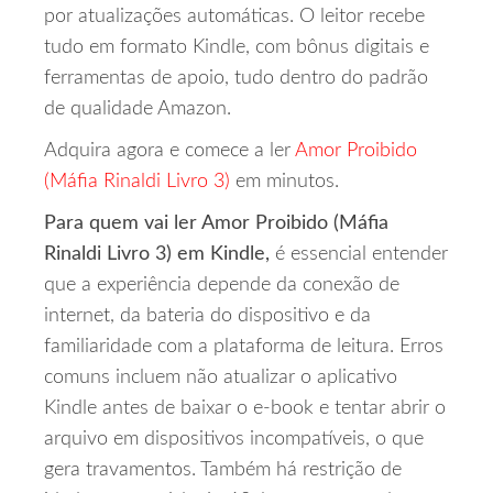
por atualizações automáticas. O leitor recebe
tudo em formato Kindle, com bônus digitais e
ferramentas de apoio, tudo dentro do padrão
de qualidade Amazon.
Adquira agora e comece a ler
Amor Proibido
(Máfia Rinaldi Livro 3)
em minutos.
Para quem vai ler Amor Proibido (Máfia
Rinaldi Livro 3) em Kindle,
é essencial entender
que a experiência depende da conexão de
internet, da bateria do dispositivo e da
familiaridade com a plataforma de leitura. Erros
comuns incluem não atualizar o aplicativo
Kindle antes de baixar o e‑book e tentar abrir o
arquivo em dispositivos incompatíveis, o que
gera travamentos. Também há restrição de