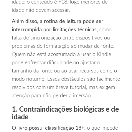
idade: o conteúdo é +18, logo menores de
idade não devem acessar.
Além disso, a rotina de leitura pode ser
interrompida por limitações técnicas,
como
falta de sincronização entre dispositivos ou
problemas de formatação ao mudar de fonte.
Quem não está acostumado a usar o Kindle
pode enfrentar dificuldade ao ajustar o
tamanho da fonte ou ao usar recursos como o
modo noturno. Esses obstáculos são facilmente
resolvidos com um breve tutorial, mas exigem
atenção para não perder a imersão.
1. Contraindicações biológicas e de
idade
O livro possui classificação 18+,
o que impede