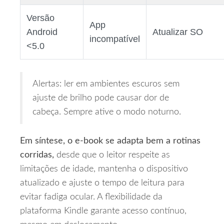
Versão
App
Android
Atualizar SO
incompatível
<5.0
Alertas: ler em ambientes escuros sem
ajuste de brilho pode causar dor de
cabeça. Sempre ative o modo noturno.
Em síntese, o e‑book se adapta bem a rotinas
corridas,
desde que o leitor respeite as
limitações de idade, mantenha o dispositivo
atualizado e ajuste o tempo de leitura para
evitar fadiga ocular. A flexibilidade da
plataforma Kindle garante acesso contínuo,