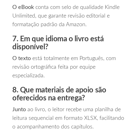
O eBook
conta com selo de qualidade Kindle
Unlimited, que garante revisão editorial e
formatação padrão da Amazon.
7. Em que idioma o livro está
disponível?
O texto
está totalmente em Português, com
revisão ortográfica feita por equipe
especializada.
8. Que materiais de apoio são
oferecidos na entrega?
Junto
ao livro, o leitor recebe uma planilha de
leitura sequencial em formato XLSX, facilitando
o acompanhamento dos capítulos.