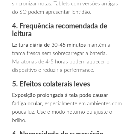
sincronizar notas. Tablets com versões antigas
do SO podem apresentar lentidão.
4. Frequência recomendada de
leitura
Leitura diária de 30‑45 minutos
mantém a
trama fresca sem sobrecarregar a bateria.
Maratonas de 4‑5 horas podem aquecer o
dispositivo e reduzir a performance.
5. Efeitos colaterais leves
Exposição prolongada à tela pode causar
fadiga ocular,
especialmente em ambientes com
pouca luz. Use o modo noturno ou ajuste o
brilho.