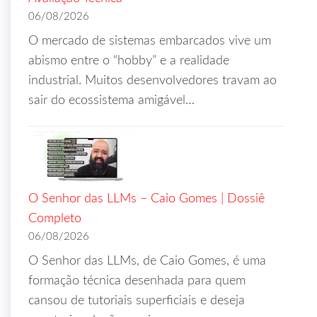
06/08/2026
O mercado de sistemas embarcados vive um
abismo entre o “hobby” e a realidade
industrial. Muitos desenvolvedores travam ao
sair do ecossistema amigável…
O Senhor das LLMs – Caio Gomes | Dossiê
Completo
06/08/2026
O Senhor das LLMs, de Caio Gomes, é uma
formação técnica desenhada para quem
cansou de tutoriais superficiais e deseja