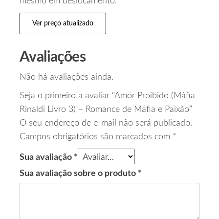
mesmo em deslocamento.
Ver preço atualizado
Avaliações
Não há avaliações ainda.
Seja o primeiro a avaliar “Amor Proibido (Máfia
Rinaldi Livro 3) – Romance de Máfia e Paixão”
O seu endereço de e-mail não será publicado.
Campos obrigatórios são marcados com
*
Sua avaliação
*
Sua avaliação sobre o produto
*