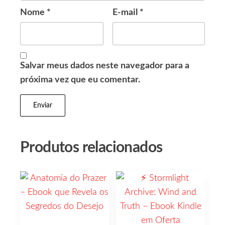
Nome
*
E-mail
*
Salvar meus dados neste navegador para a
próxima vez que eu comentar.
Produtos relacionados