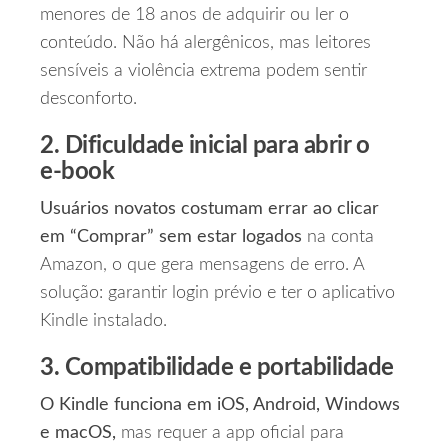
menores de 18 anos de adquirir ou ler o
conteúdo. Não há alergênicos, mas leitores
sensíveis a violência extrema podem sentir
desconforto.
2. Dificuldade inicial para abrir o
e‑book
Usuários novatos costumam errar ao clicar
em “Comprar” sem estar logados
na conta
Amazon, o que gera mensagens de erro. A
solução: garantir login prévio e ter o aplicativo
Kindle instalado.
3. Compatibilidade e portabilidade
O Kindle funciona em iOS, Android, Windows
e macOS,
mas requer a app oficial para