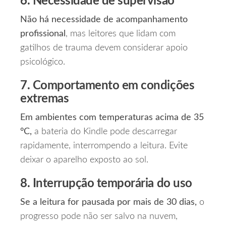
6. Necessidade de supervisão
Não há necessidade de acompanhamento
profissional
, mas leitores que lidam com
gatilhos de trauma devem considerar apoio
psicológico.
7. Comportamento em condições
extremas
Em ambientes com temperaturas acima de 35
°C,
a bateria do Kindle pode descarregar
rapidamente, interrompendo a leitura. Evite
deixar o aparelho exposto ao sol.
8. Interrupção temporária do uso
Se a leitura for pausada por mais de 30 dias,
o
progresso pode não ser salvo na nuvem,