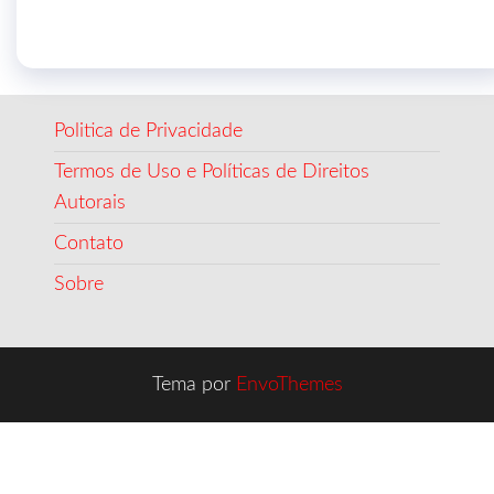
Politica de Privacidade
Termos de Uso e Políticas de Direitos
Autorais
Contato
Sobre
Tema por
EnvoThemes