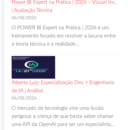
Power BI Expert na Prática | 2026 – Viscari Inc.
| Avaliação Técnica
06/08/2026
O POWER BI Expert na Prática | 2026 é um
treinamento focado em resolver a lacuna entre
a teoria técnica e a realidade…
Alberto Luiz: Especialização Dev + Engenharia
de IA | Análise
06/08/2026
O mercado de tecnologia vive uma ilusão
perigosa: a crença de que basta saber chamar
uma API da OpenAI para ser um especialista…