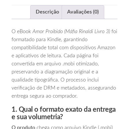
Descrição
Avaliações (0)
O eBook
Amor Proibido (Máfia Rinaldi Livro 3)
foi
formatado para Kindle, garantindo
compatibilidade total com dispositivos Amazon
e aplicativos de leitura. Cada página foi
convertida em arquivo .mobi otimizado,
preservando a diagramação original e a
qualidade tipográfica. O processo inclui
verificação de DRM e metadados, assegurando
entrega segura ao comprador.
1. Qual o formato exato da entrega
e sua volumetria?
O produto
chega como arquivo Kindle (.mobi)