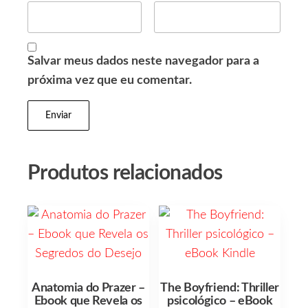
Salvar meus dados neste navegador para a
próxima vez que eu comentar.
Produtos relacionados
Anatomia do Prazer –
The Boyfriend: Thriller
Ebook que Revela os
psicológico – eBook