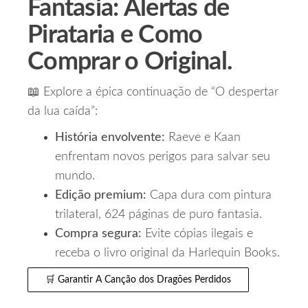
Fantasia: Alertas de
Pirataria e Como
Comprar o Original.
📖 Explore a épica continuação de “O despertar
da lua caída”:
História envolvente:
Raeve e Kaan
enfrentam novos perigos para salvar seu
mundo.
Edição premium:
Capa dura com pintura
trilateral, 624 páginas de puro fantasia.
Compra segura:
Evite cópias ilegais e
receba o livro original da Harlequin Books.
🛒 Garantir A Canção dos Dragões Perdidos