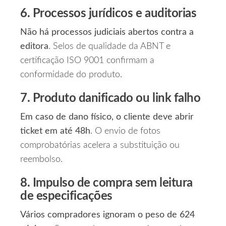
6. Processos jurídicos e auditorias
Não há processos judiciais abertos contra a
editora
. Selos de qualidade da ABNT e
certificação ISO 9001 confirmam a
conformidade do produto.
7. Produto danificado ou link falho
Em caso de dano físico, o cliente deve abrir
ticket em até 48h
. O envio de fotos
comprobatórias acelera a substituição ou
reembolso.
8. Impulso de compra sem leitura
de especificações
Vários compradores ignoram o peso de 624