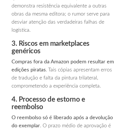
demonstra resistência equivalente a outras
obras da mesma editora; o rumor serve para
desviar atenção das verdadeiras falhas de
logística.
3. Riscos em marketplaces
genéricos
Compras fora da Amazon podem resultar em
edições piratas
. Tais cópias apresentam erros
de tradução e falta da pintura trilateral,
comprometendo a experiência completa.
4. Processo de estorno e
reembolso
O reembolso só é liberado após a devolução
do exemplar
. O prazo médio de aprovação é