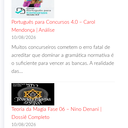
Português para Concursos 4.0 – Carol
Mendonça | Análise
10/08/2026
Muitos concurseiros cometem o erro fatal de
acreditar que dominar a gramática normativa é
o suficiente para vencer as bancas. A realidade
das…
Teoria da Magia Fase 06 – Nino Denani |
Dossiê Completo
10/08/2026