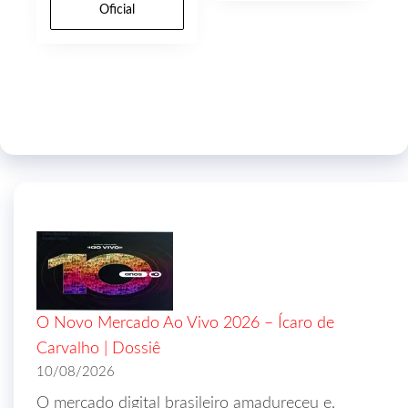
Oficial
O Novo Mercado Ao Vivo 2026 – Ícaro de
Carvalho | Dossiê
10/08/2026
O mercado digital brasileiro amadureceu e,