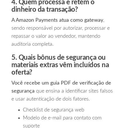
4. Quem processa e retém o
dinheiro da transação?
A Amazon Payments atua como gateway
,
sendo responsável por autorizar, processar e
repassar o valor ao vendedor, mantendo
auditoria completa.
5. Quais bônus de segurança ou
materiais extras vêm incluídos na
oferta?
Você recebe um guia PDF de verificação de
segurança
que ensina a identificar sites falsos
e usar autenticação de dois fatores.
Checklist de segurança web
Modelo de e‑mail para contato com
suporte