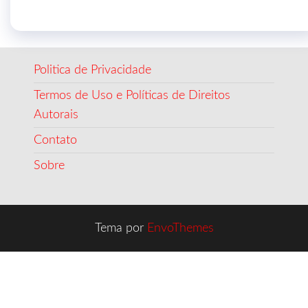
Politica de Privacidade
Termos de Uso e Políticas de Direitos
Autorais
Contato
Sobre
Tema por
EnvoThemes