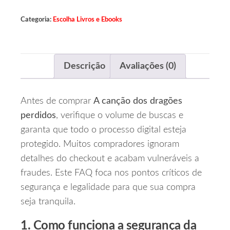
Categoria:
Escolha Livros e Ebooks
Descrição
Avaliações (0)
Antes de comprar
A canção dos dragões
perdidos
, verifique o volume de buscas e
garanta que todo o processo digital esteja
protegido. Muitos compradores ignoram
detalhes do checkout e acabam vulneráveis a
fraudes. Este FAQ foca nos pontos críticos de
segurança e legalidade para que sua compra
seja tranquila.
1. Como funciona a segurança da