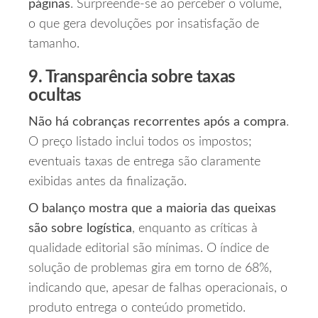
páginas
. Surpreende‑se ao perceber o volume,
o que gera devoluções por insatisfação de
tamanho.
9. Transparência sobre taxas
ocultas
Não há cobranças recorrentes após a compra
.
O preço listado inclui todos os impostos;
eventuais taxas de entrega são claramente
exibidas antes da finalização.
O balanço mostra que a maioria das queixas
são sobre logística
, enquanto as críticas à
qualidade editorial são mínimas. O índice de
solução de problemas gira em torno de 68%,
indicando que, apesar de falhas operacionais, o
produto entrega o conteúdo prometido.