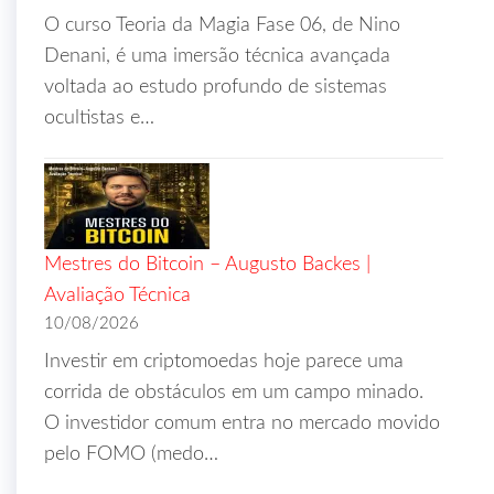
O curso Teoria da Magia Fase 06, de Nino
Denani, é uma imersão técnica avançada
voltada ao estudo profundo de sistemas
ocultistas e…
Mestres do Bitcoin – Augusto Backes |
Avaliação Técnica
10/08/2026
Investir em criptomoedas hoje parece uma
corrida de obstáculos em um campo minado.
O investidor comum entra no mercado movido
pelo FOMO (medo…