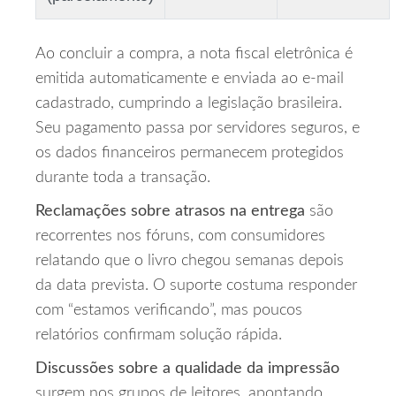
Ao concluir a compra, a nota fiscal eletrônica é
emitida automaticamente e enviada ao e‑mail
cadastrado, cumprindo a legislação brasileira.
Seu pagamento passa por servidores seguros, e
os dados financeiros permanecem protegidos
durante toda a transação.
Reclamações sobre atrasos na entrega
são
recorrentes nos fóruns, com consumidores
relatando que o livro chegou semanas depois
da data prevista. O suporte costuma responder
com “estamos verificando”, mas poucos
relatórios confirmam solução rápida.
Discussões sobre a qualidade da impressão
surgem nos grupos de leitores, apontando