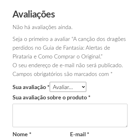
Avaliações
Não há avaliações ainda.
Seja o primeiro a avaliar “A canção dos dragões
perdidos no Guia de Fantasia: Alertas de
Pirataria e Como Comprar o Original.”
O seu endereço de e-mail não será publicado.
Campos obrigatórios são marcados com
*
Sua avaliação
*
Sua avaliação sobre o produto
*
Nome
*
E-mail
*