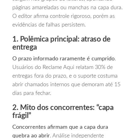
páginas amareladas ou manchas na capa dura.
O editor afirma controle rigoroso, porém as
evidências de falhas persistem.
1. Polêmica principal: atraso de
entrega
O prazo informado raramente é cumprido
.
Usuários do Reclame Aqui relatam 30% de
entregas fora do prazo, e o suporte costuma
abrir chamados internos que demoram até 15
dias para fechar.
2. Mito dos concorrentes: “capa
frágil”
Concorrentes afirmam que a capa dura
quebra ao abrir
. Análise independente