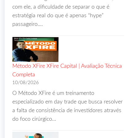
com ele, a dificuldade de separar o que é
estratégia real do que é apenas “hype”
passageiro.…
Método XFire XFire Capital | Avaliação Técnica
Completa
10/08/2026
O Método XFire é um treinamento
especializado em day trade que busca resolver
a falta de consistência de investidores através
do foco cirúrgico…