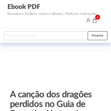
Ebook PDF
Resumos e Análises: Livros e eBooks | Melhores Indicações
0
Pesquisar
A canção dos dragões
perdidos no Guia de