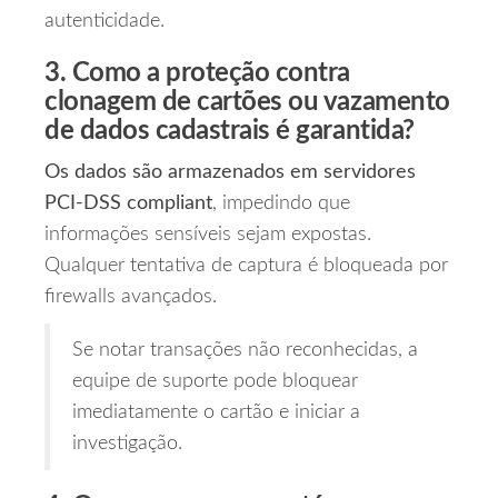
autenticidade.
3. Como a proteção contra
clonagem de cartões ou vazamento
de dados cadastrais é garantida?
Os dados são armazenados em servidores
PCI‑DSS compliant
, impedindo que
informações sensíveis sejam expostas.
Qualquer tentativa de captura é bloqueada por
firewalls avançados.
Se notar transações não reconhecidas, a
equipe de suporte pode bloquear
imediatamente o cartão e iniciar a
investigação.