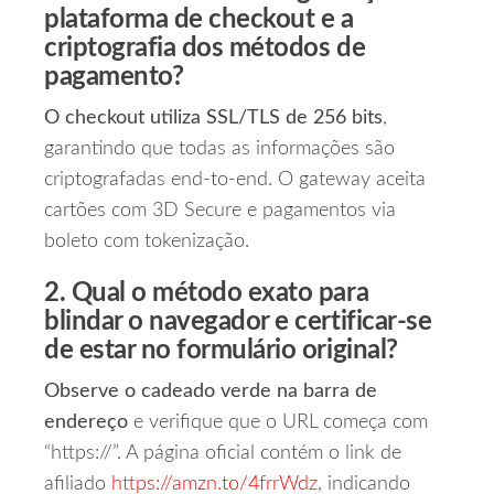
plataforma de checkout e a
criptografia dos métodos de
pagamento?
O checkout utiliza SSL/TLS de 256 bits
,
garantindo que todas as informações são
criptografadas end‑to‑end. O gateway aceita
cartões com 3D Secure e pagamentos via
boleto com tokenização.
2. Qual o método exato para
blindar o navegador e certificar‑se
de estar no formulário original?
Observe o cadeado verde na barra de
endereço
e verifique que o URL começa com
“https://”. A página oficial contém o link de
afiliado
https://amzn.to/4frrWdz
, indicando