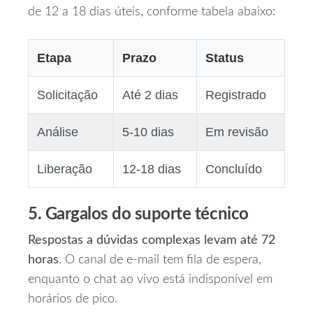
de 12 a 18 dias úteis, conforme tabela abaixo:
Etapa
Prazo
Status
Solicitação
Até 2 dias
Registrado
Análise
5‑10 dias
Em revisão
Liberação
12‑18 dias
Concluído
5. Gargalos do suporte técnico
Respostas a dúvidas complexas levam até 72
horas
. O canal de e‑mail tem fila de espera,
enquanto o chat ao vivo está indisponível em
horários de pico.