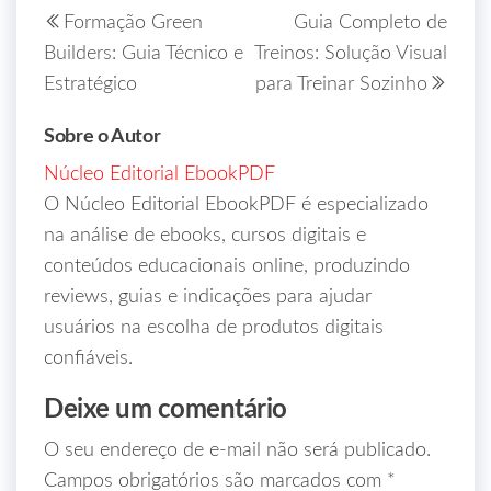
Formação Green
Guia Completo de
Builders: Guia Técnico e
Treinos: Solução Visual
Estratégico
para Treinar Sozinho
Sobre o Autor
Núcleo Editorial EbookPDF
O Núcleo Editorial EbookPDF é especializado
na análise de ebooks, cursos digitais e
conteúdos educacionais online, produzindo
reviews, guias e indicações para ajudar
usuários na escolha de produtos digitais
confiáveis.
Deixe um comentário
O seu endereço de e-mail não será publicado.
Campos obrigatórios são marcados com
*