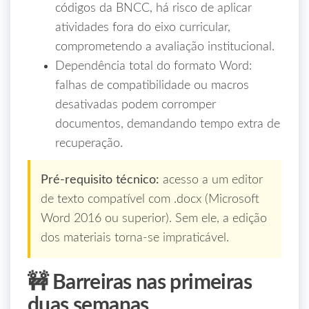
códigos da BNCC, há risco de aplicar
atividades fora do eixo curricular,
comprometendo a avaliação institucional.
Dependência total do formato Word:
falhas de compatibilidade ou macros
desativadas podem corromper
documentos, demandando tempo extra de
recuperação.
Pré‑requisito técnico:
acesso a um editor
de texto compatível com .docx (Microsoft
Word 2016 ou superior). Sem ele, a edição
dos materiais torna‑se impraticável.
🚧 Barreiras nas primeiras
duas semanas