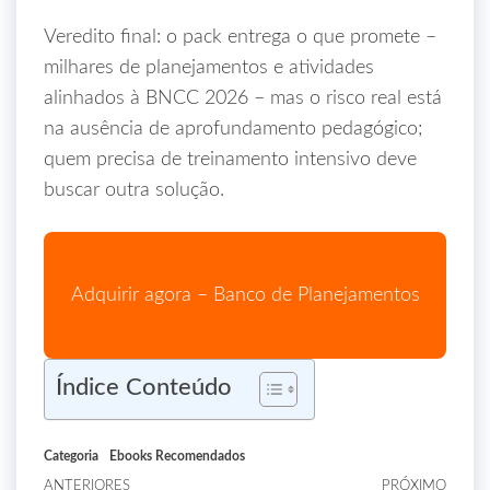
Veredito final: o pack entrega o que promete –
milhares de planejamentos e atividades
alinhados à BNCC 2026 – mas o risco real está
na ausência de aprofundamento pedagógico;
quem precisa de treinamento intensivo deve
buscar outra solução.
Adquirir agora – Banco de Planejamentos
Índice Conteúdo
Categoria
Ebooks Recomendados
ANTERIORES
PRÓXIMO