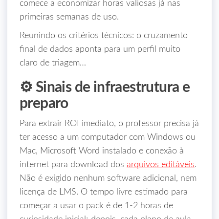
comece a economizar horas valiosas já nas
primeiras semanas de uso.
Reunindo os critérios técnicos: o cruzamento
final de dados aponta para um perfil muito
claro de triagem…
⚙️ Sinais de infraestrutura e
preparo
Para extrair ROI imediato, o professor precisa já
ter acesso a um computador com Windows ou
Mac, Microsoft Word instalado e conexão à
internet para download dos
arquivos editáveis
.
Não é exigido nenhum software adicional, nem
licença de LMS. O tempo livre estimado para
começar a usar o pack é de 1‑2 horas de