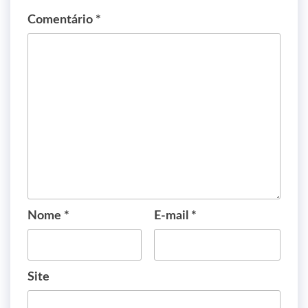
Comentário
*
Nome
*
E-mail
*
Site