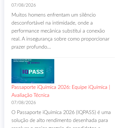
07/08/2026
Muitos homens enfrentam um silêncio
desconfortável na intimidade, onde a
performance mecânica substitui a conexão
real. A insegurança sobre como proporcionar
prazer profundo…
Passaporte iQuímica 2026: Equipe iQuímica |
Avaliação Técnica
07/08/2026
O Passaporte iQuímica 2026 (IQPASS) é uma
solução de alto rendimento desenhada para