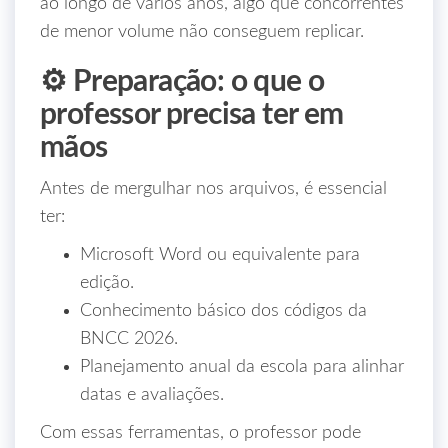
ao longo de vários anos, algo que concorrentes
de menor volume não conseguem replicar.
⚙️ Preparação: o que o
professor precisa ter em
mãos
Antes de mergulhar nos arquivos, é essencial
ter:
Microsoft Word ou equivalente para
edição.
Conhecimento básico dos códigos da
BNCC 2026.
Planejamento anual da escola para alinhar
datas e avaliações.
Com essas ferramentas, o professor pode