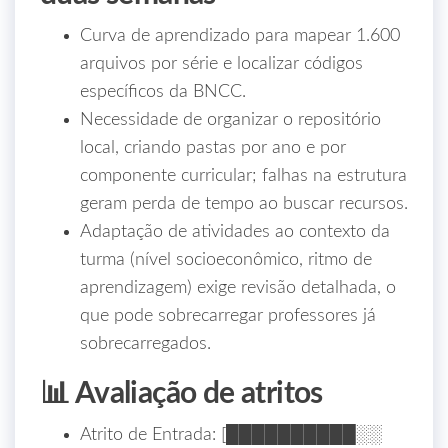
Curva de aprendizado para mapear 1.600
arquivos por série e localizar códigos
específicos da BNCC.
Necessidade de organizar o repositório
local, criando pastas por ano e por
componente curricular; falhas na estrutura
geram perda de tempo ao buscar recursos.
Adaptação de atividades ao contexto da
turma (nível socioeconômico, ritmo de
aprendizagem) exige revisão detalhada, o
que pode sobrecarregar professores já
sobrecarregados.
📊 Avaliação de atritos
Atrito de Entrada: [██████████░░