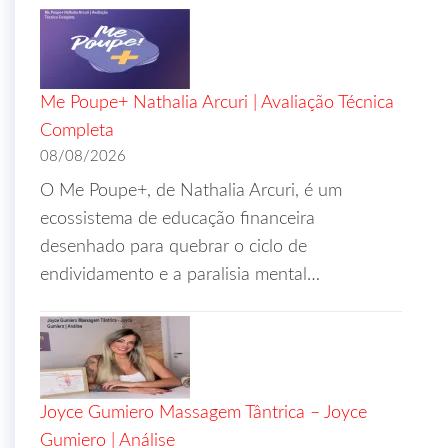
Me Poupe+ Nathalia Arcuri | Avaliação Técnica
Completa
08/08/2026
O Me Poupe+, de Nathalia Arcuri, é um
ecossistema de educação financeira
desenhado para quebrar o ciclo de
endividamento e a paralisia mental…
Joyce Gumiero Massagem Tântrica – Joyce
Gumiero | Análise