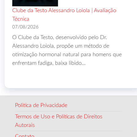
Clube da Testo Alessandro Loiola | Avaliação
Técnica
07/08/2026
O Clube da Testo, desenvolvido pelo Dr.
Alessandro Loiola, propõe um método de
otimização hormonal natural para homens que
enfrentam fadiga, baixa libido…
Politica de Privacidade
Termos de Uso e Políticas de Direitos
Autorais
Contato