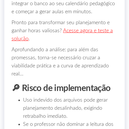
integrar o banco ao seu calendário pedagógico
e começar a gerar aulas em minutos.
Pronto para transformar seu planejamento e
ganhar horas valiosas?
Acesse agora e teste a
solução
.
Aprofundando a análise: para além das
promessas, torna-se necessário cruzar a
viabilidade prática e a curva de aprendizado
real…
🔎 Risco de implementação
Uso indevido dos arquivos pode gerar
planejamento desalinhado, exigindo
retrabalho imediato.
Se o professor não dominar a leitura dos