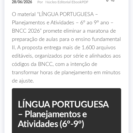
0
28/06/2026
Por
Núcleo Editorial EbookPDF
O material “LÍNGUA PORTUGUESA –
Planejamentos e Atividades – 6º ao 9º ano –
BNCC 2026” promete eliminar a maratona de
preparação de aulas para o ensino fundamental
II. A proposta entrega mais de 1.600 arquivos
editáveis, organizados por série e alinhados aos
códigos da BNCC, com a intenção de
transformar horas de planejamento em minutos
de ajuste.
LÍNGUA PORTUGUESA
– Planejamentos e
Atividades (6º‑9º)