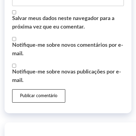
Salvar meus dados neste navegador para a
próxima vez que eu comentar.
Notifique-me sobre novos comentários por e-
mail.
Notifique-me sobre novas publicações por e-
mail.