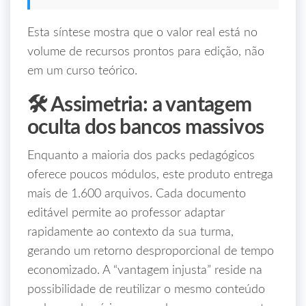
Esta síntese mostra que o valor real está no
volume de recursos prontos para edição, não
em um curso teórico.
🛠️ Assimetria: a vantagem
oculta dos bancos massivos
Enquanto a maioria dos packs pedagógicos
oferece poucos módulos, este produto entrega
mais de 1.600 arquivos. Cada documento
editável permite ao professor adaptar
rapidamente ao contexto da sua turma,
gerando um retorno desproporcional de tempo
economizado. A “vantagem injusta” reside na
possibilidade de reutilizar o mesmo conteúdo