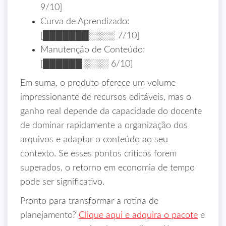
9/10]
Curva de Aprendizado:
[███████░░░░ 7/10]
Manutenção de Conteúdo:
[██████░░░░ 6/10]
Em suma, o produto oferece um volume
impressionante de recursos editáveis, mas o
ganho real depende da capacidade do docente
de dominar rapidamente a organização dos
arquivos e adaptar o conteúdo ao seu
contexto. Se esses pontos críticos forem
superados, o retorno em economia de tempo
pode ser significativo.
Pronto para transformar a rotina de
planejamento?
Clique aqui e adquira o pacote
e