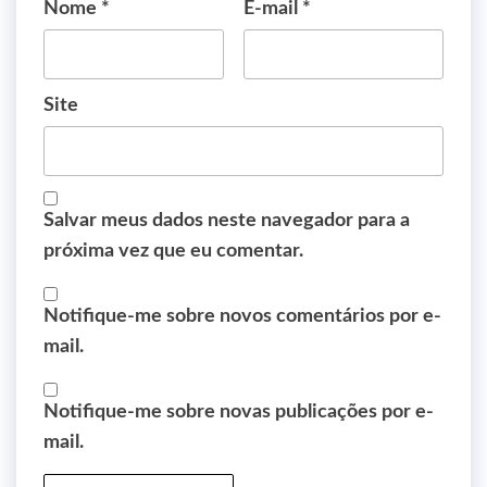
Nome
*
E-mail
*
Site
Salvar meus dados neste navegador para a
próxima vez que eu comentar.
Notifique-me sobre novos comentários por e-
mail.
Notifique-me sobre novas publicações por e-
mail.