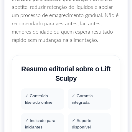
apetite, reduzir retenção de líquidos e apoiar
um processo de emagrecimento gradual. Não é
recomendado para gestantes, lactantes,
menores de idade ou quem espera resultado
rápido sem mudanças na alimentação.
Resumo editorial sobre o Lift
Sculpy
✓ Conteúdo
✓ Garantia
liberado online
integrada
✓ Indicado para
✓ Suporte
iniciantes
disponível