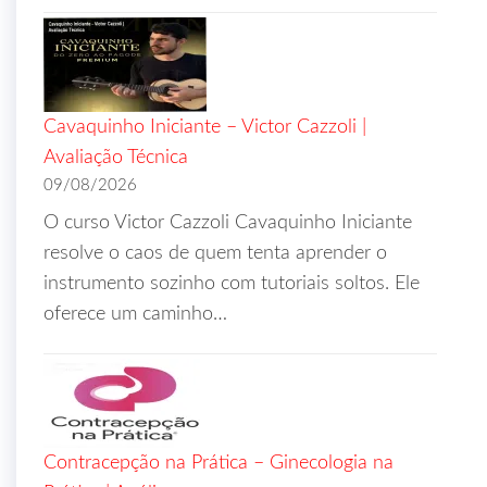
Cavaquinho Iniciante – Victor Cazzoli |
Avaliação Técnica
09/08/2026
O curso Victor Cazzoli Cavaquinho Iniciante
resolve o caos de quem tenta aprender o
instrumento sozinho com tutoriais soltos. Ele
oferece um caminho…
Contracepção na Prática – Ginecologia na