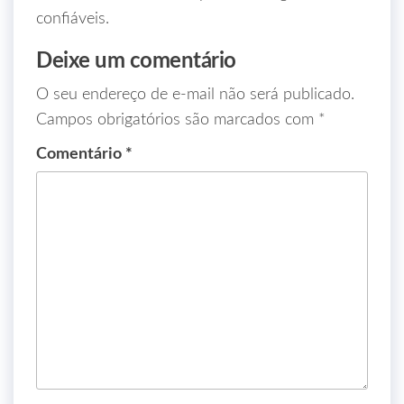
confiáveis.
Deixe um comentário
O seu endereço de e-mail não será publicado.
Campos obrigatórios são marcados com
*
Comentário
*