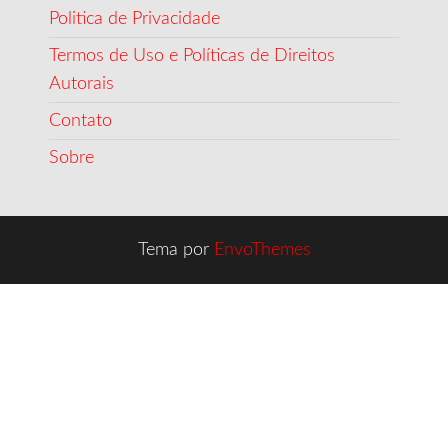
Politica de Privacidade
Termos de Uso e Políticas de Direitos
Autorais
Contato
Sobre
Tema por
EnvoThemes