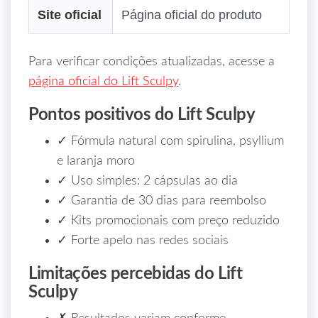
Site oficial
Página oficial do produto
Para verificar condições atualizadas, acesse a
página oficial do Lift Sculpy
.
Pontos positivos do Lift Sculpy
✓ Fórmula natural com spirulina, psyllium
e laranja moro
✓ Uso simples: 2 cápsulas ao dia
✓ Garantia de 30 dias para reembolso
✓ Kits promocionais com preço reduzido
✓ Forte apelo nas redes sociais
Limitações percebidas do Lift
Sculpy