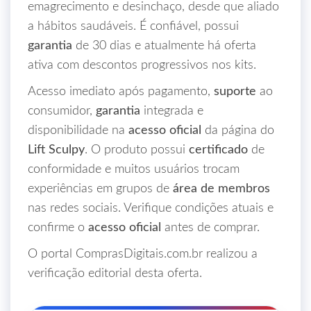
emagrecimento e desinchaço, desde que aliado
a hábitos saudáveis. É confiável, possui
garantia
de 30 dias e atualmente há oferta
ativa com descontos progressivos nos kits.
Acesso imediato após pagamento,
suporte
ao
consumidor,
garantia
integrada e
disponibilidade na
acesso oficial
da página do
Lift Sculpy
. O produto possui
certificado
de
conformidade e muitos usuários trocam
experiências em grupos de
área de membros
nas redes sociais. Verifique condições atuais e
confirme o
acesso oficial
antes de comprar.
O portal ComprasDigitais.com.br realizou a
verificação editorial desta oferta.