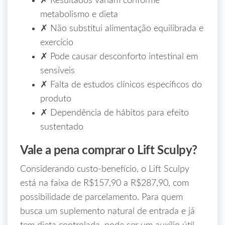
✗ Resultados variam conforme
metabolismo e dieta
✗ Não substitui alimentação equilibrada e
exercício
✗ Pode causar desconforto intestinal em
sensíveis
✗ Falta de estudos clínicos específicos do
produto
✗ Dependência de hábitos para efeito
sustentado
Vale a pena comprar o Lift Sculpy?
Considerando custo‑benefício, o Lift Sculpy
está na faixa de R$157,90 a R$287,90, com
possibilidade de parcelamento. Para quem
busca um suplemento natural de entrada e já