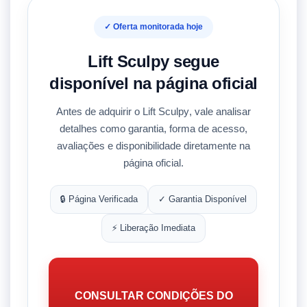
✓ Oferta monitorada hoje
Lift Sculpy segue
disponível na página oficial
Antes de adquirir o
Lift Sculpy
, vale analisar
detalhes como
garantia
,
forma de acesso
,
avaliações e disponibilidade diretamente na
página oficial.
🔒 Página Verificada
✓ Garantia Disponível
⚡ Liberação Imediata
CONSULTAR CONDIÇÕES DO