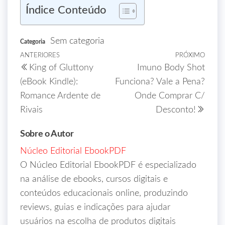
Índice Conteúdo
Sem categoria
Categoria
ANTERIORES
PRÓXIMO
King of Gluttony
Imuno Body Shot
(eBook Kindle):
Funciona? Vale a Pena?
Romance Ardente de
Onde Comprar C/
Rivais
Desconto!
Sobre o Autor
Núcleo Editorial EbookPDF
O Núcleo Editorial EbookPDF é especializado
na análise de ebooks, cursos digitais e
conteúdos educacionais online, produzindo
reviews, guias e indicações para ajudar
usuários na escolha de produtos digitais