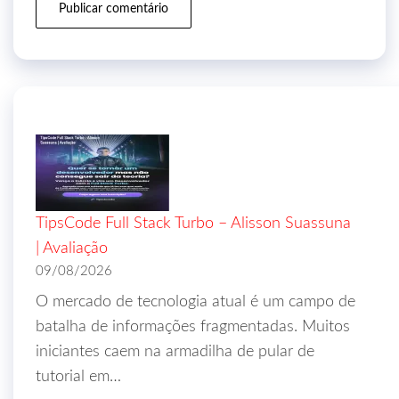
TipsCode Full Stack Turbo – Alisson Suassuna
| Avaliação
09/08/2026
O mercado de tecnologia atual é um campo de
batalha de informações fragmentadas. Muitos
iniciantes caem na armadilha de pular de
tutorial em…