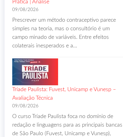
Prática | Análise
09/08/2026
Prescrever um método contraceptivo parece
simples na teoria, mas o consultório é um
campo minado de variáveis. Entre efeitos
colaterais inesperados e a…
Tríade Paulista: Fuvest, Unicamp e Vunesp –
Avaliação Técnica
09/08/2026
O curso Tríade Paulista foca no domínio de
redação e linguagens para as principais bancas
de São Paulo (Fuvest, Unicamp e Vunesp),