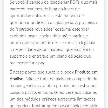
Se você já cansou de colecionar PDFs que mais
parecem resumos de blog ao invés de
aprofundamentos reais, está na hora de
questionar onde está a substância. A promessa
de “segredos revelados” costuma esconder
capítulos rasos, cheios de jargões vazios e
pouca aplicação prática. Esse cansaço legitima
a necessidade de um material que vá além da
superfície e entregue um plano de ação que
realmente funcione.
É nesse ponto que surge o e‑book
Produto em
Análise
. Não se trata de mais um compilado de
teorias genéricas; a obra propõe uma estrutura
passo a passo, embora, como veremos adiante,
um dos módulos práticos apresenta limitações
que podem frustrar quem busca implementação