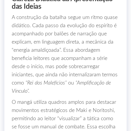
das Ideias
A construção da batalha segue um ritmo quase
didático. Cada passo da evolução do espírito é
acompanhado por balões de narração que
explicam, em linguagem direta, a mecânica da
“energia amaldiçoada”. Essa abordagem
beneficia leitores que acompanham a série
desde o início, mas pode sobrecarregar
iniciantes, que ainda não internalizaram termos
como
“Rei dos Malefícios”
ou
“Amplificação de
Vínculo”.
O mangá utiliza quadros amplos para destacar
movimentos estratégicos de Maki e Noritoshi,
permitindo ao leitor “visualizar” a tática como
se fosse um manual de combate. Essa escolha