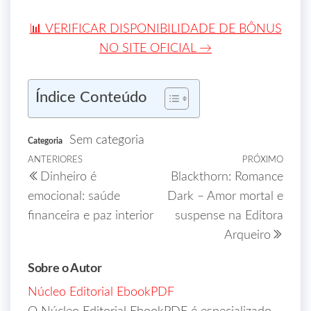
📊 VERIFICAR DISPONIBILIDADE DE BÔNUS
NO SITE OFICIAL →
Índice Conteúdo
Sem categoria
Categoria
ANTERIORES
PRÓXIMO
Dinheiro é
Blackthorn: Romance
emocional: saúde
Dark – Amor mortal e
financeira e paz interior
suspense na Editora
Arqueiro
Sobre o Autor
Núcleo Editorial EbookPDF