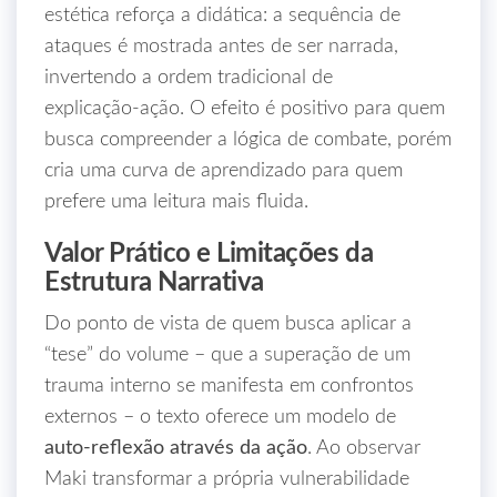
estética reforça a didática: a sequência de
ataques é mostrada antes de ser narrada,
invertendo a ordem tradicional de
explicação‑ação. O efeito é positivo para quem
busca compreender a lógica de combate, porém
cria uma curva de aprendizado para quem
prefere uma leitura mais fluida.
Valor Prático e Limitações da
Estrutura Narrativa
Do ponto de vista de quem busca aplicar a
“tese” do volume – que a superação de um
trauma interno se manifesta em confrontos
externos – o texto oferece um modelo de
auto‑reflexão através da ação
. Ao observar
Maki transformar a própria vulnerabilidade