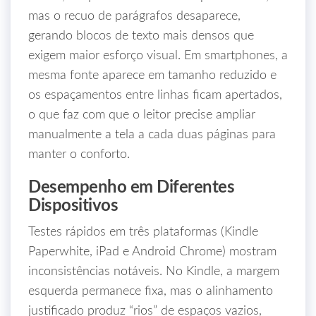
mas o recuo de parágrafos desaparece,
gerando blocos de texto mais densos que
exigem maior esforço visual. Em smartphones, a
mesma fonte aparece em tamanho reduzido e
os espaçamentos entre linhas ficam apertados,
o que faz com que o leitor precise ampliar
manualmente a tela a cada duas páginas para
manter o conforto.
Desempenho em Diferentes
Dispositivos
Testes rápidos em três plataformas (Kindle
Paperwhite, iPad e Android Chrome) mostram
inconsistências notáveis. No Kindle, a margem
esquerda permanece fixa, mas o alinhamento
justificado produz “rios” de espaços vazios,