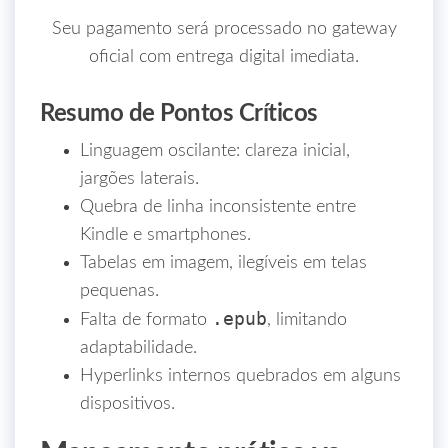
Seu pagamento será processado no gateway
oficial com entrega digital imediata.
Resumo de Pontos Críticos
Linguagem oscilante: clareza inicial,
jargões laterais.
Quebra de linha inconsistente entre
Kindle e smartphones.
Tabelas em imagem, ilegíveis em telas
pequenas.
.epub
Falta de formato
, limitando
adaptabilidade.
Hyperlinks internos quebrados em alguns
dispositivos.