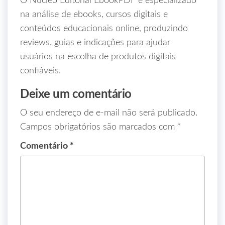
O Núcleo Editorial EbookPDF é especializado
na análise de ebooks, cursos digitais e
conteúdos educacionais online, produzindo
reviews, guias e indicações para ajudar
usuários na escolha de produtos digitais
confiáveis.
Deixe um comentário
O seu endereço de e-mail não será publicado.
Campos obrigatórios são marcados com
*
Comentário
*