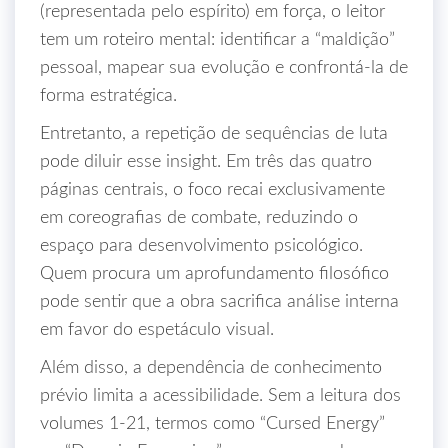
(representada pelo espírito) em força, o leitor
tem um roteiro mental: identificar a “maldição”
pessoal, mapear sua evolução e confrontá‑la de
forma estratégica.
Entretanto, a repetição de sequências de luta
pode diluir esse insight. Em três das quatro
páginas centrais, o foco recai exclusivamente
em coreografias de combate, reduzindo o
espaço para desenvolvimento psicológico.
Quem procura um aprofundamento filosófico
pode sentir que a obra sacrifica análise interna
em favor do espetáculo visual.
Além disso, a dependência de conhecimento
prévio limita a acessibilidade. Sem a leitura dos
volumes 1‑21, termos como “Cursed Energy”