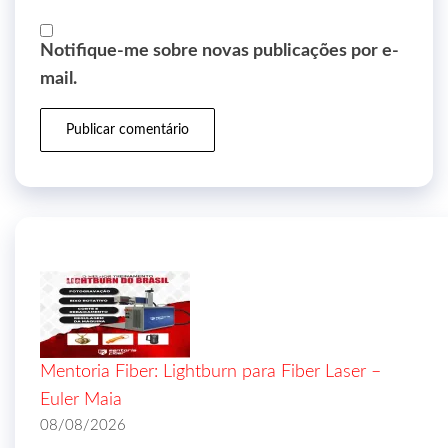
Notifique-me sobre novas publicações por e-
mail.
Mentoria Fiber: Lightburn para Fiber Laser –
Euler Maia
08/08/2026