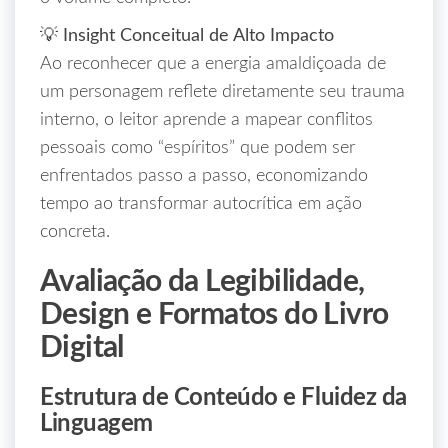
💡 Insight Conceitual de Alto Impacto
Ao reconhecer que a energia amaldiçoada de
um personagem reflete diretamente seu trauma
interno, o leitor aprende a mapear conflitos
pessoais como “espíritos” que podem ser
enfrentados passo a passo, economizando
tempo ao transformar autocrítica em ação
concreta.
Avaliação da Legibilidade,
Design e Formatos do Livro
Digital
Estrutura de Conteúdo e Fluidez da
Linguagem