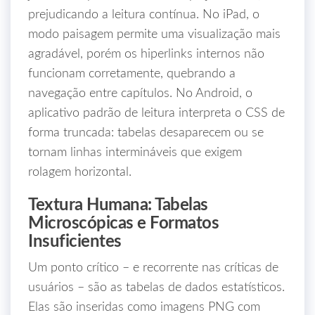
prejudicando a leitura contínua. No iPad, o
modo paisagem permite uma visualização mais
agradável, porém os hiperlinks internos não
funcionam corretamente, quebrando a
navegação entre capítulos. No Android, o
aplicativo padrão de leitura interpreta o CSS de
forma truncada: tabelas desaparecem ou se
tornam linhas intermináveis que exigem
rolagem horizontal.
Textura Humana: Tabelas
Microscópicas e Formatos
Insuficientes
Um ponto crítico – e recorrente nas críticas de
usuários – são as tabelas de dados estatísticos.
Elas são inseridas como imagens PNG com