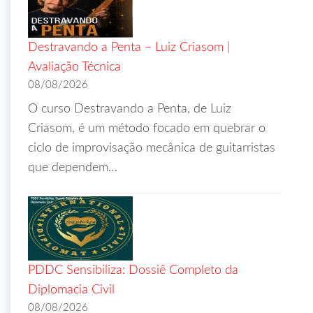
Destravando a Penta – Luiz Criasom |
Avaliação Técnica
08/08/2026
O curso Destravando a Penta, de Luiz
Criasom, é um método focado em quebrar o
ciclo de improvisação mecânica de guitarristas
que dependem…
PDDC Sensibiliza: Dossiê Completo da
Diplomacia Civil
08/08/2026