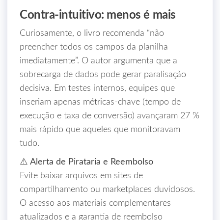
Contra‑intuitivo: menos é mais
Curiosamente, o livro recomenda “não
preencher todos os campos da planilha
imediatamente”. O autor argumenta que a
sobrecarga de dados pode gerar paralisação
decisiva. Em testes internos, equipes que
inseriam apenas métricas-chave (tempo de
execução e taxa de conversão) avançaram 27 %
mais rápido que aqueles que monitoravam
tudo.
⚠️ Alerta de Pirataria e Reembolso
Evite baixar arquivos em sites de
compartilhamento ou marketplaces duvidosos.
O acesso aos materiais complementares
atualizados e a garantia de reembolso