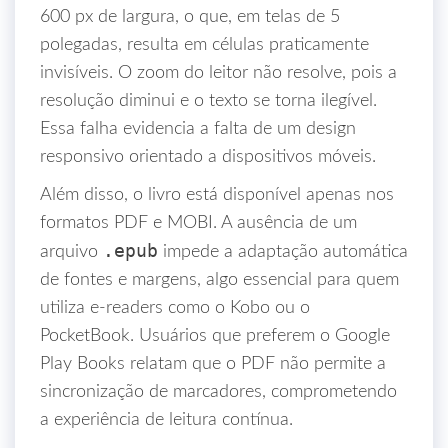
600 px de largura, o que, em telas de 5
polegadas, resulta em células praticamente
invisíveis. O zoom do leitor não resolve, pois a
resolução diminui e o texto se torna ilegível.
Essa falha evidencia a falta de um design
responsivo orientado a dispositivos móveis.
Além disso, o livro está disponível apenas nos
formatos PDF e MOBI. A ausência de um
.epub
arquivo
impede a adaptação automática
de fontes e margens, algo essencial para quem
utiliza e‑readers como o Kobo ou o
PocketBook. Usuários que preferem o Google
Play Books relatam que o PDF não permite a
sincronização de marcadores, comprometendo
a experiência de leitura contínua.