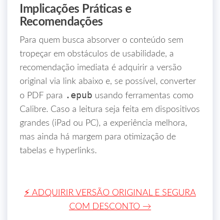
Implicações Práticas e
Recomendações
Para quem busca absorver o conteúdo sem
tropeçar em obstáculos de usabilidade, a
recomendação imediata é adquirir a versão
original via link abaixo e, se possível, converter
.epub
o PDF para
usando ferramentas como
Calibre. Caso a leitura seja feita em dispositivos
grandes (iPad ou PC), a experiência melhora,
mas ainda há margem para otimização de
tabelas e hyperlinks.
⚡ ADQUIRIR VERSÃO ORIGINAL E SEGURA
COM DESCONTO →