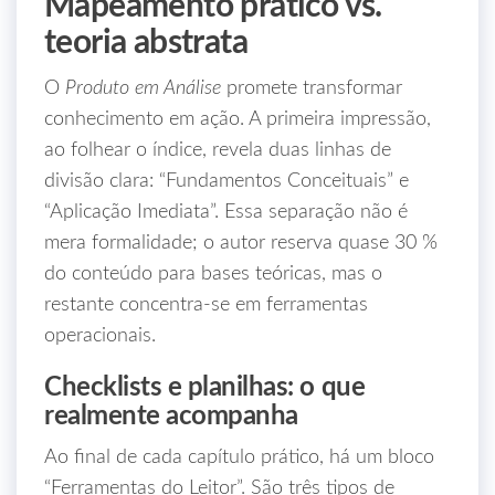
Mapeamento prático vs.
teoria abstrata
O
Produto em Análise
promete transformar
conhecimento em ação. A primeira impressão,
ao folhear o índice, revela duas linhas de
divisão clara: “Fundamentos Conceituais” e
“Aplicação Imediata”. Essa separação não é
mera formalidade; o autor reserva quase 30 %
do conteúdo para bases teóricas, mas o
restante concentra‑se em ferramentas
operacionais.
Checklists e planilhas: o que
realmente acompanha
Ao final de cada capítulo prático, há um bloco
“Ferramentas do Leitor”. São três tipos de