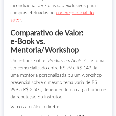
incondicional de 7 dias são exclusivos para
compras efetuadas no
endereço oficial do
autor
.
Comparativo de Valor:
e‑Book vs.
Mentoria/Workshop
Um e‑book sobre
“Produto em Análise”
costuma
ser comercializado entre R$ 79 e R$ 149. Já
uma mentoria personalizada ou um workshop
presencial sobre o mesmo tema varia de R$
999 a R$ 2.500, dependendo da carga horária e
da reputação do instrutor.
Vamos ao cálculo direto: