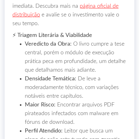
imediata. Descubra mais na
página oficial de
distribuição
e avalie se o investimento vale o
seu tempo.
⚡ Triagem Literária & Viabilidade
Veredicto da Obra:
O livro cumpre a tese
central, porém o módulo de execução
prática peca em profundidade, um detalhe
que detalhamos mais adiante.
Densidade Temática:
De leve a
moderadamente técnico, com variações
notáveis entre capítulos.
Maior Risco:
Encontrar arquivos PDF
pirateados infectados com malware em
fóruns de download.
Perfil Atendido:
Leitor que busca um