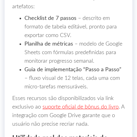
artefatos:
Checklist de 7 passos
– descrito em
formato de tabela editável, pronto para
exportar como CSV.
Planilha de métricas
– modelo de Google
Sheets com fórmulas predefinidas para
monitorar progresso semanal.
Guia de implementação “Passo a Passo”
– fluxo visual de 12 telas, cada uma com
micro‑tarefas mensuráveis.
Esses recursos são disponibilizados via link
exclusivo ao
suporte oficial de bônus do livro
. A
integração com Google Drive garante que o
usuário não precise recriar nada.