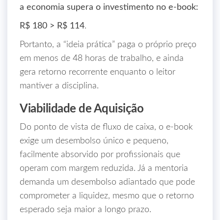
a economia supera o investimento no e‑book:
R$ 180 > R$ 114
.
Portanto, a “ideia prática” paga o próprio preço
em menos de 48 horas de trabalho, e ainda
gera retorno recorrente enquanto o leitor
mantiver a disciplina.
Viabilidade de Aquisição
Do ponto de vista de fluxo de caixa, o e‑book
exige um desembolso único e pequeno,
facilmente absorvido por profissionais que
operam com margem reduzida. Já a mentoria
demanda um desembolso adiantado que pode
comprometer a liquidez, mesmo que o retorno
esperado seja maior a longo prazo.