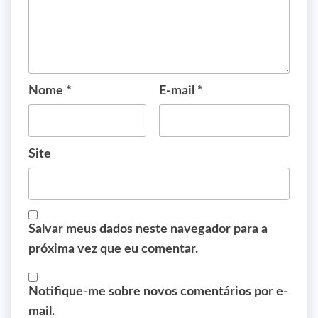
Nome
*
E-mail
*
Site
Salvar meus dados neste navegador para a
próxima vez que eu comentar.
Notifique-me sobre novos comentários por e-
mail.