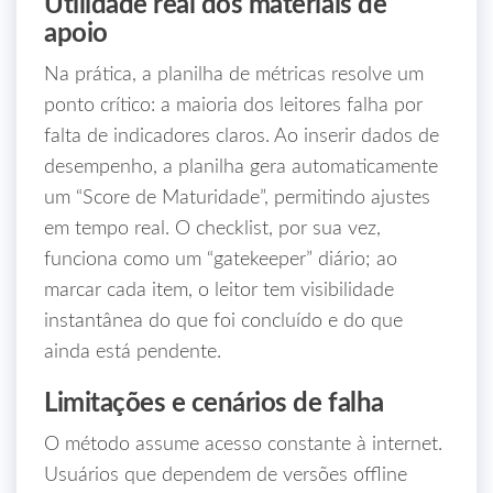
Utilidade real dos materiais de
apoio
Na prática, a planilha de métricas resolve um
ponto crítico: a maioria dos leitores falha por
falta de indicadores claros. Ao inserir dados de
desempenho, a planilha gera automaticamente
um “Score de Maturidade”, permitindo ajustes
em tempo real. O checklist, por sua vez,
funciona como um “gatekeeper” diário; ao
marcar cada item, o leitor tem visibilidade
instantânea do que foi concluído e do que
ainda está pendente.
Limitações e cenários de falha
O método assume acesso constante à internet.
Usuários que dependem de versões offline