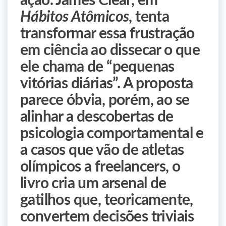
ação. James Clear, em
Hábitos Atômicos
, tenta
transformar essa frustração
em ciência ao dissecar o que
ele chama de “pequenas
vitórias diárias”. A proposta
parece óbvia, porém, ao se
alinhar a descobertas de
psicologia comportamental e
a casos que vão de atletas
olímpicos a freelancers, o
livro cria um arsenal de
gatilhos que, teoricamente,
convertem decisões triviais