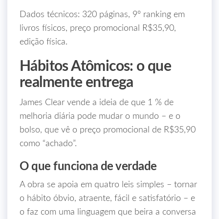
Dados técnicos: 320 páginas, 9º ranking em
livros físicos, preço promocional R$35,90,
edição física.
Hábitos Atômicos: o que
realmente entrega
James Clear vende a ideia de que 1 % de
melhoria diária pode mudar o mundo – e o
bolso, que vê o preço promocional de R$35,90
como “achado”.
O que funciona de verdade
A obra se apoia em quatro leis simples – tornar
o hábito óbvio, atraente, fácil e satisfatório – e
o faz com uma linguagem que beira a conversa