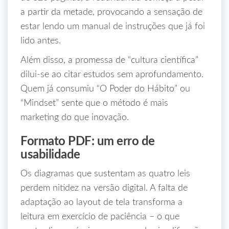
a partir da metade, provocando a sensação de
estar lendo um manual de instruções que já foi
lido antes.
Além disso, a promessa de “cultura científica”
dilui‑se ao citar estudos sem aprofundamento.
Quem já consumiu “O Poder do Hábito” ou
“Mindset” sente que o método é mais
marketing do que inovação.
Formato PDF: um erro de
usabilidade
Os diagramas que sustentam as quatro leis
perdem nitidez na versão digital. A falta de
adaptação ao layout de tela transforma a
leitura em exercício de paciência – o que