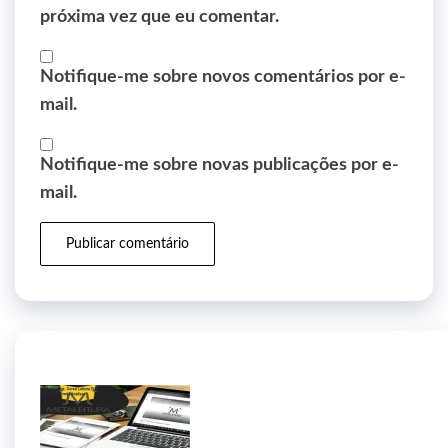
próxima vez que eu comentar.
Notifique-me sobre novos comentários por e-
mail.
Notifique-me sobre novas publicações por e-
mail.