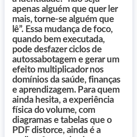
apenas alguém que quer ler
mais, torne‑se alguém que
lê”. Essa mudança de foco,
quando bem executada,
pode desfazer ciclos de
autossabotagem e gerar um
efeito multiplicador nos
domínios da saúde, finanças
e aprendizagem. Para quem
ainda hesita, a experiência
física do volume, com
diagramas e tabelas que o
PDF distorce, ainda é a