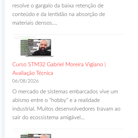
resolve o gargalo da baixa retenção de
conteúdo e da lentidão na absorção de
materiais densos.…
Curso STM32 Gabriel Moreira Vigiano |
Avaliação Técnica
06/08/2026
O mercado de sistemas embarcados vive um
abismo entre o “hobby” e a realidade
industrial. Muitos desenvolvedores travam ao
sair do ecossistema amigável…