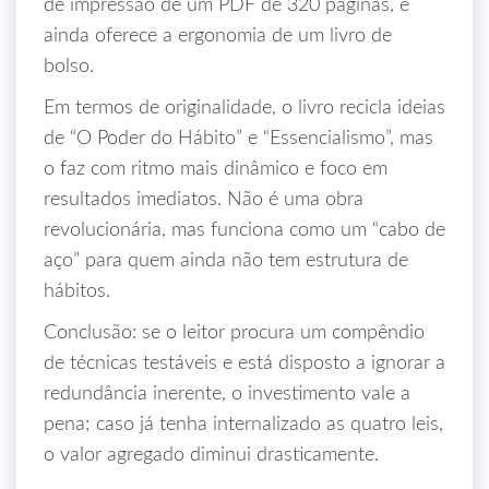
de impressão de um PDF de 320 páginas, e
ainda oferece a ergonomia de um livro de
bolso.
Em termos de originalidade, o livro recicla ideias
de “O Poder do Hábito” e “Essencialismo”, mas
o faz com ritmo mais dinâmico e foco em
resultados imediatos. Não é uma obra
revolucionária, mas funciona como um “cabo de
aço” para quem ainda não tem estrutura de
hábitos.
Conclusão: se o leitor procura um compêndio
de técnicas testáveis e está disposto a ignorar a
redundância inerente, o investimento vale a
pena; caso já tenha internalizado as quatro leis,
o valor agregado diminui drasticamente.