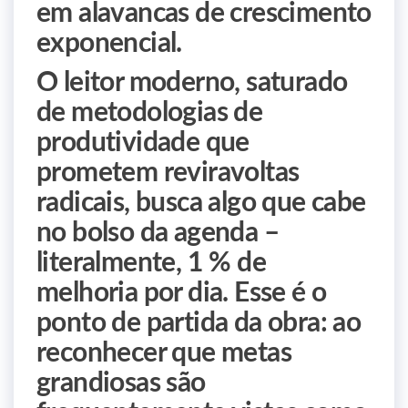
em alavancas de crescimento
exponencial.
O leitor moderno, saturado
de metodologias de
produtividade que
prometem reviravoltas
radicais, busca algo que cabe
no bolso da agenda –
literalmente, 1 % de
melhoria por dia. Esse é o
ponto de partida da obra: ao
reconhecer que metas
grandiosas são