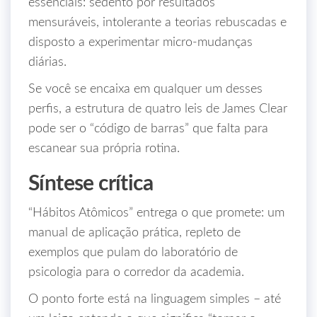
essenciais: sedento por resultados
mensuráveis, intolerante a teorias rebuscadas e
disposto a experimentar micro‑mudanças
diárias.
Se você se encaixa em qualquer um desses
perfis, a estrutura de quatro leis de James Clear
pode ser o “código de barras” que falta para
escanear sua própria rotina.
Síntese crítica
“Hábitos Atômicos” entrega o que promete: um
manual de aplicação prática, repleto de
exemplos que pulam do laboratório de
psicologia para o corredor da academia.
O ponto forte está na linguagem simples – até