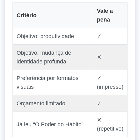
Vale a
Critério
pena
Objetivo: produtividade
✓
Objetivo: mudança de
✕
identidade profunda
Preferência por formatos
✓
visuais
(impresso)
Orçamento limitado
✓
✕
Já leu “O Poder do Hábito”
(repetitivo)