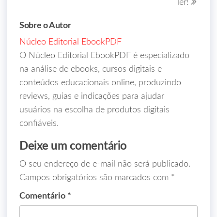
ler!
Sobre o Autor
Núcleo Editorial EbookPDF
O Núcleo Editorial EbookPDF é especializado
na análise de ebooks, cursos digitais e
conteúdos educacionais online, produzindo
reviews, guias e indicações para ajudar
usuários na escolha de produtos digitais
confiáveis.
Deixe um comentário
O seu endereço de e-mail não será publicado.
Campos obrigatórios são marcados com
*
Comentário
*