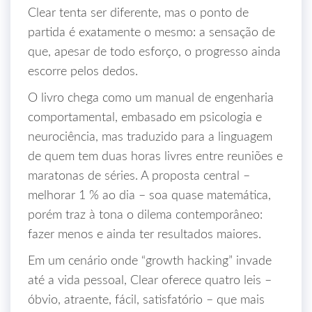
Clear tenta ser diferente, mas o ponto de
partida é exatamente o mesmo: a sensação de
que, apesar de todo esforço, o progresso ainda
escorre pelos dedos.
O livro chega como um manual de engenharia
comportamental, embasado em psicologia e
neurociência, mas traduzido para a linguagem
de quem tem duas horas livres entre reuniões e
maratonas de séries. A proposta central –
melhorar 1 % ao dia – soa quase matemática,
porém traz à tona o dilema contemporâneo:
fazer menos e ainda ter resultados maiores.
Em um cenário onde “growth hacking” invade
até a vida pessoal, Clear oferece quatro leis –
óbvio, atraente, fácil, satisfatório – que mais