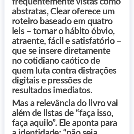
frequentemente vistas como
abstratas, Clear oferece um
roteiro baseado em quatro
leis – tornar o hábito óbvio,
atraente, fácil e satisfatório –
que se insere diretamente
no cotidiano caótico de
quem luta contra distrações
digitais e pressões de
resultados imediatos.
Mas a relevância do livro vai
além de listas de “faça isso,
faça aquilo”. Ele aponta para
a identidade: “não seja