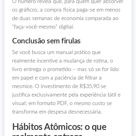
O número revela que, para quem quer absorver
os gráficos, a compra física paga-se em menos
de duas semanas de economia comparada ao
“faça‑você‑mesmo” digital.
Conclusão sem firulas
Se você busca um manual prático que
realmente incentive a mudança de rotina, o
livro entrega o prometido – mas só se for lido
em papel e com a paciência de filtrar a
mesmice. O investimento de R$35,90 se
justifica exclusivamente pela experiência tátil e
visual; em formato PDF, o mesmo custo se
transforma em despesa desnecessária.
Hábitos Atômicos: o que