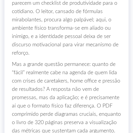
parecem um checklist de produtividade para o
cotidiano. O leitor, cansado de fórmulas
mirabolantes, procura algo palpável; aqui, o
ambiente físico transforma‑se em aliado ou
inimigo, e a identidade pessoal deixa de ser
discurso motivacional para virar mecanismo de
reforço.
Mas a grande questão permanece: quanto de
“fácil” realmente cabe na agenda de quem lida
com crises de caretakers, home office e pressão
de resultados? A resposta não vem de
promessas, mas da aplicação; e é precisamente
aí que o formato físico faz diferença. O PDF
comprimido perde diagramas cruciais, enquanto
o livro de 320 páginas preserva a visualização
das métricas que sustentam cada argumento.