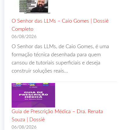
O Senhor das LLMs – Caio Gomes | Dossiê
Completo
06/08/2026
O Senhor das LLMs, de Caio Gomes, é uma
formação técnica desenhada para quem
cansou de tutoriais superficiais e deseja
construir soluções reais…
Guia de Prescrição Médica – Dra. Renata
Souza | Dossiê
06/08/2026