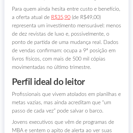
Para quem ainda hesita entre custo e benefício,
a oferta atual de
R$35,90
(de R$49,00)
representa um investimento mensurável: menos
de dez revistas de luxo e, possivelmente, o
ponto de partida de uma mudança real. Dados
de vendas confirmam: ocupa a 9ª posição em
livros físicos, com mais de 500 mil cópias
movimentadas no último trimestre.
Perfil ideal do leitor
Profissionais que vivem atolados em planilhas e
metas vazias, mas ainda acreditam que “um
passo de cada vez” pode salvar o barco.
Jovens executivos que vêm de programas de
MBA e sentem o apito de alerta ao ver suas