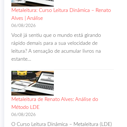
Metaleitura: Curso Leitura Dinâmica – Renato
Alves | Análise
06/08/2026
Você já sentiu que o mundo está girando
rápido demais para a sua velocidade de
leitura? A sensação de acumular livros na
estante…
Metaleitura de Renato Alves: Análise do
Método LDE
06/08/2026
O Curso Leitura Dinâmica – Metaleitura (LDE)