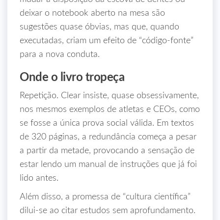
deixar o notebook aberto na mesa são
sugestões quase óbvias, mas que, quando
executadas, criam um efeito de “código‑fonte”
para a nova conduta.
Onde o livro tropeça
Repetição. Clear insiste, quase obsessivamente,
nos mesmos exemplos de atletas e CEOs, como
se fosse a única prova social válida. Em textos
de 320 páginas, a redundância começa a pesar
a partir da metade, provocando a sensação de
estar lendo um manual de instruções que já foi
lido antes.
Além disso, a promessa de “cultura científica”
dilui‑se ao citar estudos sem aprofundamento.