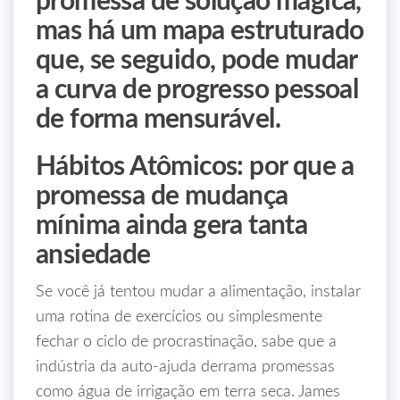
promessa de solução mágica,
mas há um mapa estruturado
que, se seguido, pode mudar
a curva de progresso pessoal
de forma mensurável.
Hábitos Atômicos: por que a
promessa de mudança
mínima ainda gera tanta
ansiedade
Se você já tentou mudar a alimentação, instalar
uma rotina de exercícios ou simplesmente
fechar o ciclo de procrastinação, sabe que a
indústria da auto‑ajuda derrama promessas
como água de irrigação em terra seca. James