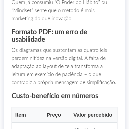
Quem já consumiu “O Poder do Hábito” ou
“Mindset” sente que o método é mais
marketing do que inovação.
Formato PDF: um erro de
usabilidade
Os diagramas que sustentam as quatro leis
perdem nitidez na versão digital. A falta de
adaptação ao layout de tela transforma a
leitura em exercício de paciência – o que
contradiz a própria mensagem de simplificação.
Custo‑benefício em números
Item
Preço
Valor percebido