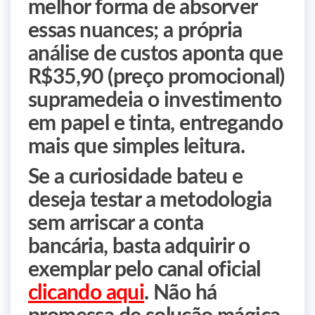
melhor forma de absorver
essas nuances; a própria
análise de custos aponta que
R$35,90 (preço promocional)
supramedeia o investimento
em papel e tinta, entregando
mais que simples leitura.
Se a curiosidade bateu e
deseja testar a metodologia
sem arriscar a conta
bancária, basta adquirir o
exemplar pelo canal oficial
clicando aqui
. Não há