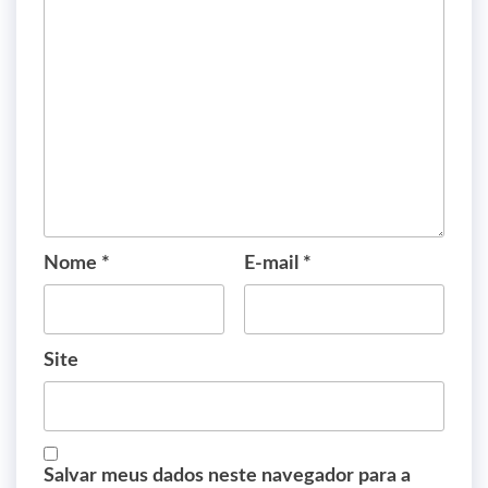
Nome
*
E-mail
*
Site
Salvar meus dados neste navegador para a