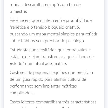
rotinas descarrilharem após um fim de
trimestre.
Freelancers que oscilem entre produtividade
frenética e o temido bloqueio criativo,
buscando um mapa mental simples para refletir
sobre hábitos sem precisar de psicólogo.
Estudantes universitários que, entre aulas e
estágio, desejam transformar aquela “hora de
estudo” num ritual automático.
Gestores de pequenas equipes que precisam
de um guia rápido para alinhar cultura de
performance sem implantar métricas
complicadas.
Esses leitores compartilham três características