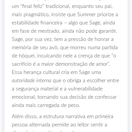
um “final feliz” tradicional, enquanto seu pai,
mais pragmático, insiste que Summer priorize a
estabilidade financeira – algo que Sage, ainda
em fase de mestrado, ainda não pode garantir.
Sage, por sua vez, tem a pressão de honrar a
memória de seu avô, que morreu numa partida
de hóquei, inculcando nele a crença de que “o
sacrifício é a maior demonstração de amor”.
Essa herança cultural cria em Sage uma
autoridade interna
que o obriga a escolher entre
a segurança material e a vulnerabilidade
emocional, tornando sua decisão de confessar
ainda mais carregada de peso.
Além disso, a estrutura narrativa em primeira
pessoa alternada permite ao leitor sentir a