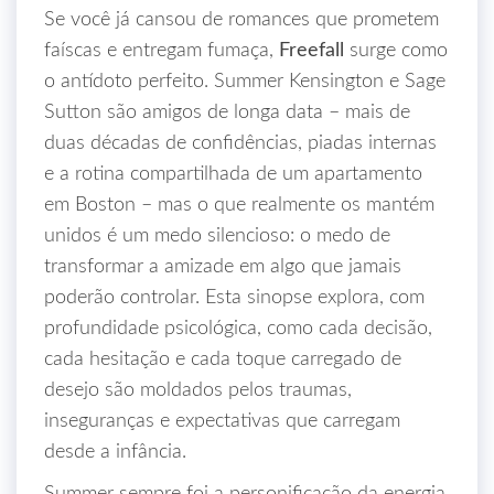
Se você já cansou de romances que prometem
faíscas e entregam fumaça,
Freefall
surge como
o antídoto perfeito. Summer Kensington e Sage
Sutton são amigos de longa data – mais de
duas décadas de confidências, piadas internas
e a rotina compartilhada de um apartamento
em Boston – mas o que realmente os mantém
unidos é um medo silencioso: o medo de
transformar a amizade em algo que jamais
poderão controlar. Esta sinopse explora, com
profundidade psicológica, como cada decisão,
cada hesitação e cada toque carregado de
desejo são moldados pelos traumas,
inseguranças e expectativas que carregam
desde a infância.