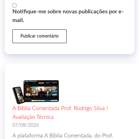
Notifique-me sobre novas publicações por e-
mail.
A Bíblia Comentada Prof. Rodrigo Silva |
Avaliação Técnica
07/08/2026
A plataforma A Bíblia Comentada, do Prof.