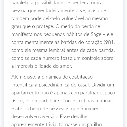
paralela: a possibilidade de perder a única
pessoa que verdadeiramente o vê, mas que
também pode deixá-lo vulnerável ao mesmo
grau que o protege. O medo da perda se
manifesta nos pequenos hábitos de Sage – ele
conta mentalmente as batidas do coração (981,
como ele mesma lembra) antes de cada partida,
como se cada número fosse um controle sobre
a imprevisibilidade do amor.
Além disso, a dinâmica de coabitação
intensifica a psicodinâmica do casal. Dividir um
apartamento não é apenas compartilhar espaço
físico; é compartilhar silêncios, rotinas matinais
e até o cheiro de pêssegos que Summer
desenvolveu aversão. Esse detalhe
aparentemente trivial torna‑se um gatilho