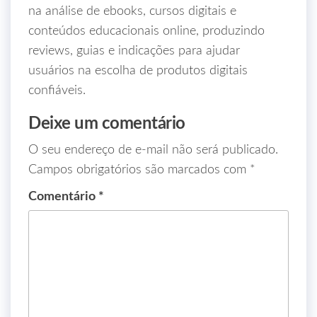
na análise de ebooks, cursos digitais e
conteúdos educacionais online, produzindo
reviews, guias e indicações para ajudar
usuários na escolha de produtos digitais
confiáveis.
Deixe um comentário
O seu endereço de e-mail não será publicado.
Campos obrigatórios são marcados com
*
Comentário
*