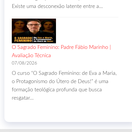
Existe uma desconexão latente entre a…
O Sagrado Feminino: Padre Fábio Marinho |
Avaliação Técnica
07/08/2026
O curso “O Sagrado Feminino: de Eva a Maria,
o Protagonismo do Útero de Deus!” é uma
formação teológica profunda que busca
resgatar…