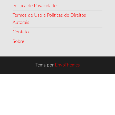
Politica de Privacidade
Termos de Uso e Políticas de Direitos
Autorais
Contato
Sobre
Tema por
EnvoThemes