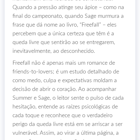
Quando a pressão atinge seu ápice – como na
final do campeonato, quando Sage murmura a
frase que dá nome ao livro, “Freefall” – eles
percebem que a única certeza que têm é a
queda livre que sentirão ao se entregarem,
inevitavelmente, ao desconhecido.
Freefall não é apenas mais um romance de
friends‑to‑lovers; é um estudo detalhado de
como medo, culpa e expectativas moldam a
decisão de abrir o coração. Ao acompanhar
Summer e Sage, o leitor sente o pulso de cada
hesitação, entende as raízes psicológicas de
cada toque e reconhece que o verdadeiro
perigo da queda livre está em se arriscar a ser
vulnerável. Assim, ao virar a última página, a