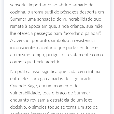
sensorial importante: ao abrir o armário da
cozinha, o aroma sutil de pêssegos desperta em
Summer uma sensação de vulnerabilidade que
remete à época em que, ainda criança, sua mãe
lhe oferecia pêssegos para “acordar o paladar”.
A aversão, portanto, simboliza a resistência
inconsciente a aceitar o que pode ser doce e,
ao mesmo tempo, perigoso – exatamente como
o amor que temia admitir.
Na prática, isso significa que cada cena íntima
entre eles carrega camadas de significado.
Quando Sage, em um momento de
vulnerabilidade, toca o braço de Summer
enquanto revisam a estratégia de um jogo
decisivo, o simples toque se torna um ato de