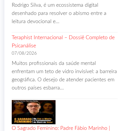
Rodrigo Silva, é um ecossistema digital
desenhado para resolver o abismo entre a
leitura devocional e…
Teraphist Internacional – Dossiê Completo de
Psicanálise
07/08/2026
Muitos profissionais da saúde mental
enfrentam um teto de vidro invisível: a barreira
geográfica. O desejo de atender pacientes em
outros países esbarra…
O Sagrado Feminino: Padre Fábio Marinho |