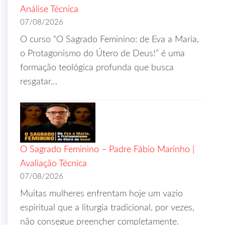
Análise Técnica
07/08/2026
O curso “O Sagrado Feminino: de Eva a Maria,
o Protagonismo do Útero de Deus!” é uma
formação teológica profunda que busca
resgatar…
O Sagrado Feminino – Padre Fábio Marinho |
Avaliação Técnica
07/08/2026
Muitas mulheres enfrentam hoje um vazio
espiritual que a liturgia tradicional, por vezes,
não consegue preencher completamente.