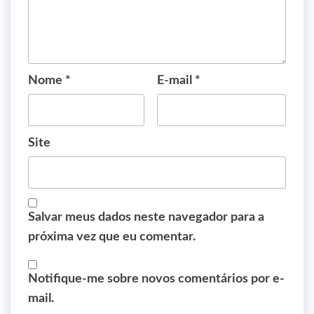
Nome
*
E-mail
*
Site
Salvar meus dados neste navegador para a
próxima vez que eu comentar.
Notifique-me sobre novos comentários por e-
mail.