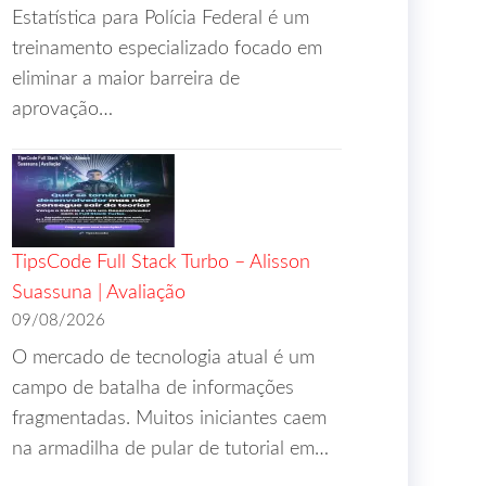
Estatística para Polícia Federal é um
treinamento especializado focado em
eliminar a maior barreira de
aprovação…
TipsCode Full Stack Turbo – Alisson
Suassuna | Avaliação
09/08/2026
O mercado de tecnologia atual é um
campo de batalha de informações
fragmentadas. Muitos iniciantes caem
na armadilha de pular de tutorial em…