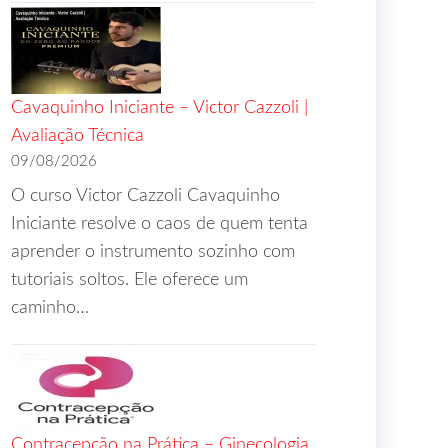
Cavaquinho Iniciante – Victor Cazzoli |
Avaliação Técnica
09/08/2026
O curso Victor Cazzoli Cavaquinho
Iniciante resolve o caos de quem tenta
aprender o instrumento sozinho com
tutoriais soltos. Ele oferece um
caminho…
Contracepção na Prática – Ginecologia