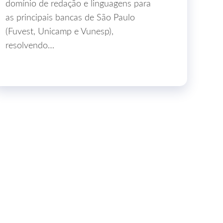
domínio de redação e linguagens para
as principais bancas de São Paulo
(Fuvest, Unicamp e Vunesp),
resolvendo…