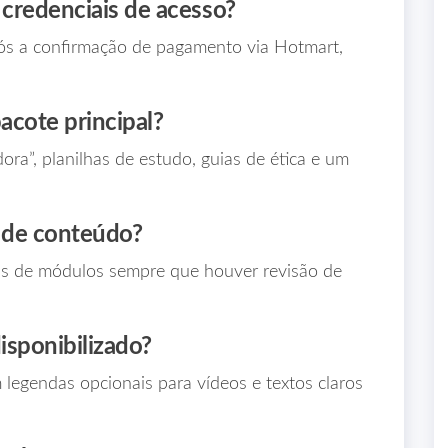
 credenciais de acesso?
s a confirmação de pagamento via Hotmart,
cote principal?
ora”, planilhas de estudo, guias de ética e um
s de conteúdo?
tas de módulos sempre que houver revisão de
isponibilizado?
legendas opcionais para vídeos e textos claros