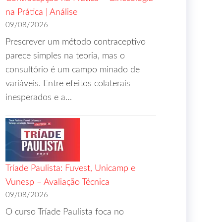
na Prática | Análise
09/08/2026
Prescrever um método contraceptivo
parece simples na teoria, mas o
consultório é um campo minado de
variáveis. Entre efeitos colaterais
inesperados e a…
Tríade Paulista: Fuvest, Unicamp e
Vunesp – Avaliação Técnica
09/08/2026
O curso Tríade Paulista foca no