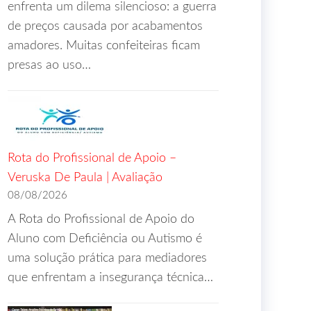
enfrenta um dilema silencioso: a guerra
de preços causada por acabamentos
amadores. Muitas confeiteiras ficam
presas ao uso…
Rota do Profissional de Apoio –
Veruska De Paula | Avaliação
08/08/2026
A Rota do Profissional de Apoio do
Aluno com Deficiência ou Autismo é
uma solução prática para mediadores
que enfrentam a insegurança técnica…