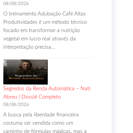
08/08/2026
O treinamento Adubação Café Altas
Produtividades é um método técnico
focado em transformar a nutrição
vegetal em lucro real através da
interpretação precisa…
Segredos da Renda Automática – Nati
Abreu | Dossiê Completo
08/08/2026
A busca pela liberdade financeira
costuma ser vendida como um
caminho de fórmulas mágicas, mas a