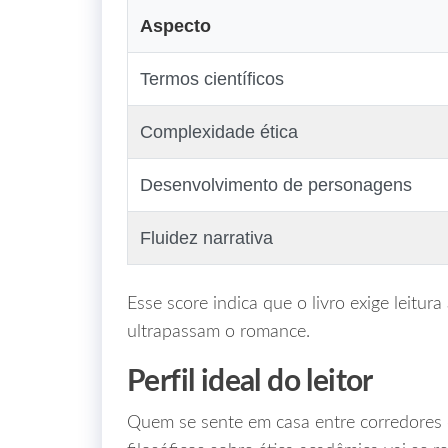
Aspecto
Termos científicos
Complexidade ética
Desenvolvimento de personagens
Fluidez narrativa
Esse score indica que o livro exige leitu
ultrapassam o romance.
Perfil ideal do leitor
Quem se sente em casa entre corredores d