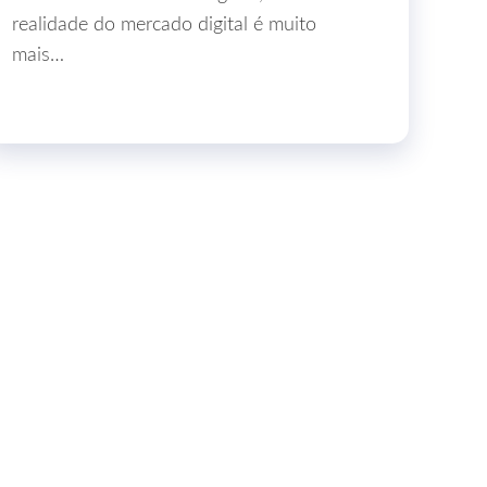
realidade do mercado digital é muito
mais…