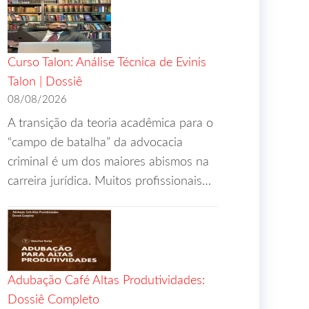
Curso Talon: Análise Técnica de Evinis
Talon | Dossiê
08/08/2026
A transição da teoria acadêmica para o
“campo de batalha” da advocacia
criminal é um dos maiores abismos na
carreira jurídica. Muitos profissionais…
Adubação Café Altas Produtividades:
Dossiê Completo