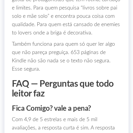
e limites. Para quem pesquisa “livros sobre pai
solo e mãe solo” e encontra pouca coisa com
qualidade. Para quem está cansado de enemies
to lovers onde a briga é decorativa.
Também funciona para quem só quer ler algo
que não pareça preguiça. 653 páginas de
Kindle não são nada se o texto não segura.
Esse segura.
FAQ — Perguntas que todo
leitor faz
Fica Comigo? vale a pena?
Com 4,9 de 5 estrelas e mais de 5 mil
avaliações, a resposta curta é sim. A resposta