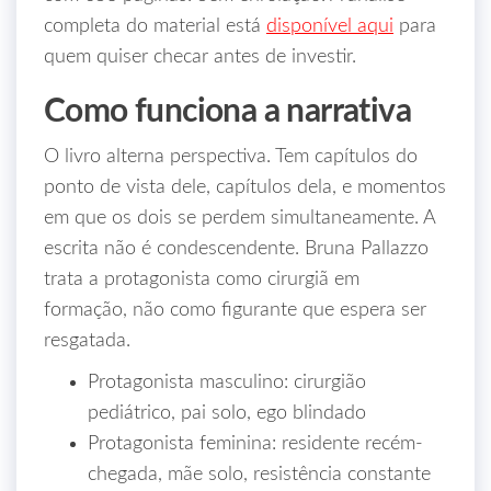
completa do material está
disponível aqui
para
quem quiser checar antes de investir.
Como funciona a narrativa
O livro alterna perspectiva. Tem capítulos do
ponto de vista dele, capítulos dela, e momentos
em que os dois se perdem simultaneamente. A
escrita não é condescendente. Bruna Pallazzo
trata a protagonista como cirurgiã em
formação, não como figurante que espera ser
resgatada.
Protagonista masculino: cirurgião
pediátrico, pai solo, ego blindado
Protagonista feminina: residente recém-
chegada, mãe solo, resistência constante