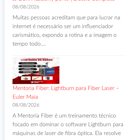
08/08/2026
Muitas pessoas acreditam que para lucrar na
internet é necessário ser um influenciador
carismático, expondo a rotina e a imagem o
tempo todo.…
Mentoria Fiber: Lightburn para Fiber Laser –
Euler Maia
08/08/2026
A Mentoria Fiber é um treinamento técnico
focado em dominar o software Lightburn para
máquinas de laser de fibra óptica. Ela resolve