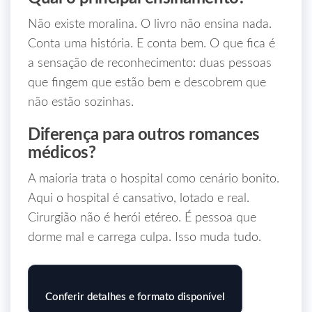
Não existe moralina. O livro não ensina nada.
Conta uma história. E conta bem. O que fica é
a sensação de reconhecimento: duas pessoas
que fingem que estão bem e descobrem que
não estão sozinhas.
Diferença para outros romances
médicos?
A maioria trata o hospital como cenário bonito.
Aqui o hospital é cansativo, lotado e real.
Cirurgião não é herói etéreo. É pessoa que
dorme mal e carrega culpa. Isso muda tudo.
Conferir detalhes e formato disponível