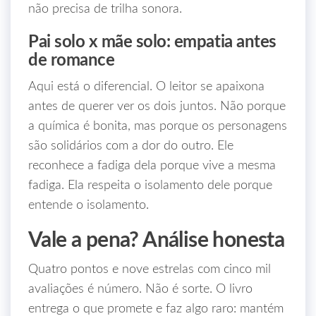
não precisa de trilha sonora.
Pai solo x mãe solo: empatia antes
de romance
Aqui está o diferencial. O leitor se apaixona
antes de querer ver os dois juntos. Não porque
a química é bonita, mas porque os personagens
são solidários com a dor do outro. Ele
reconhece a fadiga dela porque vive a mesma
fadiga. Ela respeita o isolamento dele porque
entende o isolamento.
Vale a pena? Análise honesta
Quatro pontos e nove estrelas com cinco mil
avaliações é número. Não é sorte. O livro
entrega o que promete e faz algo raro: mantém