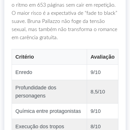
o ritmo em 653 páginas sem cair em repetição.
O maior risco é a expectativa de “fade to black”
suave. Bruna Pallazzo não foge da tensão
sexual, mas também não transforma o romance
em carência gratuita.
Critério
Avaliação
Enredo
9/10
Profundidade dos
8,5/10
personagens
Química entre protagonistas
9/10
Execução dos tropos
8/10