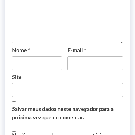
Nome
*
E-mail
*
Site
Salvar meus dados neste navegador para a
próxima vez que eu comentar.