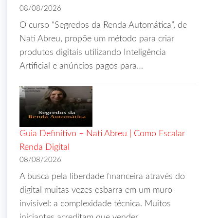
08/08/2026
O curso “Segredos da Renda Automática”, de
Nati Abreu, propõe um método para criar
produtos digitais utilizando Inteligência
Artificial e anúncios pagos para…
Guia Definitivo – Nati Abreu | Como Escalar
Renda Digital
08/08/2026
A busca pela liberdade financeira através do
digital muitas vezes esbarra em um muro
invisível: a complexidade técnica. Muitos
iniciantes acreditam que vender…