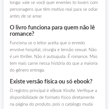
longa: vale se você quer enemies to lovers com
personagens que têm motivo real para se odiar
antes de se amar.
O livro funciona para quem não lê
romance?
Funciona se o leitor aceita que o enredo
envolve hospital, cirurgia e tensão sexual. Não
é um thriller. Não é autoajuda. É romance. Mas
tem mais carne nessa história do que a maioria
do gênero entrega.
Existe versão física ou só ebook?
O registro principal é eBook Kindle. Verifique a
disponibilidade de formato físico diretamente
na página do produto, pois o catálogo muda