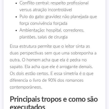
Conflito central: respeito profissional
versus atração incontrolável
Pulo do gato: gravidez não planejada que
força convivência forçada
Ambientação: hospital, corredores,
plantões, salas de cirurgia
Essa estrutura permite que o leitor sinta as
duas perspectivas sem que uma sobreponha a
outra. O homem acha que ela é pedra no
sapato. Ela acha que ele é arrogante demais.
Os dois estão certos. E essa simetria é o que
diferencia o livro de 90% dos romances
contemporâneos.
Principais tropos e como são
executados