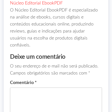
Núcleo Editorial EbookPDF
O Núcleo Editorial EbookPDF é especializado
na análise de ebooks, cursos digitais e
conteúdos educacionais online, produzindo
reviews, guias e indicações para ajudar
usuários na escolha de produtos digitais
confiáveis.
Deixe um comentário
O seu endereço de e-mail não será publicado.
Campos obrigatórios são marcados com
*
Comentário
*