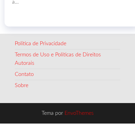
a…
Politica de Privacidade
Termos de Uso e Políticas de Direitos
Autorais
Contato
Sobre
Tema por
EnvoThemes