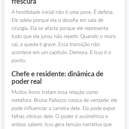
frescura
A hostilidade inicial não é uma pose. É defesa.
Ele odeia porque ela o desafia em sala de
cirurgia. Ela se afasta porque ele representa
tudo que ela jurou não repetir. Quando o muro
cai, a queda é grave. Essa transição não
acontece em um capítulo. Demora. E isso é o
ponto.
Chefe e residente: dinâmica de
poder real
Muitos livros tratam essa relação como
metáfora. Bruna Pallazzo coloca de verdade: ele
pode influenciar a carreira dela. Ela pode expor
falhas clínicas dele. O poder é assimétrico e
ambos sabem. Isso gera tensão narrativa que