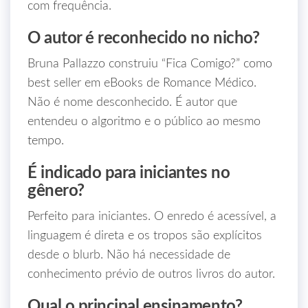
com frequência.
O autor é reconhecido no nicho?
Bruna Pallazzo construiu “Fica Comigo?” como
best seller em eBooks de Romance Médico.
Não é nome desconhecido. É autor que
entendeu o algoritmo e o público ao mesmo
tempo.
É indicado para iniciantes no
gênero?
Perfeito para iniciantes. O enredo é acessível, a
linguagem é direta e os tropos são explícitos
desde o blurb. Não há necessidade de
conhecimento prévio de outros livros do autor.
Qual o principal ensinamento?