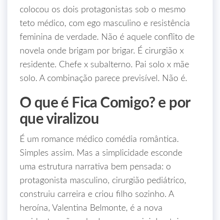
colocou os dois protagonistas sob o mesmo
teto médico, com ego masculino e resistência
feminina de verdade. Não é aquele conflito de
novela onde brigam por brigar. É cirurgião x
residente. Chefe x subalterno. Pai solo x mãe
solo. A combinação parece previsível. Não é.
O que é Fica Comigo? e por
que viralizou
É um romance médico comédia romântica.
Simples assim. Mas a simplicidade esconde
uma estrutura narrativa bem pensada: o
protagonista masculino, cirurgião pediátrico,
construiu carreira e criou filho sozinho. A
heroína, Valentina Belmonte, é a nova