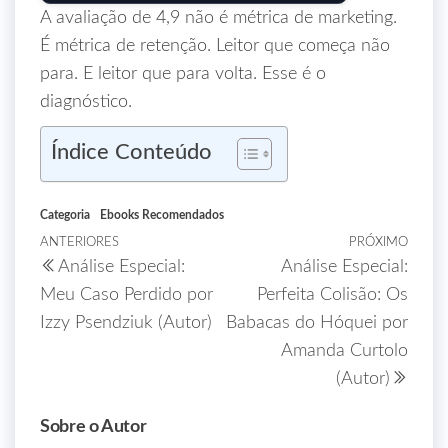
A avaliação de 4,9 não é métrica de marketing.
É métrica de retenção. Leitor que começa não
para. E leitor que para volta. Esse é o
diagnóstico.
Índice Conteúdo
Categoria
Ebooks Recomendados
ANTERIORES
PRÓXIMO
Análise Especial:
Análise Especial:
Meu Caso Perdido por
Perfeita Colisão: Os
Izzy Psendziuk (Autor)
Babacas do Hóquei por
Amanda Curtolo
(Autor)
Sobre o Autor