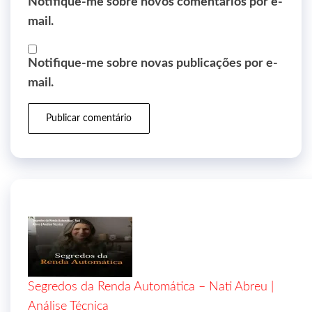
Notifique-me sobre novos comentários por e-
mail.
Notifique-me sobre novas publicações por e-
mail.
Segredos da Renda Automática – Nati Abreu |
Análise Técnica