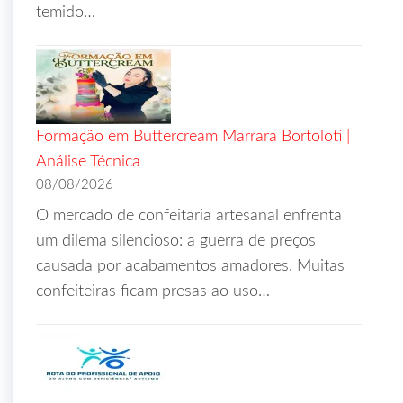
temido…
Formação em Buttercream Marrara Bortoloti |
Análise Técnica
08/08/2026
O mercado de confeitaria artesanal enfrenta
um dilema silencioso: a guerra de preços
causada por acabamentos amadores. Muitas
confeiteiras ficam presas ao uso…