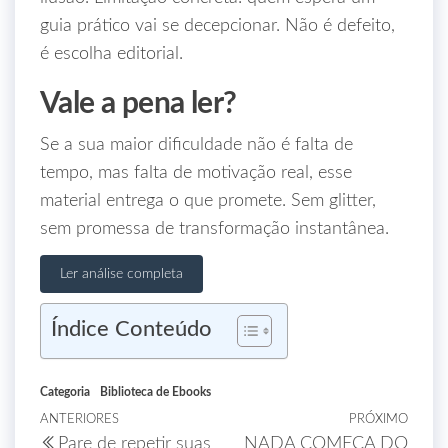
guia prático vai se decepcionar. Não é defeito,
é escolha editorial.
Vale a pena ler?
Se a sua maior dificuldade não é falta de
tempo, mas falta de motivação real, esse
material entrega o que promete. Sem glitter,
sem promessa de transformação instantânea.
Ler análise completa
Índice Conteúdo
Categoria
Biblioteca de Ebooks
ANTERIORES
PRÓXIMO
Pare de repetir suas
NADA COMEÇA DO