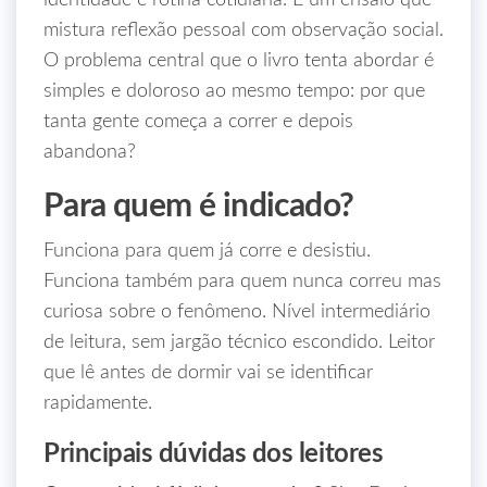
identidade e rotina cotidiana. É um ensaio que
mistura reflexão pessoal com observação social.
O problema central que o livro tenta abordar é
simples e doloroso ao mesmo tempo: por que
tanta gente começa a correr e depois
abandona?
Para quem é indicado?
Funciona para quem já corre e desistiu.
Funciona também para quem nunca correu mas
curiosa sobre o fenômeno. Nível intermediário
de leitura, sem jargão técnico escondido. Leitor
que lê antes de dormir vai se identificar
rapidamente.
Principais dúvidas dos leitores