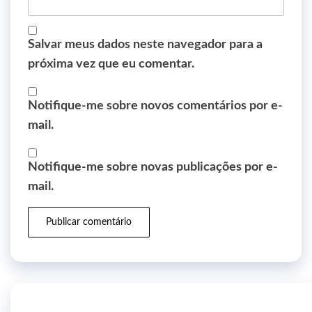
Salvar meus dados neste navegador para a
próxima vez que eu comentar.
Notifique-me sobre novos comentários por e-
mail.
Notifique-me sobre novas publicações por e-
mail.