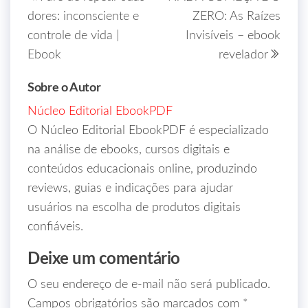
dores: inconsciente e
ZERO: As Raízes
controle de vida |
Invisíveis – ebook
Ebook
revelador
Sobre o Autor
Núcleo Editorial EbookPDF
O Núcleo Editorial EbookPDF é especializado
na análise de ebooks, cursos digitais e
conteúdos educacionais online, produzindo
reviews, guias e indicações para ajudar
usuários na escolha de produtos digitais
confiáveis.
Deixe um comentário
O seu endereço de e-mail não será publicado.
Campos obrigatórios são marcados com
*