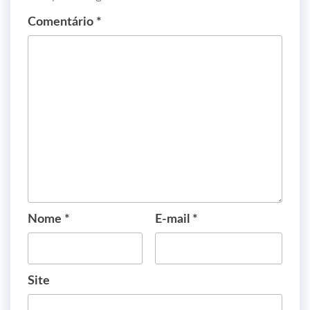
Comentário
*
Nome
*
E-mail
*
Site