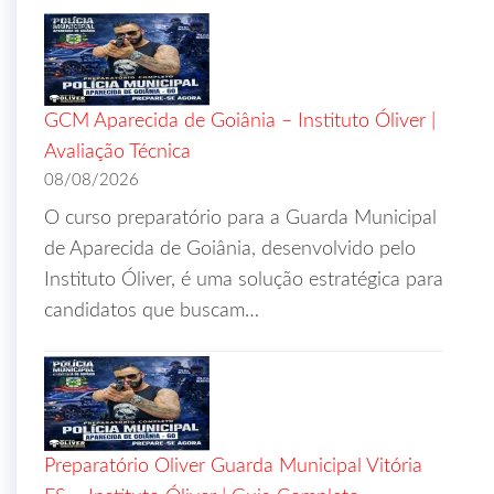
GCM Aparecida de Goiânia – Instituto Óliver |
Avaliação Técnica
08/08/2026
O curso preparatório para a Guarda Municipal
de Aparecida de Goiânia, desenvolvido pelo
Instituto Óliver, é uma solução estratégica para
candidatos que buscam…
Preparatório Oliver Guarda Municipal Vitória