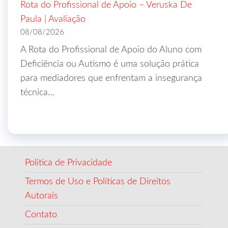
Rota do Profissional de Apoio – Veruska De
Paula | Avaliação
08/08/2026
A Rota do Profissional de Apoio do Aluno com
Deficiência ou Autismo é uma solução prática
para mediadores que enfrentam a insegurança
técnica…
Politica de Privacidade
Termos de Uso e Políticas de Direitos
Autorais
Contato