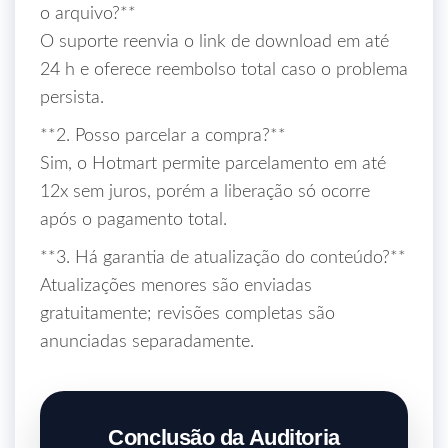
o arquivo?**
O suporte reenvia o link de download em até
24 h e oferece reembolso total caso o problema
persista.
**2. Posso parcelar a compra?**
Sim, o Hotmart permite parcelamento em até
12x sem juros, porém a liberação só ocorre
após o pagamento total.
**3. Há garantia de atualização do conteúdo?**
Atualizações menores são enviadas
gratuitamente; revisões completas são
anunciadas separadamente.
Conclusão da Auditoria