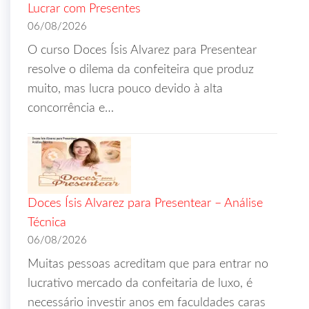
Lucrar com Presentes
06/08/2026
O curso Doces Ísis Alvarez para Presentear
resolve o dilema da confeiteira que produz
muito, mas lucra pouco devido à alta
concorrência e…
Doces Ísis Alvarez para Presentear – Análise
Técnica
06/08/2026
Muitas pessoas acreditam que para entrar no
lucrativo mercado da confeitaria de luxo, é
necessário investir anos em faculdades caras