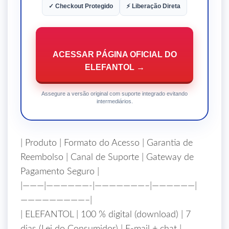
✓ Checkout Protegido
⚡ Liberação Direta
ACESSAR PÁGINA OFICIAL DO
ELEFANTOL →
Assegure a versão original com suporte integrado evitando
intermediários.
| Produto | Formato do Acesso | Garantia de
Reembolso | Canal de Suporte | Gateway de
Pagamento Seguro |
|———|——————-|———————–|——————|
—————————–|
| ELEFANTOL | 100 % digital (download) | 7