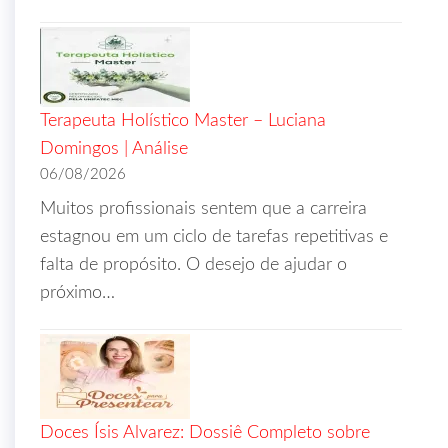
Terapeuta Holístico Master – Luciana
Domingos | Análise
06/08/2026
Muitos profissionais sentem que a carreira
estagnou em um ciclo de tarefas repetitivas e
falta de propósito. O desejo de ajudar o
próximo…
Doces Ísis Alvarez: Dossiê Completo sobre