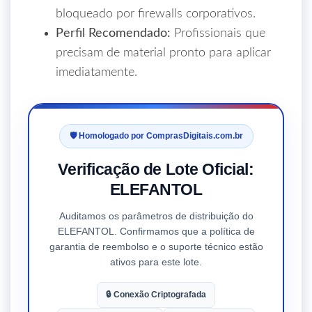
bloqueado por firewalls corporativos.
Perfil Recomendado:
Profissionais que
precisam de material pronto para aplicar
imediatamente.
🛡️ Homologado por ComprasDigitais.com.br
Verificação de Lote Oficial:
ELEFANTOL
Auditamos os parâmetros de distribuição do
ELEFANTOL
. Confirmamos que a política de
garantia de reembolso
e o suporte técnico estão
ativos para este lote.
🔒 Conexão Criptografada