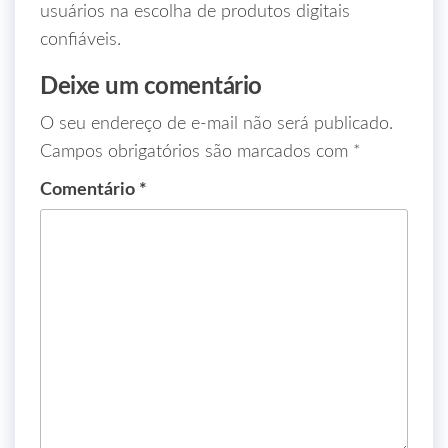
usuários na escolha de produtos digitais
confiáveis.
Deixe um comentário
O seu endereço de e-mail não será publicado.
Campos obrigatórios são marcados com
*
Comentário
*