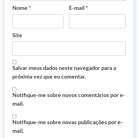
Nome
*
E-mail
*
Site
Salvar meus dados neste navegador para a
próxima vez que eu comentar.
Notifique-me sobre novos comentários por e-
mail.
Notifique-me sobre novas publicações por e-
mail.