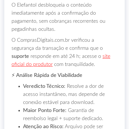
O Elefantol desbloqueia o conteúdo
imediatamente após a confirmação do
pagamento, sem cobranças recorrentes ou
pegadinhas ocultas.
O ComprasDigitais.com.br verificou a
segurança da transação e confirma que o
suporte
responde em até 24 h; acesse o
site
oficial do produtor
com tranquilidade.
⚡ Análise Rápida de Viabilidade
Veredicto Técnico:
Resolve a dor de
acesso instantâneo, mas depende de
conexão estável para download.
Maior Ponto Forte:
Garantia de
reembolso legal + suporte dedicado.
Atenção ao Risco:
Arquivo pode ser