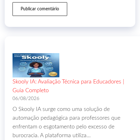
Skooly IA: Avaliação Técnica para Educadores |
Guia Completo
06/08/2026
O Skooly IA surge como uma solução de
automação pedagógica para professores que
enfrentam o esgotamento pelo excesso de
burocracia. A plataforma utiliza…