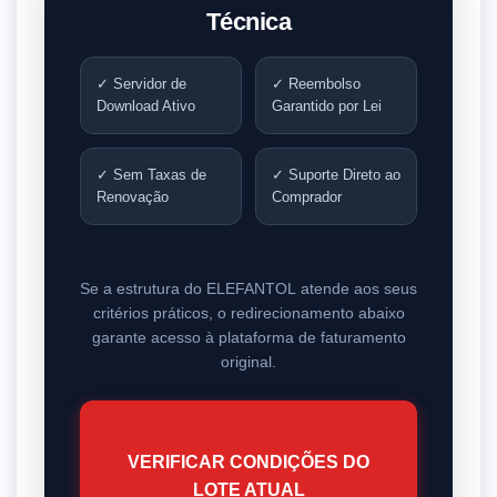
Técnica
✓ Servidor de
✓ Reembolso
Download Ativo
Garantido por Lei
✓ Sem Taxas de
✓ Suporte Direto ao
Renovação
Comprador
Se a estrutura do
ELEFANTOL
atende aos seus
critérios práticos, o redirecionamento abaixo
garante acesso à plataforma de faturamento
original.
VERIFICAR CONDIÇÕES DO
LOTE ATUAL