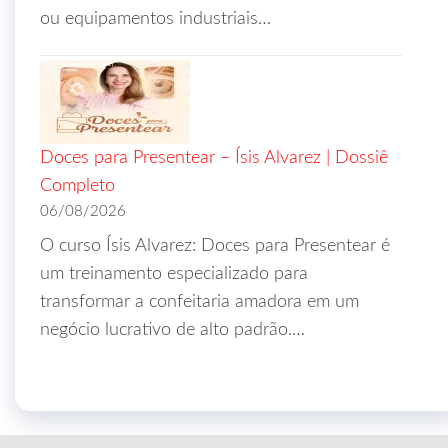
ou equipamentos industriais…
Doces para Presentear – Ísis Alvarez | Dossiê
Completo
06/08/2026
O curso Ísis Alvarez: Doces para Presentear é
um treinamento especializado para
transformar a confeitaria amadora em um
negócio lucrativo de alto padrão.…