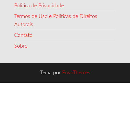
Politica de Privacidade
Termos de Uso e Políticas de Direitos
Autorais
Contato
Sobre
Tema por
EnvoThemes