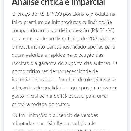
Análise crítica e imparcial
O preço de R$ 149,00 posiciona o produto na
faixa premium de infoprodutos culinários. Se
comparado ao custo de impressão (R$ 50‑80)
ou à compra de um livro físico de 200 páginas,
o investimento parece justificado apenas para
quem valoriza a rapidez na execução das
receitas e a garantia de suporte das autoras. O
ponto crítico reside na necessidade de
ingredientes caros – farinhas de oleaginosas e
adoçantes de qualidade – que podem elevar o
gasto inicial acima de R$ 200,00 para uma
primeira rodada de testes.
Outra limitação: a ausência de versões
adaptadas para Kindle ou audiobook,