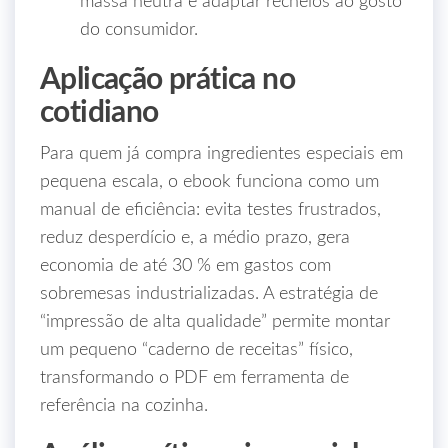
massa neutra e adaptar recheios ao gosto
do consumidor.
Aplicação prática no
cotidiano
Para quem já compra ingredientes especiais em
pequena escala, o ebook funciona como um
manual de eficiência: evita testes frustrados,
reduz desperdício e, a médio prazo, gera
economia de até 30 % em gastos com
sobremesas industrializadas. A estratégia de
“impressão de alta qualidade” permite montar
um pequeno “caderno de receitas” físico,
transformando o PDF em ferramenta de
referência na cozinha.