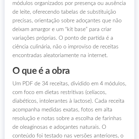
módulos organizados por presença ou ausência
de leite, oferecendo tabelas de substituição
precisas, orientação sobre adoçantes que não
deixam amargor e um “kit base” para criar
variações próprias. O ponto de partida é a
ciência culinária, não o improviso de receitas
encontradas aleatoriamente na internet.
O que é a obra
Um PDF de 34 receitas, dividido em 4 módulos,
com foco em dietas restritivas (celíacos,
diabéticos, intolerantes à lactose). Cada receita
acompanha medidas exatas, fotos em alta
resolução e notas sobre a escolha de farinhas
de oleaginosas e adoçantes naturais. O
conteúdo foi testado nas versões anteriores, o