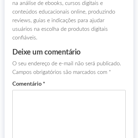
na análise de ebooks, cursos digitais e
conteúdos educacionais online, produzindo
reviews, guias e indicações para ajudar
usuários na escolha de produtos digitais
confiáveis.
Deixe um comentário
O seu endereço de e-mail não será publicado.
Campos obrigatórios são marcados com
*
Comentário
*