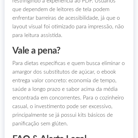
restringindo a experiência ao PDF. Usuários
que dependem de leitores de tela podem
enfrentar barreiras de acessibilidade, já que o
layout visual foi otimizado para impressão, não
para leitura assistida.
Vale a pena?
Para dietas específicas e quem busca eliminar o
amargor dos substitutos de açúcar, o ebook
entrega valor concreto: economia de tempo,
saúde a longo prazo e sabor acima da média
encontrada em concorrentes. Para o cozinheiro
casual, o investimento pode ser excessivo,
principalmente se já possui kits básicos de
panificação sem glúten.