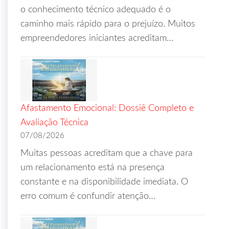
o conhecimento técnico adequado é o
caminho mais rápido para o prejuízo. Muitos
empreendedores iniciantes acreditam…
Afastamento Emocional: Dossiê Completo e
Avaliação Técnica
07/08/2026
Muitas pessoas acreditam que a chave para
um relacionamento está na presença
constante e na disponibilidade imediata. O
erro comum é confundir atenção…