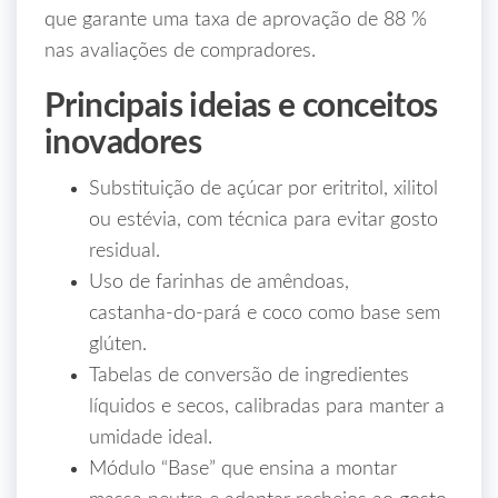
que garante uma taxa de aprovação de 88 %
nas avaliações de compradores.
Principais ideias e conceitos
inovadores
Substituição de açúcar por eritritol, xilitol
ou estévia, com técnica para evitar gosto
residual.
Uso de farinhas de amêndoas,
castanha‑do‑pará e coco como base sem
glúten.
Tabelas de conversão de ingredientes
líquidos e secos, calibradas para manter a
umidade ideal.
Módulo “Base” que ensina a montar