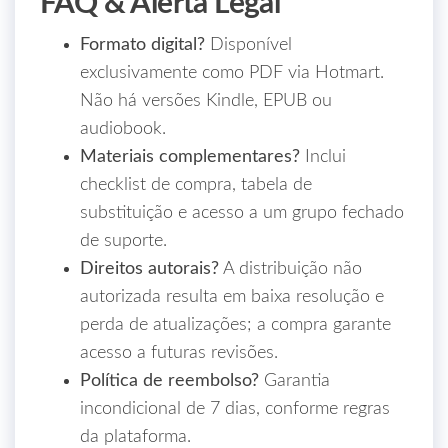
FAQ & Alerta Legal
Formato digital?
Disponível
exclusivamente como PDF via Hotmart.
Não há versões Kindle, EPUB ou
audiobook.
Materiais complementares?
Inclui
checklist de compra, tabela de
substituição e acesso a um grupo fechado
de suporte.
Direitos autorais?
A distribuição não
autorizada resulta em baixa resolução e
perda de atualizações; a compra garante
acesso a futuras revisões.
Política de reembolso?
Garantia
incondicional de 7 dias, conforme regras
da plataforma.