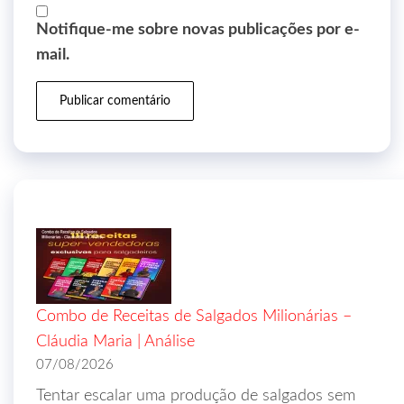
Notifique-me sobre novas publicações por e-
mail.
Combo de Receitas de Salgados Milionárias –
Cláudia Maria | Análise
07/08/2026
Tentar escalar uma produção de salgados sem