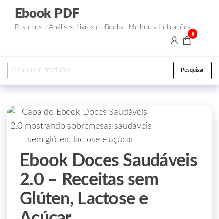
Ebook PDF
Resumos e Análises: Livros e eBooks | Melhores Indicações
0
Pesquisar
Ebook Doces Saudáveis
2.0 – Receitas sem
Glúten, Lactose e
Açúcar