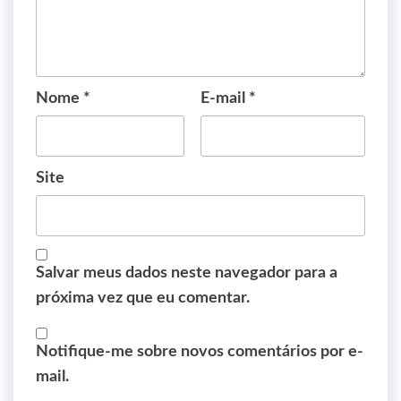
Nome
*
E-mail
*
Site
Salvar meus dados neste navegador para a
próxima vez que eu comentar.
Notifique-me sobre novos comentários por e-
mail.