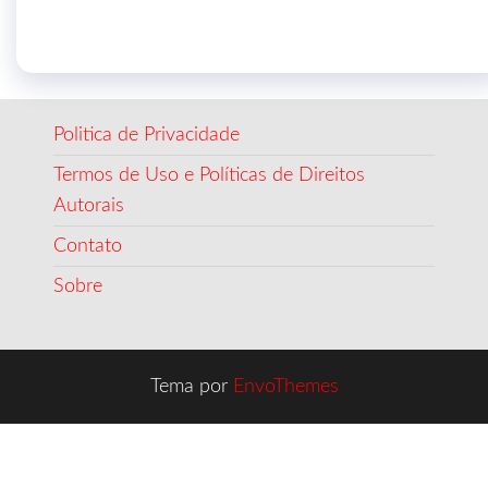
Politica de Privacidade
Termos de Uso e Políticas de Direitos
Autorais
Contato
Sobre
Tema por
EnvoThemes