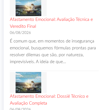
Afastamento Emocional: Avaliação Técnica e
Veredito Final
06/08/2026
É comum que, em momentos de insegurança
emocional, busquemos fórmulas prontas para
resolver dilemas que são, por natureza,
imprevisíveis. A ideia de que…
Afastamento Emocional: Dossiê Técnico e
Avaliação Completa
06/08/2026