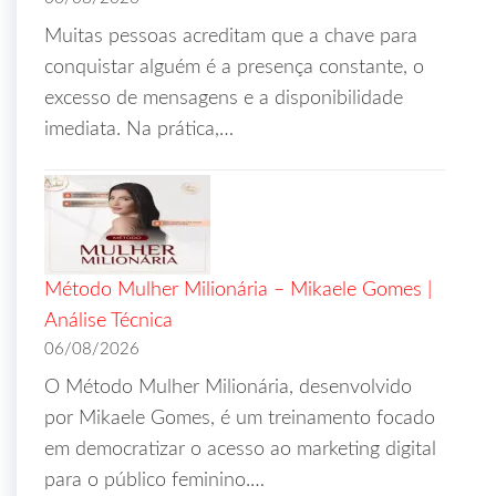
Muitas pessoas acreditam que a chave para
conquistar alguém é a presença constante, o
excesso de mensagens e a disponibilidade
imediata. Na prática,…
Método Mulher Milionária – Mikaele Gomes |
Análise Técnica
06/08/2026
O Método Mulher Milionária, desenvolvido
por Mikaele Gomes, é um treinamento focado
em democratizar o acesso ao marketing digital
para o público feminino.…