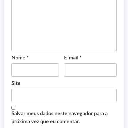
Nome
*
E-mail
*
Site
Salvar meus dados neste navegador para a
próxima vez que eu comentar.