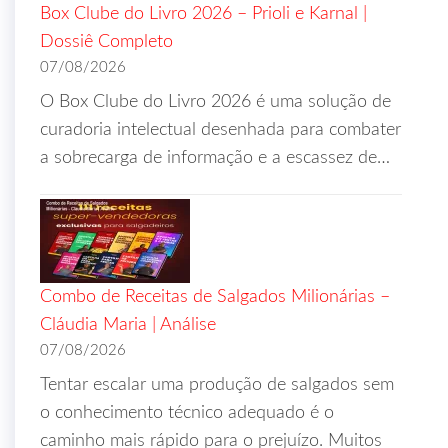
Box Clube do Livro 2026 – Prioli e Karnal |
Dossiê Completo
07/08/2026
O Box Clube do Livro 2026 é uma solução de
curadoria intelectual desenhada para combater
a sobrecarga de informação e a escassez de…
Combo de Receitas de Salgados Milionárias –
Cláudia Maria | Análise
07/08/2026
Tentar escalar uma produção de salgados sem
o conhecimento técnico adequado é o
caminho mais rápido para o prejuízo. Muitos