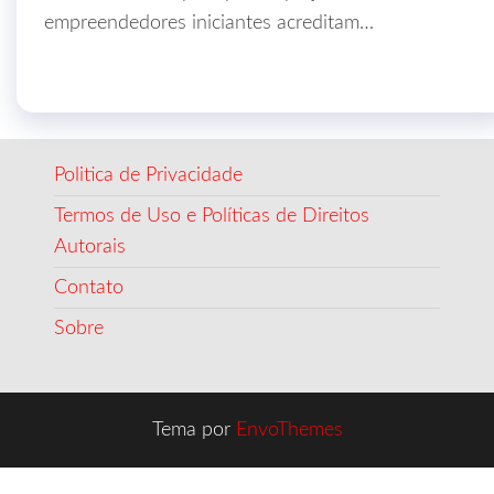
empreendedores iniciantes acreditam…
Politica de Privacidade
Termos de Uso e Políticas de Direitos
Autorais
Contato
Sobre
Tema por
EnvoThemes