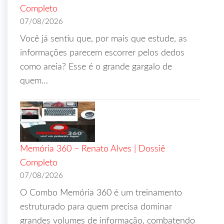
Completo
07/08/2026
Você já sentiu que, por mais que estude, as
informações parecem escorrer pelos dedos
como areia? Esse é o grande gargalo de
quem…
Memória 360 – Renato Alves | Dossiê
Completo
07/08/2026
O Combo Memória 360 é um treinamento
estruturado para quem precisa dominar
grandes volumes de informação, combatendo