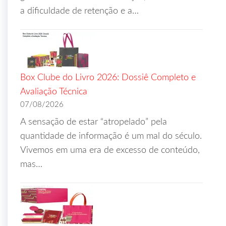
a dificuldade de retenção e a…
Box Clube do Livro 2026: Dossiê Completo e
Avaliação Técnica
07/08/2026
A sensação de estar “atropelado” pela
quantidade de informação é um mal do século.
Vivemos em uma era de excesso de conteúdo,
mas…