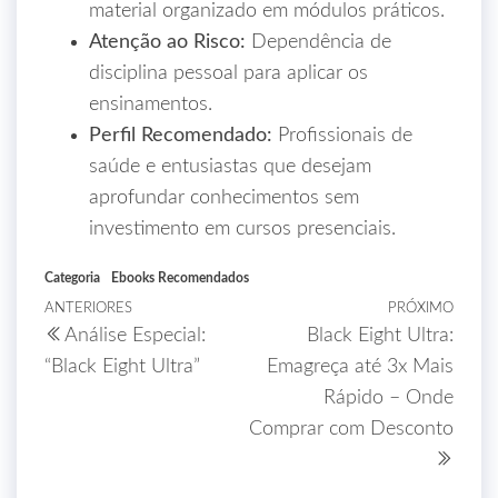
material organizado em módulos práticos.
Atenção ao Risco:
Dependência de
disciplina pessoal para aplicar os
ensinamentos.
Perfil Recomendado:
Profissionais de
saúde e entusiastas que desejam
aprofundar conhecimentos sem
investimento em cursos presenciais.
Categoria
Ebooks Recomendados
ANTERIORES
PRÓXIMO
Análise Especial:
Black Eight Ultra:
“Black Eight Ultra”
Emagreça até 3x Mais
Rápido – Onde
Comprar com Desconto