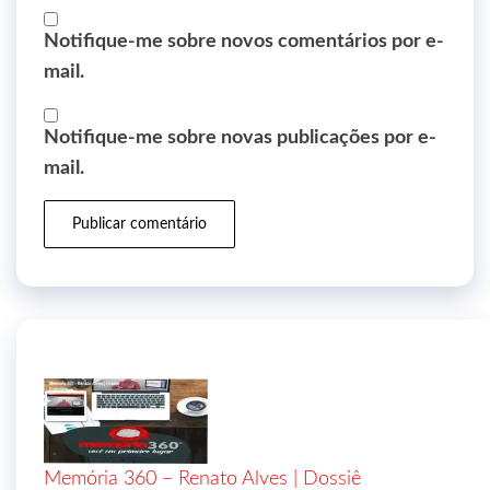
Notifique-me sobre novos comentários por e-
mail.
Notifique-me sobre novas publicações por e-
mail.
Memória 360 – Renato Alves | Dossiê