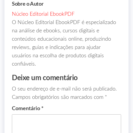
Sobre o Autor
Núcleo Editorial EbookPDF
O Núcleo Editorial EbookPDF é especializado
na análise de ebooks, cursos digitais e
conteúdos educacionais online, produzindo
reviews, guias e indicações para ajudar
usuários na escolha de produtos digitais
confiáveis.
Deixe um comentário
O seu endereço de e-mail não será publicado.
Campos obrigatórios são marcados com
*
Comentário
*