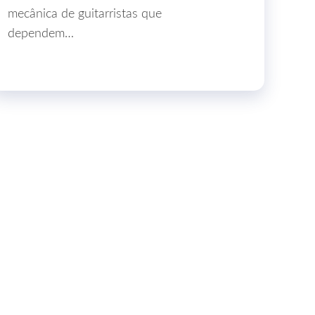
mecânica de guitarristas que
dependem…