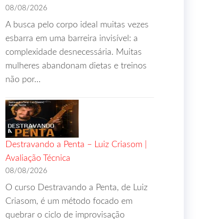
08/08/2026
A busca pelo corpo ideal muitas vezes
esbarra em uma barreira invisível: a
complexidade desnecessária. Muitas
mulheres abandonam dietas e treinos
não por…
Destravando a Penta – Luiz Criasom |
Avaliação Técnica
08/08/2026
O curso Destravando a Penta, de Luiz
Criasom, é um método focado em
quebrar o ciclo de improvisação