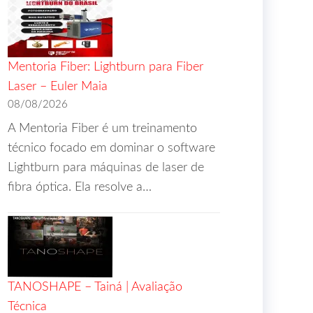
Mentoria Fiber: Lightburn para Fiber
Laser – Euler Maia
08/08/2026
A Mentoria Fiber é um treinamento
técnico focado em dominar o software
Lightburn para máquinas de laser de
fibra óptica. Ela resolve a…
TANOSHAPE – Tainá | Avaliação
Técnica