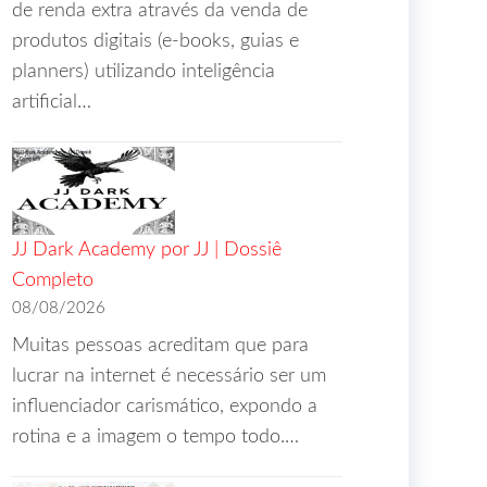
de renda extra através da venda de
produtos digitais (e-books, guias e
planners) utilizando inteligência
artificial…
JJ Dark Academy por JJ | Dossiê
Completo
08/08/2026
Muitas pessoas acreditam que para
lucrar na internet é necessário ser um
influenciador carismático, expondo a
rotina e a imagem o tempo todo.…