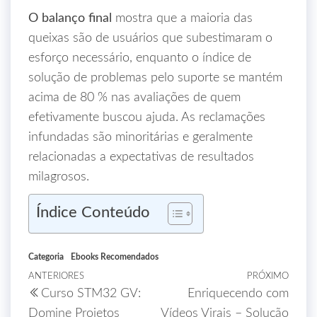
O balanço final
mostra que a maioria das
queixas são de usuários que subestimaram o
esforço necessário, enquanto o índice de
solução de problemas pelo suporte se mantém
acima de 80 % nas avaliações de quem
efetivamente buscou ajuda. As reclamações
infundadas são minoritárias e geralmente
relacionadas a expectativas de resultados
milagrosos.
Índice Conteúdo
Categoria
Ebooks Recomendados
ANTERIORES
PRÓXIMO
Curso STM32 GV:
Enriquecendo com
Domine Projetos
Vídeos Virais – Solução