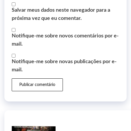
Salvar meus dados neste navegador para a
próxima vez que eu comentar.
Notifique-me sobre novos comentários por e-
mail.
Notifique-me sobre novas publicações por e-
mail.