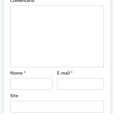
Comentário
*
Nome
*
E-mail
*
Site