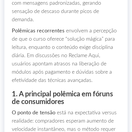
com mensagens padronizadas, gerando
sensação de descaso durante picos de
demanda.
Polêmicas recorrentes
envolvem a percepção
de que o curso oferece “solução mágica” para
leitura, enquanto o conteúdo exige disciplina
diária. Em discussões no Reclame Aqui,
usuários apontam atrasos na liberação de
módulos após pagamento e dúvidas sobre a
efetividade das técnicas avançadas.
1. A principal polêmica em fóruns
de consumidores
O ponto de tensão
está na expectativa versus
realidade: compradores esperam aumento de
velocidade instantâneo, mas o método requer