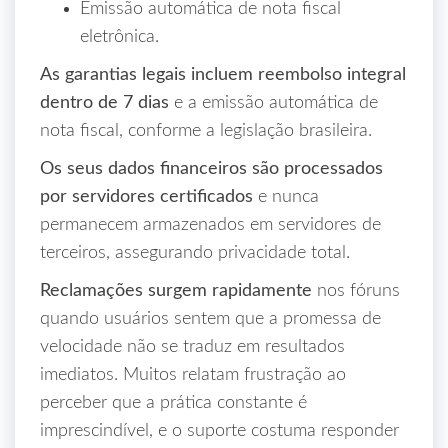
Emissão automática de nota fiscal
eletrônica.
As garantias legais incluem reembolso integral
dentro de 7 dias
e a emissão automática de
nota fiscal, conforme a legislação brasileira.
Os seus dados financeiros são processados
por servidores certificados
e nunca
permanecem armazenados em servidores de
terceiros, assegurando privacidade total.
Reclamações surgem rapidamente
nos fóruns
quando usuários sentem que a promessa de
velocidade não se traduz em resultados
imediatos. Muitos relatam frustração ao
perceber que a prática constante é
imprescindível, e o suporte costuma responder