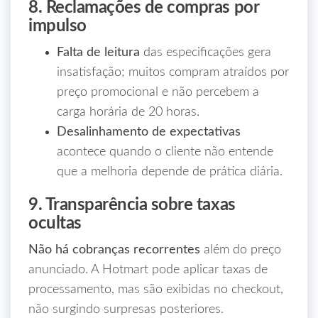
8. Reclamações de compras por
impulso
Falta de leitura
das especificações gera
insatisfação; muitos compram atraídos por
preço promocional e não percebem a
carga horária de 20 horas.
Desalinhamento de expectativas
acontece quando o cliente não entende
que a melhoria depende de prática diária.
9. Transparência sobre taxas
ocultas
Não há cobranças recorrentes
além do preço
anunciado. A Hotmart pode aplicar taxas de
processamento, mas são exibidas no checkout,
não surgindo surpresas posteriores.