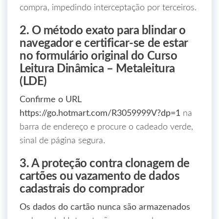
compra, impedindo interceptação por terceiros.
2. O método exato para blindar o
navegador e certificar‑se de estar
no formulário original do Curso
Leitura Dinâmica – Metaleitura
(LDE)
Confirme o URL
https://go.hotmart.com/R3059999V?dp=1
na
barra de endereço e procure o cadeado verde,
sinal de página segura.
3. A proteção contra clonagem de
cartões ou vazamento de dados
cadastrais do comprador
Os dados do cartão nunca são armazenados