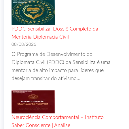
PDDC Sensibiliza: Dossiê Completo da
Mentoria Diplomacia Civil
08/08/2026
O Programa de Desenvolvimento do
Diplomata Civil (PDDC) da Sensibiliza é uma
mentoria de alto impacto para líderes que
desejam transitar do ativismo…
Neurociência Comportamental – Instituto
Saber Consciente | Análise