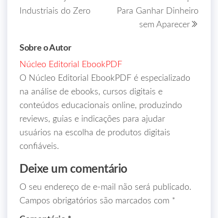
Industriais do Zero
Para Ganhar Dinheiro
sem Aparecer
Sobre o Autor
Núcleo Editorial EbookPDF
O Núcleo Editorial EbookPDF é especializado
na análise de ebooks, cursos digitais e
conteúdos educacionais online, produzindo
reviews, guias e indicações para ajudar
usuários na escolha de produtos digitais
confiáveis.
Deixe um comentário
O seu endereço de e-mail não será publicado.
Campos obrigatórios são marcados com
*