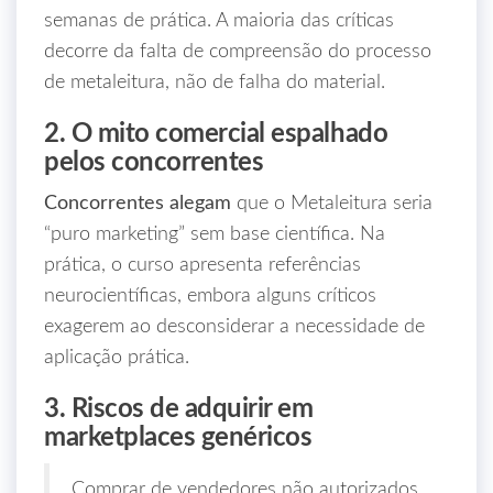
semanas de prática. A maioria das críticas
decorre da falta de compreensão do processo
de metaleitura, não de falha do material.
2. O mito comercial espalhado
pelos concorrentes
Concorrentes alegam
que o Metaleitura seria
“puro marketing” sem base científica. Na
prática, o curso apresenta referências
neurocientíficas, embora alguns críticos
exagerem ao desconsiderar a necessidade de
aplicação prática.
3. Riscos de adquirir em
marketplaces genéricos
Comprar de vendedores não autorizados