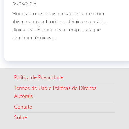
08/08/2026
Muitos profissionais da saúde sentem um
abismo entre a teoria acadêmica e a prática
clínica real. É comum ver terapeutas que
dominam técnicas,…
Politica de Privacidade
Termos de Uso e Políticas de Direitos
Autorais
Contato
Sobre