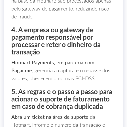
na base da Hotmart; são processados apenas
pelo gateway de pagamento, reduzindo risco
de fraude.
4. A empresa ou gateway de
pagamento responsável por
processar e reter o dinheiro da
transação
Hotmart Payments, em parceria com
Pagar.me
, gerencia a captura e o repasse dos
valores, obedecendo normas PCI‑DSS.
5. As regras e o passo a passo para
acionar o suporte de faturamento
em caso de cobrança duplicada
Abra um ticket na área de suporte
da
Hotmart, informe o número da transação e