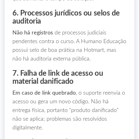
6. Processos jurídicos ou selos de
auditoria
Não há registros
de processos judiciais
pendentes contra o curso. A Humano Educação
possui selo de boa prática na Hotmart, mas
não há auditoria externa pública.
7. Falha de link de acesso ou
material danificado
Em caso de link quebrado
, o suporte reenvia o
acesso ou gera um novo código. Não há
entrega física, portanto “produto danificado”
não se aplica; problemas são resolvidos
digitalmente.