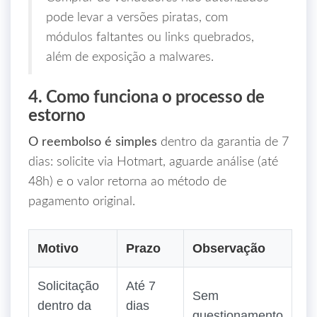
pode levar a versões piratas, com
módulos faltantes ou links quebrados,
além de exposição a malwares.
4. Como funciona o processo de
estorno
O reembolso é simples
dentro da garantia de 7
dias: solicite via Hotmart, aguarde análise (até
48h) e o valor retorna ao método de
pagamento original.
Motivo
Prazo
Observação
Solicitação
Até 7
Sem
dentro da
dias
questionamento