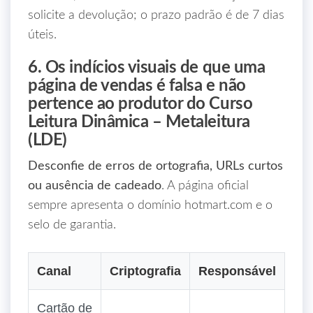
solicite a devolução; o prazo padrão é de 7 dias
úteis.
6. Os indícios visuais de que uma
página de vendas é falsa e não
pertence ao produtor do Curso
Leitura Dinâmica – Metaleitura
(LDE)
Desconfie de erros de ortografia, URLs curtos
ou ausência de cadeado
. A página oficial
sempre apresenta o domínio hotmart.com e o
selo de garantia.
Canal
Criptografia
Responsável
Cartão de