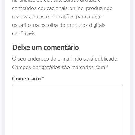
na análise de ebooks, cursos digitais e
conteúdos educacionais online, produzindo
reviews, guias e indicações para ajudar
usuários na escolha de produtos digitais
confiáveis.
Deixe um comentário
O seu endereço de e-mail não será publicado.
Campos obrigatórios são marcados com
*
Comentário
*