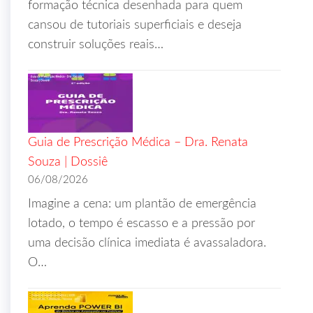
formação técnica desenhada para quem
cansou de tutoriais superficiais e deseja
construir soluções reais…
Guia de Prescrição Médica – Dra. Renata
Souza | Dossiê
06/08/2026
Imagine a cena: um plantão de emergência
lotado, o tempo é escasso e a pressão por
uma decisão clínica imediata é avassaladora.
O…