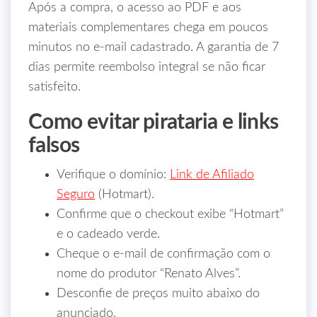
Após a compra, o acesso ao PDF e aos
materiais complementares chega em poucos
minutos no e‑mail cadastrado. A garantia de 7
dias permite reembolso integral se não ficar
satisfeito.
Como evitar pirataria e links
falsos
Verifique o domínio:
Link de Afiliado
Seguro
(Hotmart).
Confirme que o checkout exibe “Hotmart”
e o cadeado verde.
Cheque o e‑mail de confirmação com o
nome do produtor “Renato Alves”.
Desconfie de preços muito abaixo do
anunciado.