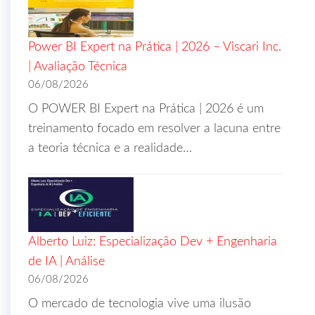
Power BI Expert na Prática | 2026 – Viscari Inc.
| Avaliação Técnica
06/08/2026
O POWER BI Expert na Prática | 2026 é um
treinamento focado em resolver a lacuna entre
a teoria técnica e a realidade…
Alberto Luiz: Especialização Dev + Engenharia
de IA | Análise
06/08/2026
O mercado de tecnologia vive uma ilusão