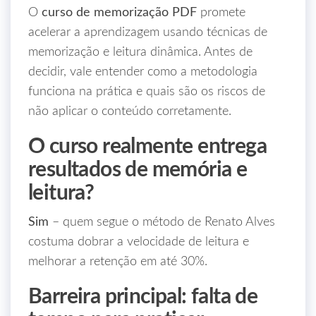
O
curso de memorização PDF
promete
acelerar a aprendizagem usando técnicas de
memorização e leitura dinâmica. Antes de
decidir, vale entender como a metodologia
funciona na prática e quais são os riscos de
não aplicar o conteúdo corretamente.
O curso realmente entrega
resultados de memória e
leitura?
Sim
– quem segue o método de Renato Alves
costuma dobrar a velocidade de leitura e
melhorar a retenção em até 30%.
Barreira principal: falta de