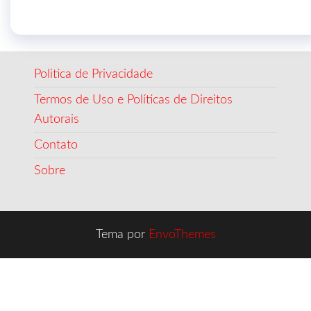
Politica de Privacidade
Termos de Uso e Políticas de Direitos
Autorais
Contato
Sobre
Tema por
EnvoThemes