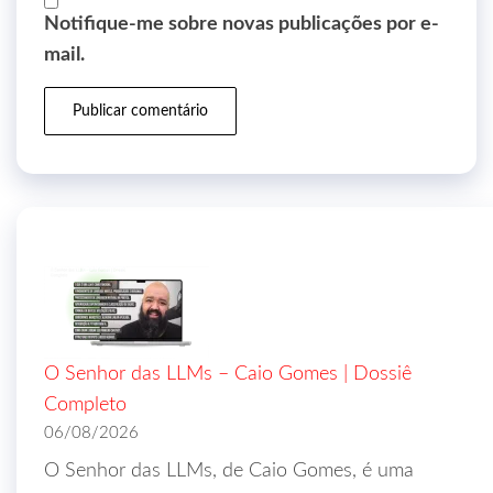
Notifique-me sobre novas publicações por e-
mail.
O Senhor das LLMs – Caio Gomes | Dossiê
Completo
06/08/2026
O Senhor das LLMs, de Caio Gomes, é uma