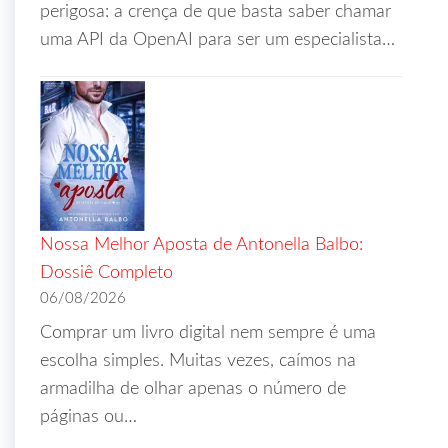
perigosa: a crença de que basta saber chamar
uma API da OpenAI para ser um especialista…
Nossa Melhor Aposta de Antonella Balbo:
Dossiê Completo
06/08/2026
Comprar um livro digital nem sempre é uma
escolha simples. Muitas vezes, caímos na
armadilha de olhar apenas o número de
páginas ou…