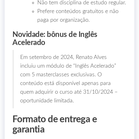
Não tem disciplina de estudo regular.
Prefere conteúdos gratuitos e não
paga por organização.
Novidade: bônus de Inglês
Acelerado
Em setembro de 2024, Renato Alves
incluiu um módulo de “Inglês Acelerado”
com 5 masterclasses exclusivas. O
conteúdo está disponível apenas para
quem adquirir o curso até 31/10/2024 –
oportunidade limitada.
Formato de entrega e
garantia