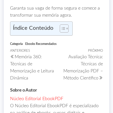
Garanta sua vaga de forma segura e comece a
transformar sua memória agora.
Índice Conteúdo
Categoria
Ebooks Recomendados
ANTERIORES
PRÓXIMO
Memória 360:
Avaliação Técnica:
Técnicas de
Técnicas de
Memorização e Leitura
Memorização PDF –
Dinâmica
Método Científico
Sobre o Autor
Núcleo Editorial EbookPDF
O Núcleo Editorial EbookPDF é especializado