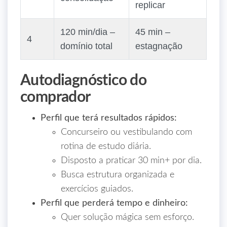
replicar
120 min/dia –
45 min –
4
domínio total
estagnação
Autodiagnóstico do
comprador
Perfil que terá resultados rápidos:
Concurseiro ou vestibulando com
rotina de estudo diária.
Disposto a praticar 30 min+ por dia.
Busca estrutura organizada e
exercícios guiados.
Perfil que perderá tempo e dinheiro:
Quer solução mágica sem esforço.