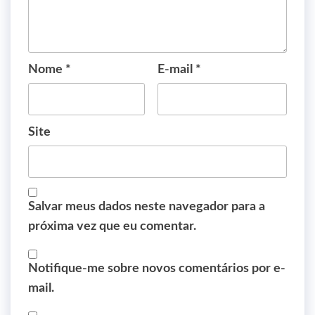
Nome
*
E-mail
*
Site
Salvar meus dados neste navegador para a
próxima vez que eu comentar.
Notifique-me sobre novos comentários por e-
mail.