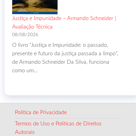
Justiça e Impunidade – Armando Schneider |
Avaliação Técnica
08/08/2026
O livro “Justiça e Impunidade: o passado,
presente e futuro da justiça passada a limpo”,
de Armando Schneider Da Silva, funciona
como um…
Politica de Privacidade
Termos de Uso e Políticas de Direitos
Autorais