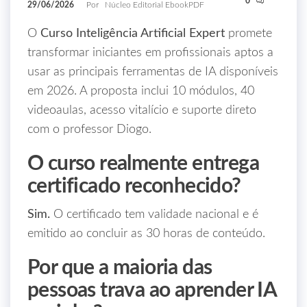
0
29/06/2026
Por
Núcleo Editorial EbookPDF
O
Curso Inteligência Artificial Expert
promete
transformar iniciantes em profissionais aptos a
usar as principais ferramentas de IA disponíveis
em 2026. A proposta inclui 10 módulos, 40
videoaulas, acesso vitalício e suporte direto
com o professor Diogo.
O curso realmente entrega
certificado reconhecido?
Sim.
O certificado tem validade nacional e é
emitido ao concluir as 30 horas de conteúdo.
Por que a maioria das
pessoas trava ao aprender IA