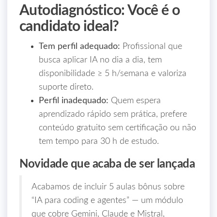
Autodiagnóstico: Você é o
candidato ideal?
Tem perfil adequado:
Profissional que
busca aplicar IA no dia a dia, tem
disponibilidade ≥ 5 h/semana e valoriza
suporte direto.
Perfil inadequado:
Quem espera
aprendizado rápido sem prática, prefere
conteúdo gratuito sem certificação ou não
tem tempo para 30 h de estudo.
Novidade que acaba de ser lançada
Acabamos de incluir 5 aulas bônus sobre
“IA para coding e agentes” — um módulo
que cobre Gemini, Claude e Mistral,