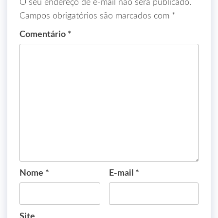
O seu endereço de e-mail não será publicado.
Campos obrigatórios são marcados com
*
Comentário
*
Nome
*
E-mail
*
Site