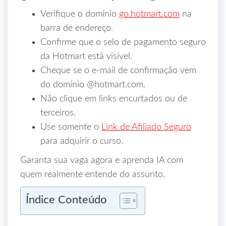
Verifique o domínio
go.hotmart.com
na
barra de endereço.
Confirme que o selo de pagamento seguro
da Hotmart está visível.
Cheque se o e‑mail de confirmação vem
do domínio @hotmart.com.
Não clique em links encurtados ou de
terceiros.
Use somente o
Link de Afiliado Seguro
para adquirir o curso.
Garanta sua vaga agora e aprenda IA com
quem realmente entende do assunto.
Índice Conteúdo