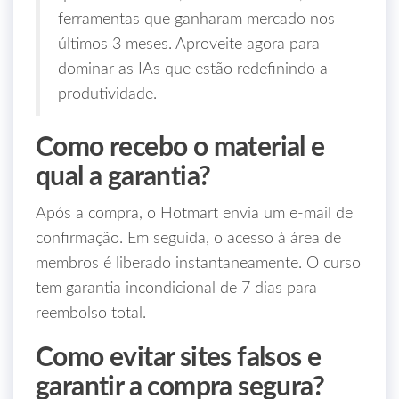
ferramentas que ganharam mercado nos
últimos 3 meses. Aproveite agora para
dominar as IAs que estão redefinindo a
produtividade.
Como recebo o material e
qual a garantia?
Após a compra, o Hotmart envia um e‑mail de
confirmação. Em seguida, o acesso à área de
membros é liberado instantaneamente. O curso
tem garantia incondicional de 7 dias para
reembolso total.
Como evitar sites falsos e
garantir a compra segura?