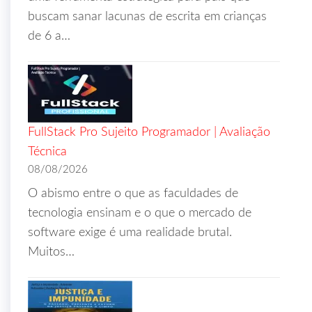
buscam sanar lacunas de escrita em crianças
de 6 a…
FullStack Pro Sujeito Programador | Avaliação
Técnica
08/08/2026
O abismo entre o que as faculdades de
tecnologia ensinam e o que o mercado de
software exige é uma realidade brutal.
Muitos…