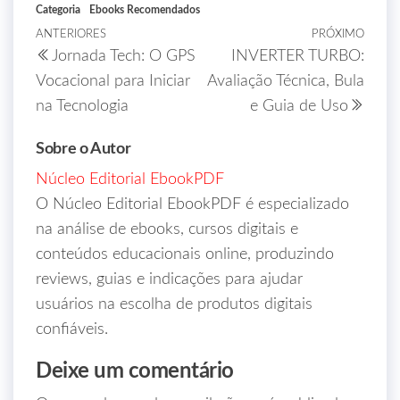
Categoria
Ebooks Recomendados
ANTERIORES
PRÓXIMO
Jornada Tech: O GPS
INVERTER TURBO:
Vocacional para Iniciar
Avaliação Técnica, Bula
na Tecnologia
e Guia de Uso
Sobre o Autor
Núcleo Editorial EbookPDF
O Núcleo Editorial EbookPDF é especializado
na análise de ebooks, cursos digitais e
conteúdos educacionais online, produzindo
reviews, guias e indicações para ajudar
usuários na escolha de produtos digitais
confiáveis.
Deixe um comentário