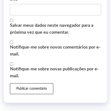
Salvar meus dados neste navegador para a
próxima vez que eu comentar.
Notifique-me sobre novos comentários por e-
mail.
Notifique-me sobre novas publicações por e-
mail.