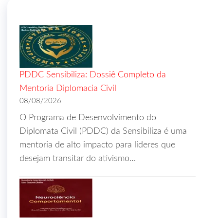
PDDC Sensibiliza: Dossiê Completo da
Mentoria Diplomacia Civil
08/08/2026
O Programa de Desenvolvimento do
Diplomata Civil (PDDC) da Sensibiliza é uma
mentoria de alto impacto para líderes que
desejam transitar do ativismo…