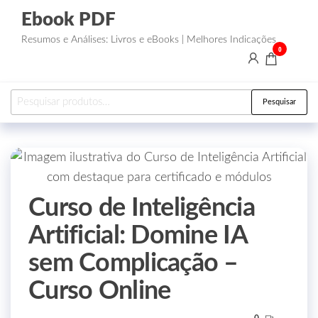
Ebook PDF
Resumos e Análises: Livros e eBooks | Melhores Indicações
0
Pesquisar
Curso de Inteligência
Artificial: Domine IA
sem Complicação –
Curso Online