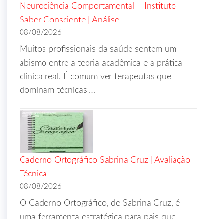
Neurociência Comportamental – Instituto
Saber Consciente | Análise
08/08/2026
Muitos profissionais da saúde sentem um
abismo entre a teoria acadêmica e a prática
clínica real. É comum ver terapeutas que
dominam técnicas,…
Caderno Ortográfico Sabrina Cruz | Avaliação
Técnica
08/08/2026
O Caderno Ortográfico, de Sabrina Cruz, é
uma ferramenta estratégica para pais que