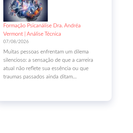
Formação Psicanálise Dra. Andréa
Vermont | Análise Técnica
07/08/2026
Muitas pessoas enfrentam um dilema
silencioso: a sensação de que a carreira
atual não reflete sua essência ou que
traumas passados ainda ditam…