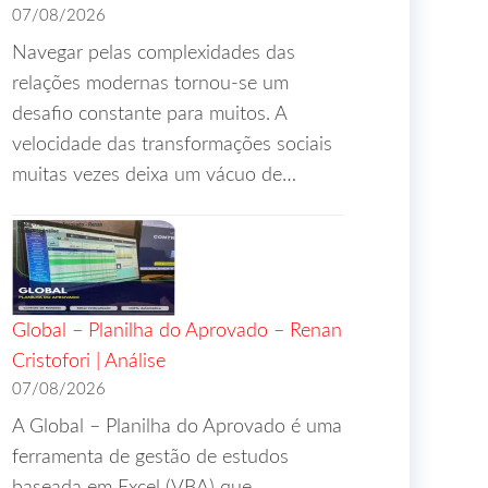
07/08/2026
Navegar pelas complexidades das
relações modernas tornou-se um
desafio constante para muitos. A
velocidade das transformações sociais
muitas vezes deixa um vácuo de…
Global – Planilha do Aprovado – Renan
Cristofori | Análise
07/08/2026
A Global – Planilha do Aprovado é uma
ferramenta de gestão de estudos