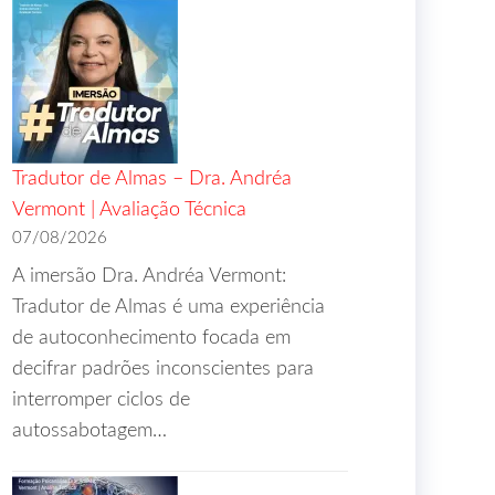
Tradutor de Almas – Dra. Andréa
Vermont | Avaliação Técnica
07/08/2026
A imersão Dra. Andréa Vermont:
Tradutor de Almas é uma experiência
de autoconhecimento focada em
decifrar padrões inconscientes para
interromper ciclos de
autossabotagem…