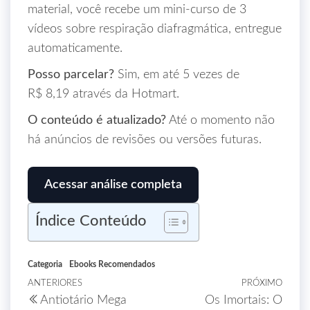
material, você recebe um mini‑curso de 3
vídeos sobre respiração diafragmática, entregue
automaticamente.
Posso parcelar?
Sim, em até 5 vezes de
R$ 8,19 através da Hotmart.
O conteúdo é atualizado?
Até o momento não
há anúncios de revisões ou versões futuras.
Acessar análise completa
Índice Conteúdo
Categoria
Ebooks Recomendados
ANTERIORES
PRÓXIMO
Antiotário Mega
Os Imortais: O