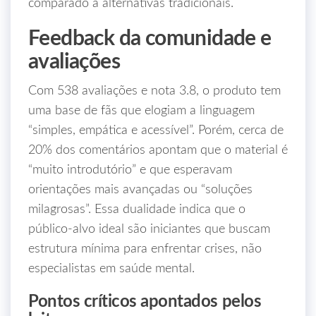
comparado a alternativas tradicionais.
Feedback da comunidade e
avaliações
Com 538 avaliações e nota 3.8, o produto tem
uma base de fãs que elogiam a linguagem
“simples, empática e acessível”. Porém, cerca de
20% dos comentários apontam que o material é
“muito introdutório” e que esperavam
orientações mais avançadas ou “soluções
milagrosas”. Essa dualidade indica que o
público-alvo ideal são iniciantes que buscam
estrutura mínima para enfrentar crises, não
especialistas em saúde mental.
Pontos críticos apontados pelos