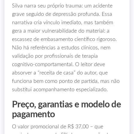
Silva narra seu próprio trauma: um acidente
grave seguido de depressão profunda. Essa
narrativa cria vínculo imediato, mas também
gera a maior vulnerabilidade do material: a
escassez de embasamento científico rigoroso.
Não há referências a estudos clínicos, nem
validação por profissionais de terapia
cognitivo‑comportamental. O leitor deve
absorver a “receita de casa” do autor, que
funciona bem como ponto de partida, mas não
substitui acompanhamento especializado.
Preço, garantias e modelo de
pagamento
O valor promocional de R$ 37,00 – que