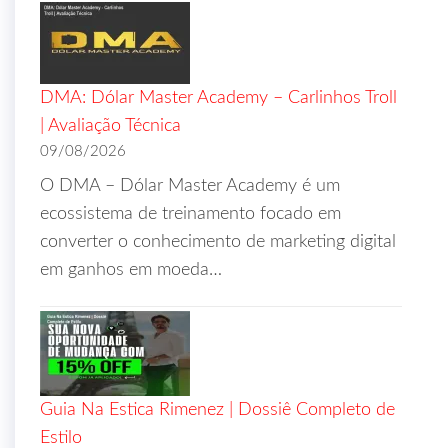
DMA: Dólar Master Academy – Carlinhos Troll
| Avaliação Técnica
09/08/2026
O DMA – Dólar Master Academy é um
ecossistema de treinamento focado em
converter o conhecimento de marketing digital
em ganhos em moeda…
Guia Na Estica Rimenez | Dossiê Completo de
Estilo