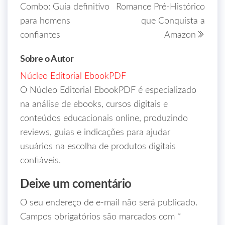
Combo: Guia definitivo
Romance Pré-Histórico
para homens
que Conquista a
confiantes
Amazon
Sobre o Autor
Núcleo Editorial EbookPDF
O Núcleo Editorial EbookPDF é especializado
na análise de ebooks, cursos digitais e
conteúdos educacionais online, produzindo
reviews, guias e indicações para ajudar
usuários na escolha de produtos digitais
confiáveis.
Deixe um comentário
O seu endereço de e-mail não será publicado.
Campos obrigatórios são marcados com
*