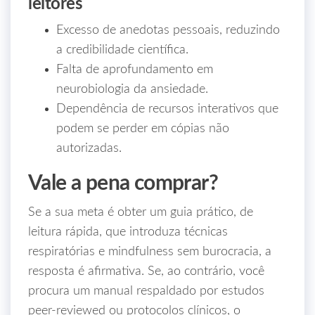
leitores
Excesso de anedotas pessoais, reduzindo
a credibilidade científica.
Falta de aprofundamento em
neurobiologia da ansiedade.
Dependência de recursos interativos que
podem se perder em cópias não
autorizadas.
Vale a pena comprar?
Se a sua meta é obter um guia prático, de
leitura rápida, que introduza técnicas
respiratórias e mindfulness sem burocracia, a
resposta é afirmativa. Se, ao contrário, você
procura um manual respaldado por estudos
peer‑reviewed ou protocolos clínicos, o