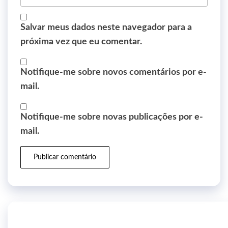
Salvar meus dados neste navegador para a
próxima vez que eu comentar.
Notifique-me sobre novos comentários por e-
mail.
Notifique-me sobre novas publicações por e-
mail.