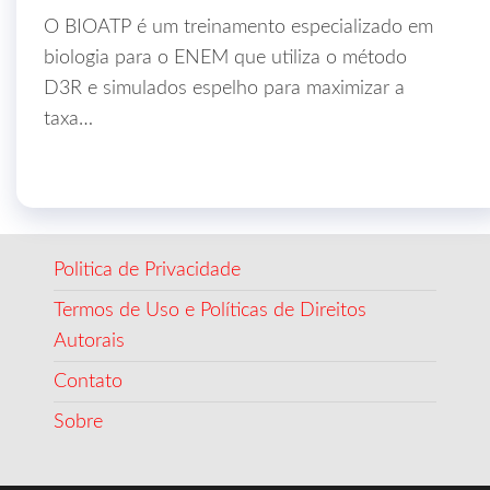
O BIOATP é um treinamento especializado em
biologia para o ENEM que utiliza o método
D3R e simulados espelho para maximizar a
taxa…
Politica de Privacidade
Termos de Uso e Políticas de Direitos
Autorais
Contato
Sobre