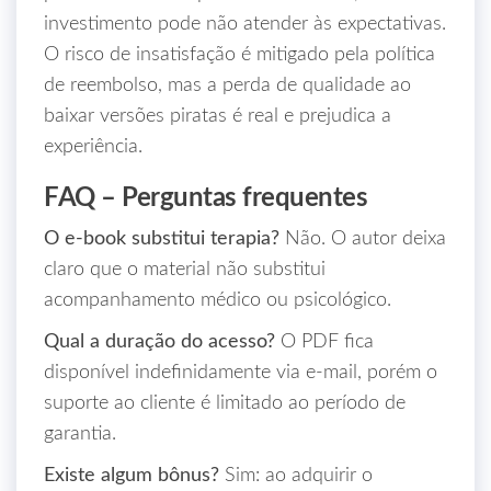
investimento pode não atender às expectativas.
O risco de insatisfação é mitigado pela política
de reembolso, mas a perda de qualidade ao
baixar versões piratas é real e prejudica a
experiência.
FAQ – Perguntas frequentes
O e‑book substitui terapia?
Não. O autor deixa
claro que o material não substitui
acompanhamento médico ou psicológico.
Qual a duração do acesso?
O PDF fica
disponível indefinidamente via e‑mail, porém o
suporte ao cliente é limitado ao período de
garantia.
Existe algum bônus?
Sim: ao adquirir o