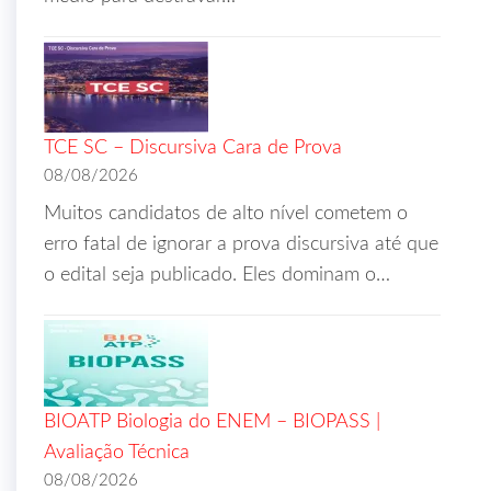
TCE SC – Discursiva Cara de Prova
08/08/2026
Muitos candidatos de alto nível cometem o
erro fatal de ignorar a prova discursiva até que
o edital seja publicado. Eles dominam o…
BIOATP Biologia do ENEM – BIOPASS |
Avaliação Técnica
08/08/2026