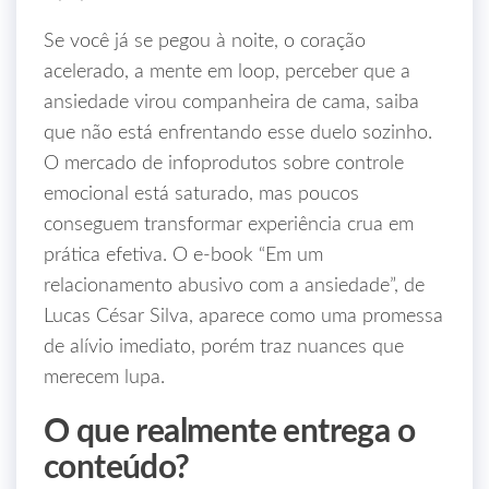
Se você já se pegou à noite, o coração
acelerado, a mente em loop, perceber que a
ansiedade virou companheira de cama, saiba
que não está enfrentando esse duelo sozinho.
O mercado de infoprodutos sobre controle
emocional está saturado, mas poucos
conseguem transformar experiência crua em
prática efetiva. O e‑book “Em um
relacionamento abusivo com a ansiedade”, de
Lucas César Silva, aparece como uma promessa
de alívio imediato, porém traz nuances que
merecem lupa.
O que realmente entrega o
conteúdo?