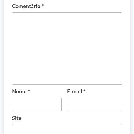
Comentário
*
Nome
*
E-mail
*
Site