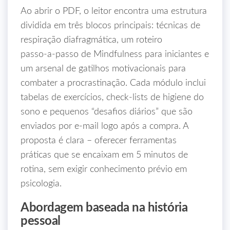
Ao abrir o PDF, o leitor encontra uma estrutura
dividida em três blocos principais: técnicas de
respiração diafragmática, um roteiro
passo‑a‑passo de Mindfulness para iniciantes e
um arsenal de gatilhos motivacionais para
combater a procrastinação. Cada módulo inclui
tabelas de exercícios, check‑lists de higiene do
sono e pequenos “desafios diários” que são
enviados por e‑mail logo após a compra. A
proposta é clara – oferecer ferramentas
práticas que se encaixam em 5 minutos de
rotina, sem exigir conhecimento prévio em
psicologia.
Abordagem baseada na história
pessoal