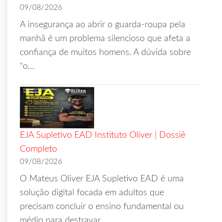
09/08/2026
A insegurança ao abrir o guarda-roupa pela
manhã é um problema silencioso que afeta a
confiança de muitos homens. A dúvida sobre
“o…
EJA Supletivo EAD Instituto Oliver | Dossiê
Completo
09/08/2026
O Mateus Oliver EJA Supletivo EAD é uma
solução digital focada em adultos que
precisam concluir o ensino fundamental ou
médio para destravar…