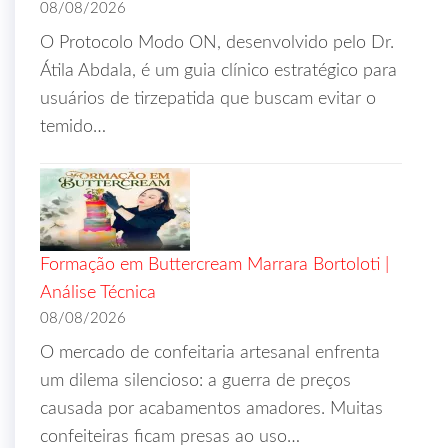
08/08/2026
O Protocolo Modo ON, desenvolvido pelo Dr.
Átila Abdala, é um guia clínico estratégico para
usuários de tirzepatida que buscam evitar o
temido…
Formação em Buttercream Marrara Bortoloti |
Análise Técnica
08/08/2026
O mercado de confeitaria artesanal enfrenta
um dilema silencioso: a guerra de preços
causada por acabamentos amadores. Muitas
confeiteiras ficam presas ao uso…