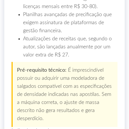
licenças mensais entre R$ 30‑80).
Planilhas avançadas de precificação que
exigem assinatura de plataformas de
gestão financeira.
Atualizações de receitas que, segundo o
autor, são lançadas anualmente por um
valor extra de R$ 27.
Pré‑requisito técnico:
É imprescindível
possuir ou adquirir uma modeladora de
salgados compatível com as especificações
de densidade indicadas nas apostilas. Sem
a máquina correta, o ajuste de massa
descrito não gera resultados e gera
desperdício.