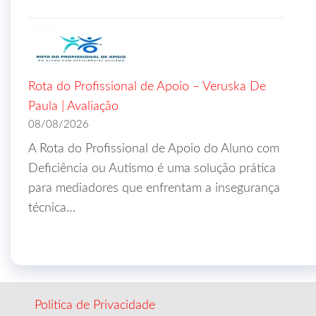
Rota do Profissional de Apoio – Veruska De
Paula | Avaliação
08/08/2026
A Rota do Profissional de Apoio do Aluno com
Deficiência ou Autismo é uma solução prática
para mediadores que enfrentam a insegurança
técnica…
Politica de Privacidade