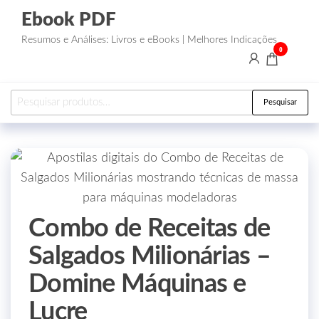
Ebook PDF
Resumos e Análises: Livros e eBooks | Melhores Indicações
0
Pesquisar
Combo de Receitas de
Salgados Milionárias –
Domine Máquinas e
Lucre