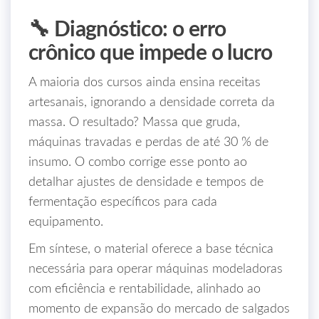
🔧 Diagnóstico: o erro
crônico que impede o lucro
A maioria dos cursos ainda ensina receitas
artesanais, ignorando a densidade correta da
massa. O resultado? Massa que gruda,
máquinas travadas e perdas de até 30 % de
insumo. O combo corrige esse ponto ao
detalhar ajustes de densidade e tempos de
fermentação específicos para cada
equipamento.
Em síntese, o material oferece a base técnica
necessária para operar máquinas modeladoras
com eficiência e rentabilidade, alinhado ao
momento de expansão do mercado de salgados