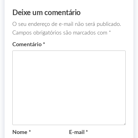
Deixe um comentário
O seu endereço de e-mail não será publicado.
Campos obrigatórios são marcados com
*
Comentário
*
Nome
*
E-mail
*