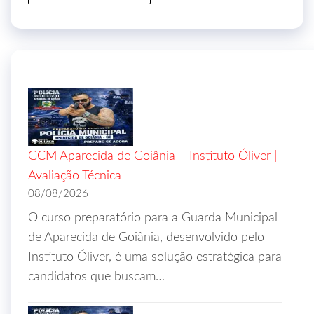
GCM Aparecida de Goiânia – Instituto Óliver |
Avaliação Técnica
08/08/2026
O curso preparatório para a Guarda Municipal
de Aparecida de Goiânia, desenvolvido pelo
Instituto Óliver, é uma solução estratégica para
candidatos que buscam…