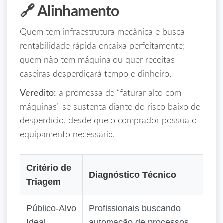
🔗 Alinhamento
Quem tem infraestrutura mecânica e busca
rentabilidade rápida encaixa perfeitamente;
quem não tem máquina ou quer receitas
caseiras desperdiçará tempo e dinheiro.
Veredito:
a promessa de “faturar alto com
máquinas” se sustenta diante do risco baixo de
desperdício, desde que o comprador possua o
equipamento necessário.
Critério de
Diagnóstico Técnico
Triagem
Público‑Alvo
Profissionais buscando
Ideal
automação de processos