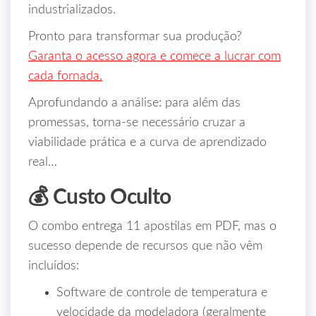
industrializados.
Pronto para transformar sua produção?
Garanta o acesso agora e comece a lucrar com
cada fornada.
Aprofundando a análise: para além das
promessas, torna-se necessário cruzar a
viabilidade prática e a curva de aprendizado
real…
💰 Custo Oculto
O combo entrega 11 apostilas em PDF, mas o
sucesso depende de recursos que não vêm
incluídos:
Software de controle de temperatura e
velocidade da modeladora (geralmente