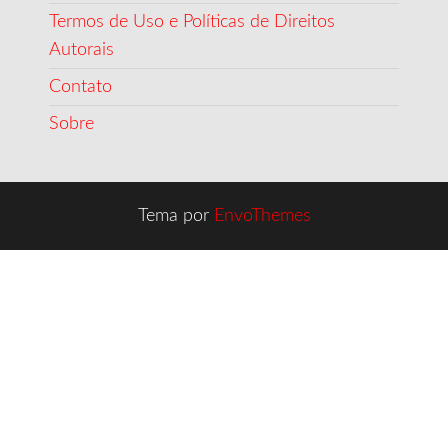
Termos de Uso e Políticas de Direitos
Autorais
Contato
Sobre
Tema por
EnvoThemes