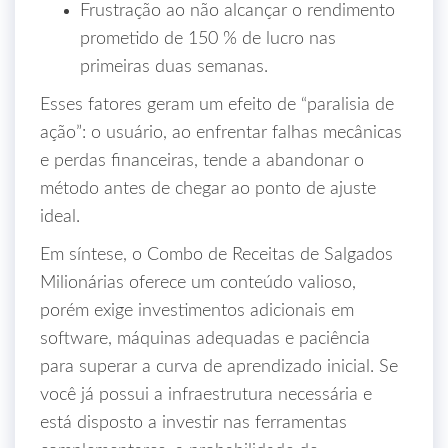
Frustração ao não alcançar o rendimento
prometido de 150 % de lucro nas
primeiras duas semanas.
Esses fatores geram um efeito de “paralisia de
ação”: o usuário, ao enfrentar falhas mecânicas
e perdas financeiras, tende a abandonar o
método antes de chegar ao ponto de ajuste
ideal.
Em síntese, o Combo de Receitas de Salgados
Milionárias oferece um conteúdo valioso,
porém exige investimentos adicionais em
software, máquinas adequadas e paciência
para superar a curva de aprendizado inicial. Se
você já possui a infraestrutura necessária e
está disposto a investir nas ferramentas