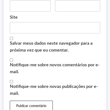
Site
Salvar meus dados neste navegador para a
próxima vez que eu comentar.
Notifique-me sobre novos comentários por e-
mail.
Notifique-me sobre novas publicações por e-
mail.