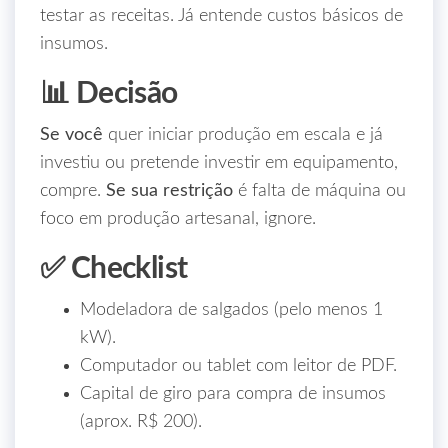
testar as receitas. Já entende custos básicos de
insumos.
📊 Decisão
Se você
quer iniciar produção em escala e já
investiu ou pretende investir em equipamento,
compre.
Se sua restrição
é falta de máquina ou
foco em produção artesanal, ignore.
✅ Checklist
Modeladora de salgados (pelo menos 1
kW).
Computador ou tablet com leitor de PDF.
Capital de giro para compra de insumos
(aprox. R$ 200).