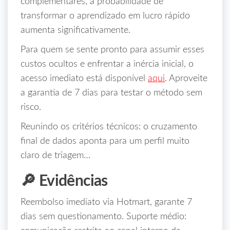
complementares, a probabilidade de
transformar o aprendizado em lucro rápido
aumenta significativamente.
Para quem se sente pronto para assumir esses
custos ocultos e enfrentar a inércia inicial, o
acesso imediato está disponível
aqui
. Aproveite
a garantia de 7 dias para testar o método sem
risco.
Reunindo os critérios técnicos: o cruzamento
final de dados aponta para um perfil muito
claro de triagem…
🔎 Evidências
Reembolso imediato via Hotmart, garante 7
dias sem questionamento. Suporte médio: