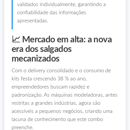
validados individualmente, garantindo a
confiabilidade das informações
apresentadas.
📈 Mercado em alta: a nova
era dos salgados
mecanizados
Com o delivery consolidado e o consumo de
kits festa crescendo 38 % ao ano,
empreendedores buscam rapidez e
padronização. As máquinas modeladoras, antes
restritas a grandes indústrias, agora são
acessíveis a pequenos negócios, criando uma
lacuna de conhecimento que este combo
preenche.