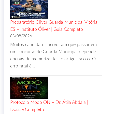
Preparatório Oliver Guarda Municipal Vitória
ES – Instituto Óliver | Guia Completo
08/08/2026
Muitos candidatos acreditam que passar em
um concurso de Guarda Municipal depende
apenas de memorizar leis e artigos secos. O
erro fatal é…
Protocolo Modo ON – Dr. Átila Abdala |
Dossiê Completo