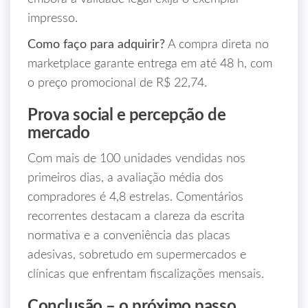
impresso.
Como faço para adquirir?
A compra direta no
marketplace garante entrega em até 48 h, com
o preço promocional de R$ 22,74.
Prova social e percepção de
mercado
Com mais de 100 unidades vendidas nos
primeiros dias, a avaliação média dos
compradores é 4,8 estrelas. Comentários
recorrentes destacam a clareza da escrita
normativa e a conveniência das placas
adesivas, sobretudo em supermercados e
clínicas que enfrentam fiscalizações mensais.
Conclusão – o próximo passo