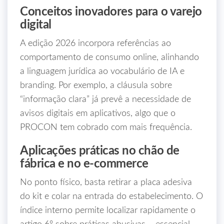
Conceitos inovadores para o varejo
digital
A edição 2026 incorpora referências ao
comportamento de consumo online, alinhando
a linguagem jurídica ao vocabulário de IA e
branding. Por exemplo, a cláusula sobre
“informação clara” já prevê a necessidade de
avisos digitais em aplicativos, algo que o
PROCON tem cobrado com mais frequência.
Aplicações práticas no chão de
fábrica e no e‑commerce
No ponto físico, basta retirar a placa adesiva
do kit e colar na entrada do estabelecimento. O
índice interno permite localizar rapidamente o