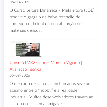
06/08/2026
O Curso Leitura Dinâmica – Metaleitura (LDE)
resolve o gargalo da baixa retenção de
conteúdo e da lentidão na absorção de
materiais densos.…
Curso STM32 Gabriel Moreira Vigiano |
Avaliação Técnica
06/08/2026
O mercado de sistemas embarcados vive um
abismo entre o “hobby” e a realidade
industrial. Muitos desenvolvedores travam ao
sair do ecossistema amigável…