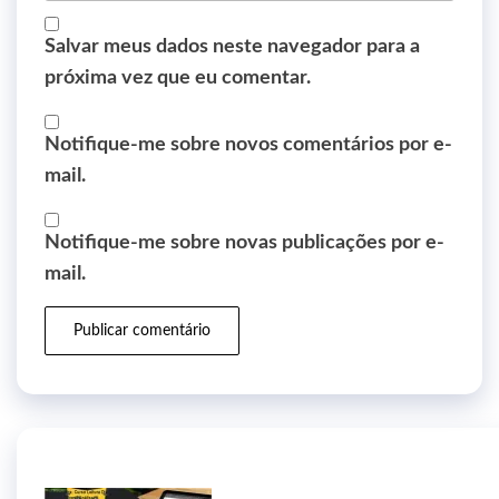
Salvar meus dados neste navegador para a
próxima vez que eu comentar.
Notifique-me sobre novos comentários por e-
mail.
Notifique-me sobre novas publicações por e-
mail.