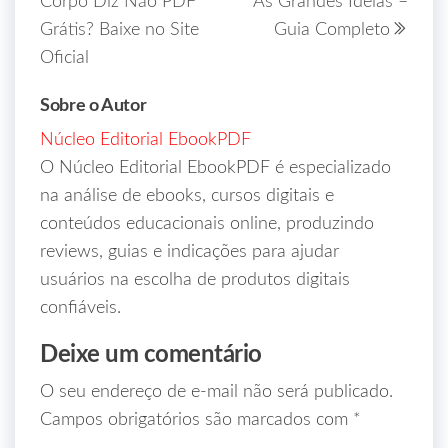
Corpo Diz Não PDF
As Grandes Ideias –
Grátis? Baixe no Site
Guia Completo
Oficial
Sobre o Autor
Núcleo Editorial EbookPDF
O Núcleo Editorial EbookPDF é especializado
na análise de ebooks, cursos digitais e
conteúdos educacionais online, produzindo
reviews, guias e indicações para ajudar
usuários na escolha de produtos digitais
confiáveis.
Deixe um comentário
O seu endereço de e-mail não será publicado.
Campos obrigatórios são marcados com
*