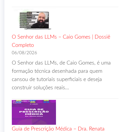
O Senhor das LLMs – Caio Gomes | Dossiê
Completo
06/08/2026
O Senhor das LLMs, de Caio Gomes, é uma
formação técnica desenhada para quem
cansou de tutoriais superficiais e deseja
construir soluções reais…
Guia de Prescrição Médica – Dra. Renata