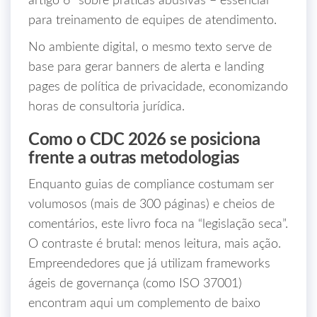
artigo 6º sobre práticas abusivas – essencial
para treinamento de equipes de atendimento.
No ambiente digital, o mesmo texto serve de
base para gerar banners de alerta e landing
pages de política de privacidade, economizando
horas de consultoria jurídica.
Como o CDC 2026 se posiciona
frente a outras metodologias
Enquanto guias de compliance costumam ser
volumosos (mais de 300 páginas) e cheios de
comentários, este livro foca na “legislação seca”.
O contraste é brutal: menos leitura, mais ação.
Empreendedores que já utilizam frameworks
ágeis de governança (como ISO 37001)
encontram aqui um complemento de baixo