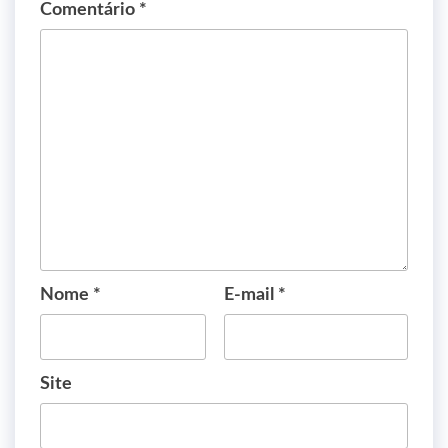
Comentário
*
Nome
*
E-mail
*
Site