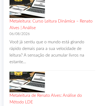
Metaleitura: Curso Leitura Dinâmica – Renato
Alves | Análise
06/08/2026
Você já sentiu que o mundo está girando
rápido demais para a sua velocidade de
leitura? A sensação de acumular livros na
estante…
Metaleitura de Renato Alves: Análise do
Método LDE