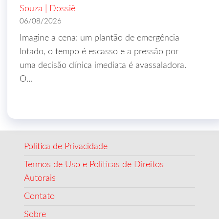
Souza | Dossiê
06/08/2026
Imagine a cena: um plantão de emergência
lotado, o tempo é escasso e a pressão por
uma decisão clínica imediata é avassaladora.
O…
Politica de Privacidade
Termos de Uso e Políticas de Direitos
Autorais
Contato
Sobre