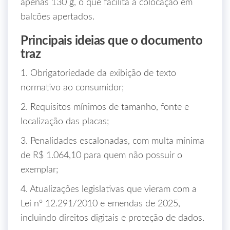
apenas 130 g, o que facilita a colocação em
balcões apertados.
Principais ideias que o documento
traz
1. Obrigatoriedade da exibição de texto
normativo ao consumidor;
2. Requisitos mínimos de tamanho, fonte e
localização das placas;
3. Penalidades escalonadas, com multa mínima
de R$ 1.064,10 para quem não possuir o
exemplar;
4. Atualizações legislativas que vieram com a
Lei nº 12.291/2010 e emendas de 2025,
incluindo direitos digitais e proteção de dados.