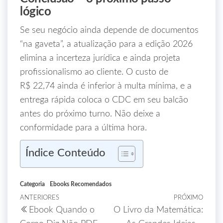
lógico
Se seu negócio ainda depende de documentos
“na gaveta”, a atualização para a edição 2026
elimina a incerteza jurídica e ainda projeta
profissionalismo ao cliente. O custo de
R$ 22,74 ainda é inferior à multa mínima, e a
entrega rápida coloca o CDC em seu balcão
antes do próximo turno. Não deixe a
conformidade para a última hora.
Índice Conteúdo
Categoria
Ebooks Recomendados
ANTERIORES
PRÓXIMO
Ebook Quando o
O Livro da Matemática: