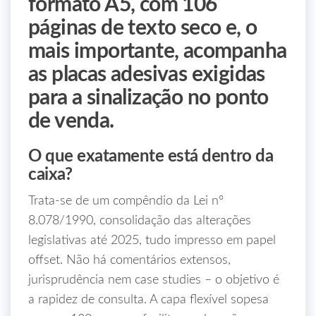
formato A5, com 106
páginas de texto seco e, o
mais importante, acompanha
as placas adesivas exigidas
para a sinalização no ponto
de venda.
O que exatamente está dentro da
caixa?
Trata‑se de um compêndio da Lei nº
8.078/1990, consolidação das alterações
legislativas até 2025, tudo impresso em papel
offset. Não há comentários extensos,
jurisprudência nem case studies – o objetivo é
a rapidez de consulta. A capa flexível sopesa