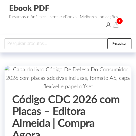
Ebook PDF
Resumos e Análises: Livros e eBooks | Melhores Indicações
0
Pesquisar
Código CDC 2026 com
Placas – Editora
Almeida | Compra
Agora