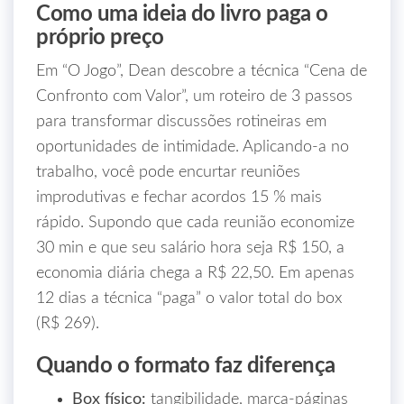
Como uma ideia do livro paga o
próprio preço
Em “O Jogo”, Dean descobre a técnica “Cena de
Confronto com Valor”, um roteiro de 3 passos
para transformar discussões rotineiras em
oportunidades de intimidade. Aplicando‑a no
trabalho, você pode encurtar reuniões
improdutivas e fechar acordos 15 % mais
rápido. Supondo que cada reunião economize
30 min e que seu salário hora seja R$ 150, a
economia diária chega a R$ 22,50. Em apenas
12 dias a técnica “paga” o valor total do box
(R$ 269).
Quando o formato faz diferença
Box físico:
tangibilidade, marca‑páginas