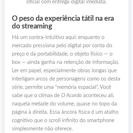
oficial com entrega digital imediata.
O peso da experiência tátil na era
do streaming
Há um contra-intuitivo aqui: enquanto o
mercado pressiona pelo digital por conta do
preço e da portabilidade, o objeto físico — o
box — ainda ganha na retenção de informação.
Ler em papel, especialmente obras longas que
interligam arcos de personagens como os desta
série, permite uma “memória espacial”. Você
sabe que o clímax de
O Acordo
aconteceu ali,
naquela metade do volume, quase no topo da
página à direita. Essa âncora física é um atalho
cognitivo que o scroll infinito do smartphone
simplesmente não oferece.