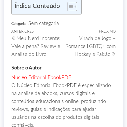
Índice Conteúdo
Sem categoria
Categoria
ANTERIORES
PRÓXIMO
Meu Nerd Inocente:
Virada de Jogo –
Vale a pena? Review e
Romance LGBTQ+ com
Análise do Livro
Hockey e Paixão
Sobre o Autor
Núcleo Editorial EbookPDF
O Núcleo Editorial EbookPDF é especializado
na análise de ebooks, cursos digitais e
conteúdos educacionais online, produzindo
reviews, guias e indicações para ajudar
usuários na escolha de produtos digitais
confiáveis.