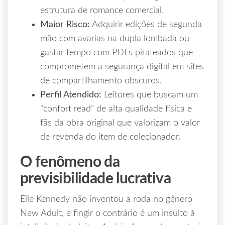
estrutura de romance comercial.
Maior Risco:
Adquirir edições de segunda
mão com avarias na dupla lombada ou
gastar tempo com PDFs pirateados que
comprometem a segurança digital em sites
de compartilhamento obscuros.
Perfil Atendido:
Leitores que buscam um
“confort read” de alta qualidade física e
fãs da obra original que valorizam o valor
de revenda do item de colecionador.
O fenômeno da
previsibilidade lucrativa
Elle Kennedy não inventou a roda no gênero
New Adult, e fingir o contrário é um insulto à