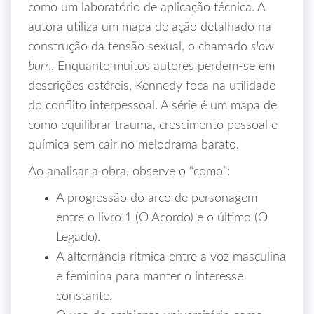
como um laboratório de aplicação técnica. A
autora utiliza um mapa de ação detalhado na
construção da tensão sexual, o chamado
slow
burn
. Enquanto muitos autores perdem-se em
descrições estéreis, Kennedy foca na utilidade
do conflito interpessoal. A série é um mapa de
como equilibrar trauma, crescimento pessoal e
química sem cair no melodrama barato.
Ao analisar a obra, observe o “como”:
A progressão do arco de personagem
entre o livro 1 (O Acordo) e o último (O
Legado).
A alternância rítmica entre a voz masculina
e feminina para manter o interesse
constante.