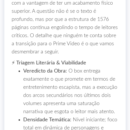
com a vantagem de ter um acabamento físico
superior. A questão não é se o texto é
profundo, mas por que a estrutura de 1576
páginas continua engolindo o tempo de leitores
críticos. O detalhe que ninguém te conta sobre
a transição para o Prime Video é o que vamos
desmembrar a seguir.
⚡ Triagem Literária & Viabilidade
Veredicto da Obra:
O box entrega
exatamente o que promete em termos de
entretenimento escapista, mas a execução
dos arcos secundários nos últimos dois
volumes apresenta uma saturação
narrativa que esgota o leitor mais atento.
Densidade Temática:
Nível iniciante; foco
total em dinâmica de personagens e