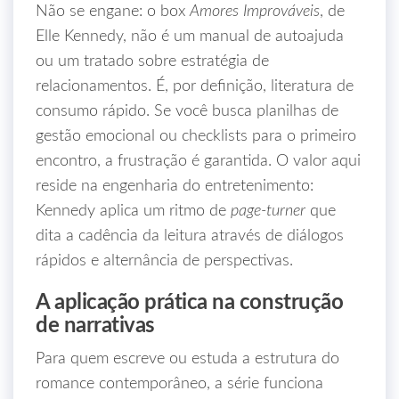
Não se engane: o box
Amores Improváveis
, de
Elle Kennedy, não é um manual de autoajuda
ou um tratado sobre estratégia de
relacionamentos. É, por definição, literatura de
consumo rápido. Se você busca planilhas de
gestão emocional ou checklists para o primeiro
encontro, a frustração é garantida. O valor aqui
reside na engenharia do entretenimento:
Kennedy aplica um ritmo de
page-turner
que
dita a cadência da leitura através de diálogos
rápidos e alternância de perspectivas.
A aplicação prática na construção
de narrativas
Para quem escreve ou estuda a estrutura do
romance contemporâneo, a série funciona