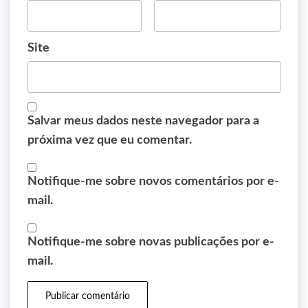
Site
Salvar meus dados neste navegador para a
próxima vez que eu comentar.
Notifique-me sobre novos comentários por e-
mail.
Notifique-me sobre novas publicações por e-
mail.