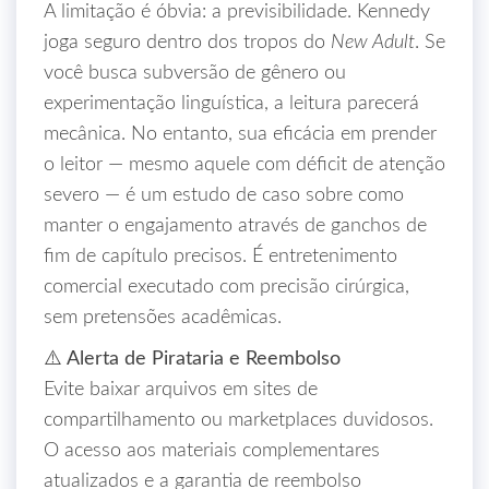
A limitação é óbvia: a previsibilidade. Kennedy
joga seguro dentro dos tropos do
New Adult
. Se
você busca subversão de gênero ou
experimentação linguística, a leitura parecerá
mecânica. No entanto, sua eficácia em prender
o leitor — mesmo aquele com déficit de atenção
severo — é um estudo de caso sobre como
manter o engajamento através de ganchos de
fim de capítulo precisos. É entretenimento
comercial executado com precisão cirúrgica,
sem pretensões acadêmicas.
⚠️ Alerta de Pirataria e Reembolso
Evite baixar arquivos em sites de
compartilhamento ou marketplaces duvidosos.
O acesso aos materiais complementares
atualizados e a garantia de reembolso