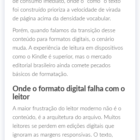
de consumo imediato, onde o “como” o texto
foi construído prioriza a velocidade de virada
de página acima da densidade vocabular.
Porém, quando falamos da transição desse
conteúdo para formatos digitais, o cenário
muda. A experiência de leitura em dispositivos
como o Kindle é superior, mas o mercado
editorial brasileiro ainda comete pecados
básicos de formatação.
Onde o formato digital falha com o
leitor
A maior frustração do leitor moderno não é o
conteúdo, é a arquitetura do arquivo. Muitos
leitores se perdem em edições digitais que
ignoram as margens responsivas. O texto,