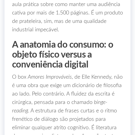
aula prática sobre como manter uma audiência
cativa por mais de 1.500 páginas. É um produto
de prateleira, sim, mas de uma qualidade
industrial impecável.
A anatomia do consumo: o
objeto físico versus a
conveniência digital
O box
Amores Improváveis
, de Elle Kennedy, não
é uma obra que exige um dicionário de filosofia
ao lado. Pelo contrário. A fluidez da escrita é
cirúrgica, pensada para o chamado
binge-
reading
. A estrutura de frases curtas e o ritmo
frenético de diálogo são projetados para
eliminar qualquer atrito cognitivo. É literatura