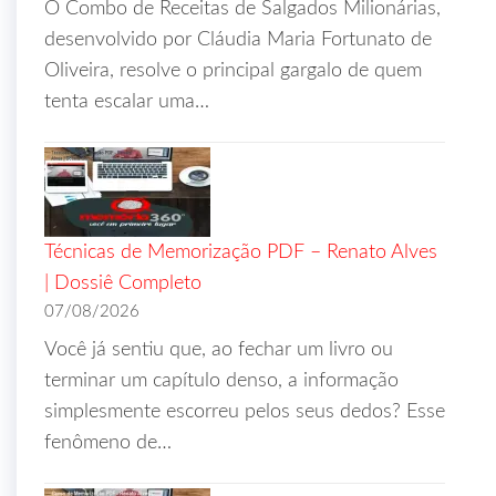
O Combo de Receitas de Salgados Milionárias,
desenvolvido por Cláudia Maria Fortunato de
Oliveira, resolve o principal gargalo de quem
tenta escalar uma…
Técnicas de Memorização PDF – Renato Alves
| Dossiê Completo
07/08/2026
Você já sentiu que, ao fechar um livro ou
terminar um capítulo denso, a informação
simplesmente escorreu pelos seus dedos? Esse
fenômeno de…