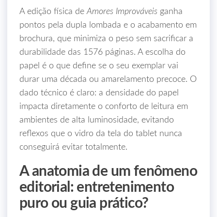
A edição física de
Amores Improváveis
ganha
pontos pela dupla lombada e o acabamento em
brochura, que minimiza o peso sem sacrificar a
durabilidade das 1576 páginas. A escolha do
papel é o que define se o seu exemplar vai
durar uma década ou amarelamento precoce. O
dado técnico é claro: a densidade do papel
impacta diretamente o conforto de leitura em
ambientes de alta luminosidade, evitando
reflexos que o vidro da tela do tablet nunca
conseguirá evitar totalmente.
A anatomia de um fenômeno
editorial: entretenimento
puro ou guia prático?