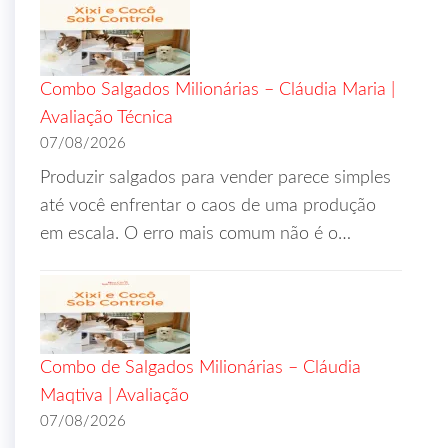
Combo Salgados Milionárias – Cláudia Maria |
Avaliação Técnica
07/08/2026
Produzir salgados para vender parece simples
até você enfrentar o caos de uma produção
em escala. O erro mais comum não é o…
Combo de Salgados Milionárias – Cláudia
Maqtiva | Avaliação
07/08/2026