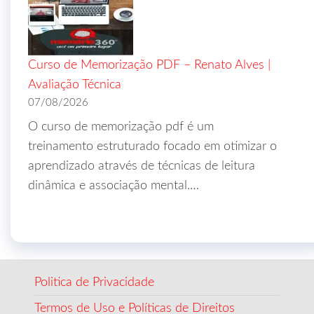
Curso de Memorização PDF – Renato Alves |
Avaliação Técnica
07/08/2026
O curso de memorização pdf é um
treinamento estruturado focado em otimizar o
aprendizado através de técnicas de leitura
dinâmica e associação mental.…
Politica de Privacidade
Termos de Uso e Políticas de Direitos