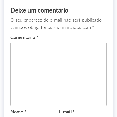
Deixe um comentário
O seu endereço de e-mail não será publicado.
Campos obrigatórios são marcados com
*
Comentário
*
Nome
*
E-mail
*