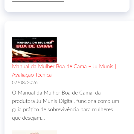
Manual da Mulher Boa de Cama – Ju Munis |
Avaliação Técnica
07/08/2026
O Manual da Mulher Boa de Cama, da
produtora Ju Munis Digital, funciona como um
guia prático de sobrevivência para mulheres
que desejam…