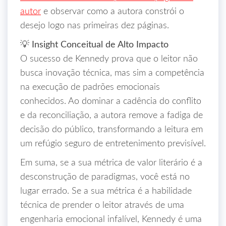
autor
e observar como a autora constrói o
desejo logo nas primeiras dez páginas.
💡 Insight Conceitual de Alto Impacto
O sucesso de Kennedy prova que o leitor não
busca inovação técnica, mas sim a competência
na execução de padrões emocionais
conhecidos. Ao dominar a cadência do conflito
e da reconciliação, a autora remove a fadiga de
decisão do público, transformando a leitura em
um refúgio seguro de entretenimento previsível.
Em suma, se a sua métrica de valor literário é a
desconstrução de paradigmas, você está no
lugar errado. Se a sua métrica é a habilidade
técnica de prender o leitor através de uma
engenharia emocional infalível, Kennedy é uma