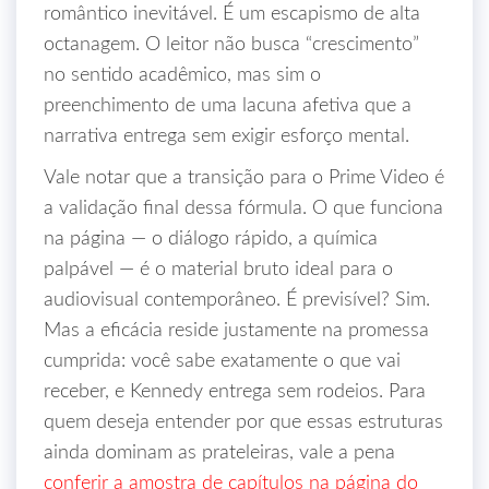
romântico inevitável. É um escapismo de alta
octanagem. O leitor não busca “crescimento”
no sentido acadêmico, mas sim o
preenchimento de uma lacuna afetiva que a
narrativa entrega sem exigir esforço mental.
Vale notar que a transição para o Prime Video é
a validação final dessa fórmula. O que funciona
na página — o diálogo rápido, a química
palpável — é o material bruto ideal para o
audiovisual contemporâneo. É previsível? Sim.
Mas a eficácia reside justamente na promessa
cumprida: você sabe exatamente o que vai
receber, e Kennedy entrega sem rodeios. Para
quem deseja entender por que essas estruturas
ainda dominam as prateleiras, vale a pena
conferir a amostra de capítulos na página do