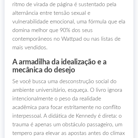
ritmo de virada de página é sustentado pela
alternância entre tensão sexual e
vulnerabilidade emocional, uma fórmula que ela
domina melhor que 90% dos seus
contemporâneos no Wattpad ou nas listas de
mais vendidos.
A armadilha da idealização e a
mecânica do desejo
Se você busca uma desconstrução social do
ambiente universitário, esqueça. O livro ignora
intencionalmente o peso da realidade
acadêmica para focar estritamente no conflito
interpessoal. A didática de Kennedy é direta: o
trauma é apenas um obstáculo passageiro, um
tempero para elevar as apostas antes do clímax