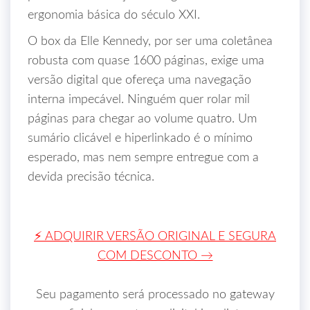
ergonomia básica do século XXI.
O box da Elle Kennedy, por ser uma coletânea
robusta com quase 1600 páginas, exige uma
versão digital que ofereça uma navegação
interna impecável. Ninguém quer rolar mil
páginas para chegar ao volume quatro. Um
sumário clicável e hiperlinkado é o mínimo
esperado, mas nem sempre entregue com a
devida precisão técnica.
⚡ ADQUIRIR VERSÃO ORIGINAL E SEGURA
COM DESCONTO →
Seu pagamento será processado no gateway