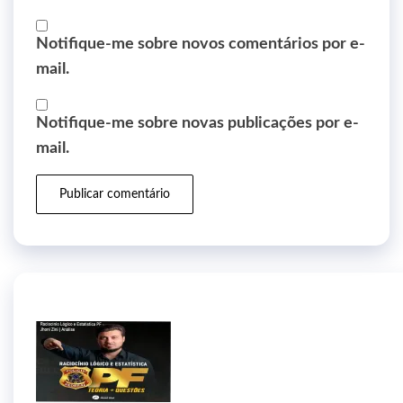
Notifique-me sobre novos comentários por e-
mail.
Notifique-me sobre novas publicações por e-
mail.