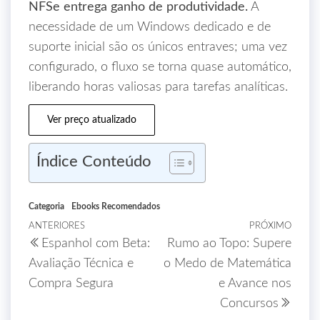
NFSe entrega ganho de produtividade.
A
necessidade de um Windows dedicado e de
suporte inicial são os únicos entraves; uma vez
configurado, o fluxo se torna quase automático,
liberando horas valiosas para tarefas analíticas.
Ver preço atualizado
Índice Conteúdo
Categoria
Ebooks Recomendados
ANTERIORES
PRÓXIMO
Espanhol com Beta:
Rumo ao Topo: Supere
Avaliação Técnica e
o Medo de Matemática
Compra Segura
e Avance nos
Concursos