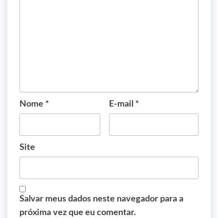
Nome
*
E-mail
*
Site
Salvar meus dados neste navegador para a
próxima vez que eu comentar.