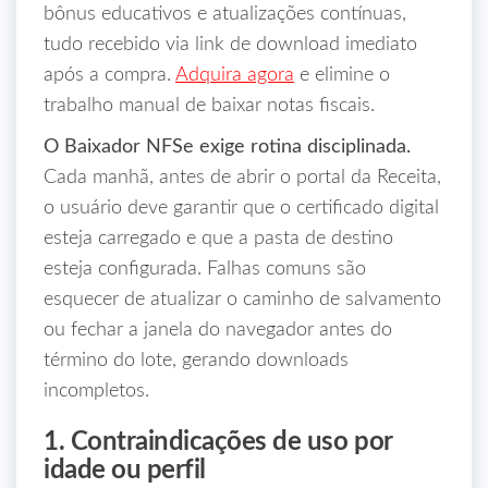
bônus educativos e atualizações contínuas,
tudo recebido via link de download imediato
após a compra.
Adquira agora
e elimine o
trabalho manual de baixar notas fiscais.
O Baixador NFSe exige rotina disciplinada.
Cada manhã, antes de abrir o portal da Receita,
o usuário deve garantir que o certificado digital
esteja carregado e que a pasta de destino
esteja configurada. Falhas comuns são
esquecer de atualizar o caminho de salvamento
ou fechar a janela do navegador antes do
término do lote, gerando downloads
incompletos.
1. Contraindicações de uso por
idade ou perfil