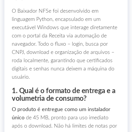
O Baixador NFSe foi desenvolvido em
linguagem Python, encapsulado em um
executável Windows que interage diretamente
com o portal da Receita via automação de
navegador. Todo o fluxo – login, busca por
CNPJ, download e organização de arquivos –
roda localmente, garantindo que certificados
digitais e senhas nunca deixem a máquina do
usuário.
1. Qual é o formato de entrega e a
volumetria de consumo?
O produto é entregue como um instalador
único
de 45 MB, pronto para uso imediato
após o download. Não há limites de notas por