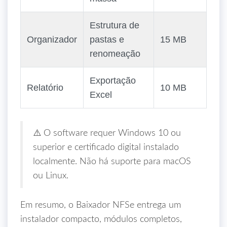
Estrutura de
Organizador
pastas e
15 MB
renomeação
Exportação
Relatório
10 MB
Excel
⚠️ O software requer Windows 10 ou
superior e certificado digital instalado
localmente. Não há suporte para macOS
ou Linux.
Em resumo, o Baixador NFSe entrega um
instalador compacto, módulos completos,