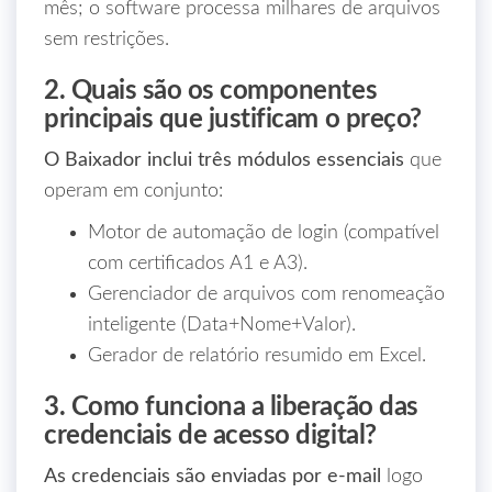
mês; o software processa milhares de arquivos
sem restrições.
2. Quais são os componentes
principais que justificam o preço?
O Baixador inclui três módulos essenciais
que
operam em conjunto:
Motor de automação de login (compatível
com certificados A1 e A3).
Gerenciador de arquivos com renomeação
inteligente (Data+Nome+Valor).
Gerador de relatório resumido em Excel.
3. Como funciona a liberação das
credenciais de acesso digital?
As credenciais são enviadas por e‑mail
logo