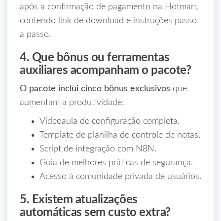
após a confirmação de pagamento na Hotmart,
contendo link de download e instruções passo
a passo.
4. Que bônus ou ferramentas
auxiliares acompanham o pacote?
O pacote inclui cinco bônus exclusivos
que
aumentam a produtividade:
Videoaula de configuração completa.
Template de planilha de controle de notas.
Script de integração com N8N.
Guia de melhores práticas de segurança.
Acesso à comunidade privada de usuários.
5. Existem atualizações
automáticas sem custo extra?