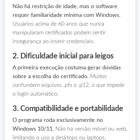
Não há restrição de idade, mas o software
requer familiaridade mínima com Windows.
Usuários acima de 60 anos que nunca
manipularam certificados podem sentir
insegurança ao inserir credenciais.
2. Dificuldade inicial para leigos
A primeira execução costuma gerar dúvidas
sobre a escolha do certificado.
Muitos
confundem arquivos .pfx e .p12, o que impede
o login automático.
3. Compatibilidade e portabilidade
O programa roda exclusivamente no
Windows 10/11.
Não há versão móvel ou web,
limitando o uso a desktops ou laptops.