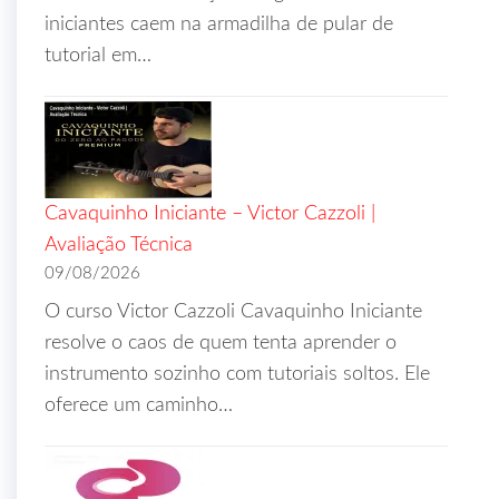
iniciantes caem na armadilha de pular de
tutorial em…
Cavaquinho Iniciante – Victor Cazzoli |
Avaliação Técnica
09/08/2026
O curso Victor Cazzoli Cavaquinho Iniciante
resolve o caos de quem tenta aprender o
instrumento sozinho com tutoriais soltos. Ele
oferece um caminho…