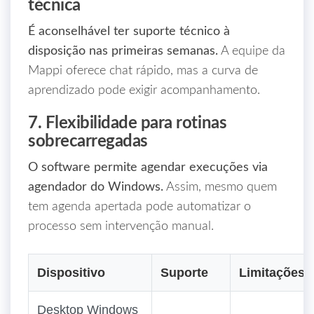
técnica
É aconselhável ter suporte técnico à
disposição nas primeiras semanas.
A equipe da
Mappi oferece chat rápido, mas a curva de
aprendizado pode exigir acompanhamento.
7. Flexibilidade para rotinas
sobrecarregadas
O software permite agendar execuções via
agendador do Windows.
Assim, mesmo quem
tem agenda apertada pode automatizar o
processo sem intervenção manual.
Dispositivo
Suporte
Limitações
Desktop Windows