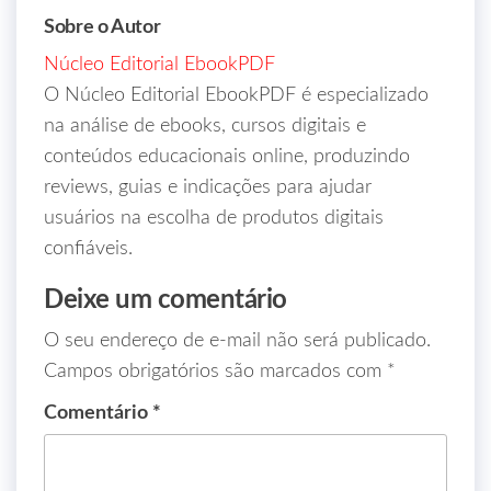
Sobre o Autor
Núcleo Editorial EbookPDF
O Núcleo Editorial EbookPDF é especializado
na análise de ebooks, cursos digitais e
conteúdos educacionais online, produzindo
reviews, guias e indicações para ajudar
usuários na escolha de produtos digitais
confiáveis.
Deixe um comentário
O seu endereço de e-mail não será publicado.
Campos obrigatórios são marcados com
*
Comentário
*