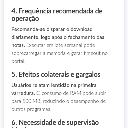
4. Frequência recomendada de
operação
Recomenda‑se disparar o download
diariamente, logo após o fechamento das
notas.
Executar em lote semanal pode
sobrecarregar a memória e gerar timeout no
portal.
5. Efeitos colaterais e gargalos
Usuários relatam lentidão na primeira
varredura.
O consumo de RAM pode subir
para 500 MB, reduzindo o desempenho de
outros programas.
6. Necessidade de supervisão