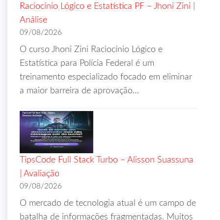
Raciocínio Lógico e Estatística PF – Jhoni Zini |
Análise
09/08/2026
O curso Jhoni Zini Raciocínio Lógico e
Estatística para Polícia Federal é um
treinamento especializado focado em eliminar
a maior barreira de aprovação…
TipsCode Full Stack Turbo – Alisson Suassuna
| Avaliação
09/08/2026
O mercado de tecnologia atual é um campo de
batalha de informações fragmentadas. Muitos