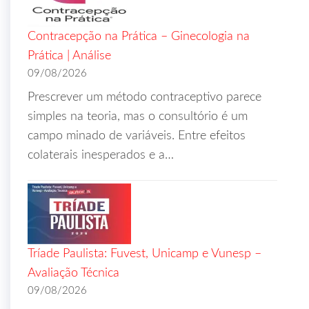
Contracepção na Prática – Ginecologia na
Prática | Análise
09/08/2026
Prescrever um método contraceptivo parece
simples na teoria, mas o consultório é um
campo minado de variáveis. Entre efeitos
colaterais inesperados e a…
Tríade Paulista: Fuvest, Unicamp e Vunesp –
Avaliação Técnica
09/08/2026