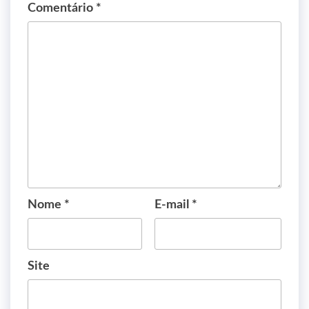
Comentário
*
Nome
*
E-mail
*
Site