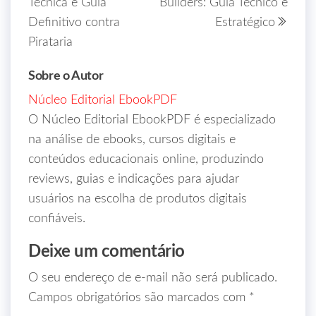
Técnica e Guia
Builders: Guia Técnico e
Definitivo contra
Estratégico
Pirataria
Sobre o Autor
Núcleo Editorial EbookPDF
O Núcleo Editorial EbookPDF é especializado
na análise de ebooks, cursos digitais e
conteúdos educacionais online, produzindo
reviews, guias e indicações para ajudar
usuários na escolha de produtos digitais
confiáveis.
Deixe um comentário
O seu endereço de e-mail não será publicado.
Campos obrigatórios são marcados com
*