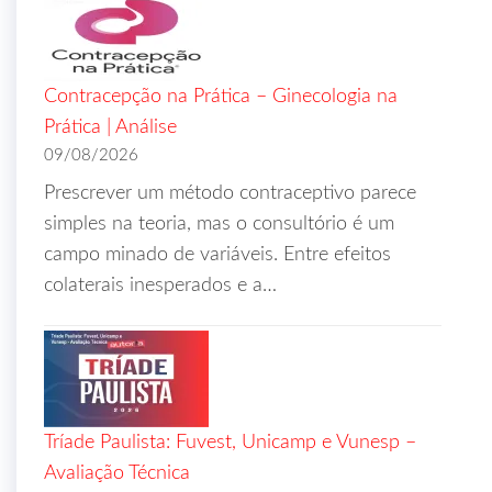
Contracepção na Prática – Ginecologia na
Prática | Análise
09/08/2026
Prescrever um método contraceptivo parece
simples na teoria, mas o consultório é um
campo minado de variáveis. Entre efeitos
colaterais inesperados e a…
Tríade Paulista: Fuvest, Unicamp e Vunesp –
Avaliação Técnica