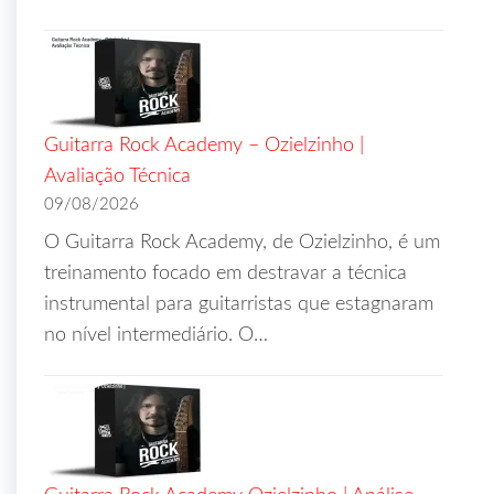
Guitarra Rock Academy – Ozielzinho |
Avaliação Técnica
09/08/2026
O Guitarra Rock Academy, de Ozielzinho, é um
treinamento focado em destravar a técnica
instrumental para guitarristas que estagnaram
no nível intermediário. O…