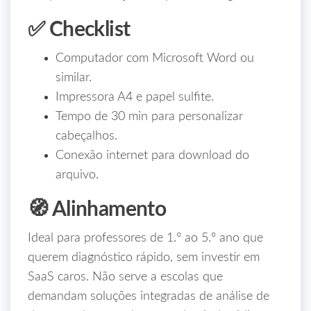
✅ Checklist
Computador com Microsoft Word ou
similar.
Impressora A4 e papel sulfite.
Tempo de 30 min para personalizar
cabeçalhos.
Conexão internet para download do
arquivo.
🧭 Alinhamento
Ideal para professores de 1.º ao 5.º ano que
querem diagnóstico rápido, sem investir em
SaaS caros. Não serve a escolas que
demandam soluções integradas de análise de