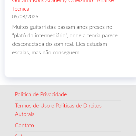
Guitarra Rock Academy Ozielzinho | Análise
Técnica
09/08/2026
Muitos guitarristas passam anos presos no
“platô do intermediário”, onde a teoria parece
desconectada do som real. Eles estudam
escalas, mas não conseguem…
Politica de Privacidade
Termos de Uso e Políticas de Direitos
Autorais
Contato