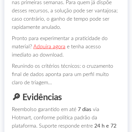
nas primeiras semanas. Para quem já dispõe
desses recursos, a solução pode ser vantajosa;
caso contrário, o ganho de tempo pode ser
rapidamente anulado.
Pronto para experimentar a praticidade do
material?
Adquira agora
e tenha acesso
imediato ao download.
Reunindo os critérios técnicos: o cruzamento
final de dados aponta para um perfil muito
claro de triagem…
🔎 Evidências
Reembolso garantido em até
7 dias
via
Hotmart, conforme política padrão da
plataforma. Suporte responde entre
24 h e 72