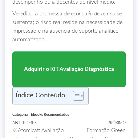
desempenho ou a docentes de nível médio.
Veredito: a promessa de
economia de tempo
se
sustenta; o risco real reside na necessidade de
impressão e na ausência de suporte analítico
automatizado.
Adquirir o KIT Avaliação Diagnóstica
Índice Conteúdo
Categoria
Ebooks Recomendados
ANTERIORES
PRÓXIMO
Atomicat: Avaliação
Formação Green