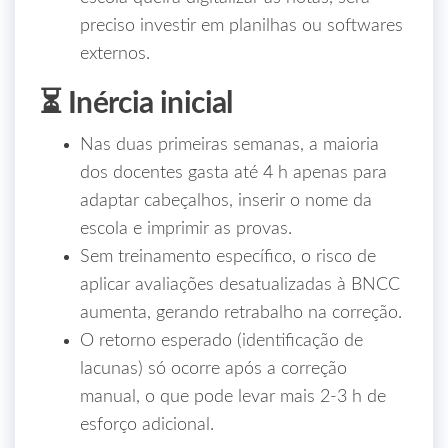
preciso investir em planilhas ou softwares
externos.
⏳ Inércia inicial
Nas duas primeiras semanas, a maioria
dos docentes gasta até 4 h apenas para
adaptar cabeçalhos, inserir o nome da
escola e imprimir as provas.
Sem treinamento específico, o risco de
aplicar avaliações desatualizadas à BNCC
aumenta, gerando retrabalho na correção.
O retorno esperado (identificação de
lacunas) só ocorre após a correção
manual, o que pode levar mais 2‑3 h de
esforço adicional.