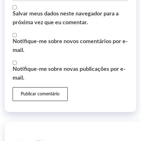
Salvar meus dados neste navegador para a
próxima vez que eu comentar.
Notifique-me sobre novos comentários por e-
mail.
Notifique-me sobre novas publicações por e-
mail.