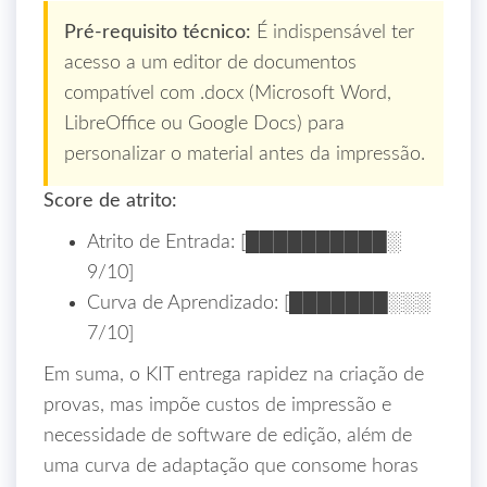
Pré‑requisito técnico:
É indispensável ter
acesso a um editor de documentos
compatível com .docx (Microsoft Word,
LibreOffice ou Google Docs) para
personalizar o material antes da impressão.
Score de atrito:
Atrito de Entrada: [██████████░
9/10]
Curva de Aprendizado: [███████░░░
7/10]
Em suma, o KIT entrega rapidez na criação de
provas, mas impõe custos de impressão e
necessidade de software de edição, além de
uma curva de adaptação que consome horas