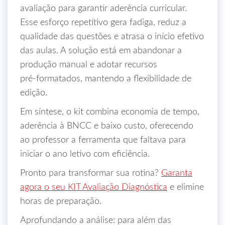
avaliação para garantir aderência curricular.
Esse esforço repetitivo gera fadiga, reduz a
qualidade das questões e atrasa o início efetivo
das aulas. A solução está em abandonar a
produção manual e adotar recursos
pré‑formatados, mantendo a flexibilidade de
edição.
Em síntese, o kit combina economia de tempo,
aderência à BNCC e baixo custo, oferecendo
ao professor a ferramenta que faltava para
iniciar o ano letivo com eficiência.
Pronto para transformar sua rotina?
Garanta
agora o seu KIT Avaliação Diagnóstica
e elimine
horas de preparação.
Aprofundando a análise: para além das