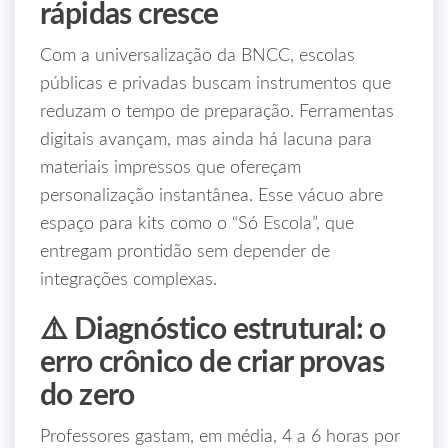
rápidas cresce
Com a universalização da BNCC, escolas
públicas e privadas buscam instrumentos que
reduzam o tempo de preparação. Ferramentas
digitais avançam, mas ainda há lacuna para
materiais impressos que ofereçam
personalização instantânea. Esse vácuo abre
espaço para kits como o “Só Escola”, que
entregam prontidão sem depender de
integrações complexas.
⚠️ Diagnóstico estrutural: o
erro crônico de criar provas
do zero
Professores gastam, em média, 4 a 6 horas por