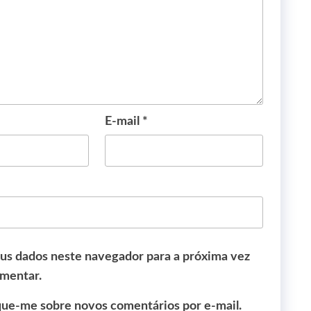
E-mail
*
us dados neste navegador para a próxima vez
mentar.
que-me sobre novos comentários por e-mail.