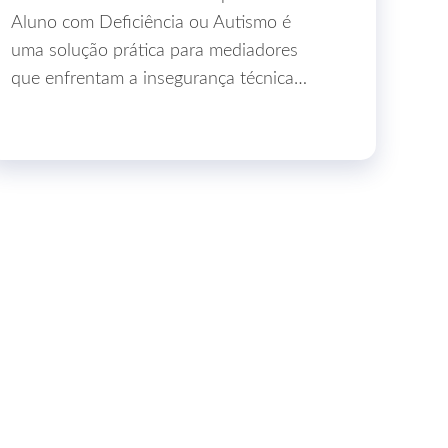
Aluno com Deficiência ou Autismo é
uma solução prática para mediadores
que enfrentam a insegurança técnica…