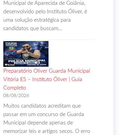
Municipal de Aparecida de Goiânia,
desenvolvido pelo Instituto Óliver, é
uma solução estratégica para
candidatos que buscam…
Preparatório Oliver Guarda Municipal
Vitória ES – Instituto Óliver | Guia
Completo
08/08/2026
Muitos candidatos acreditam que
passar em um concurso de Guarda
Municipal depende apenas de
memorizar leis e artigos secos. O erro