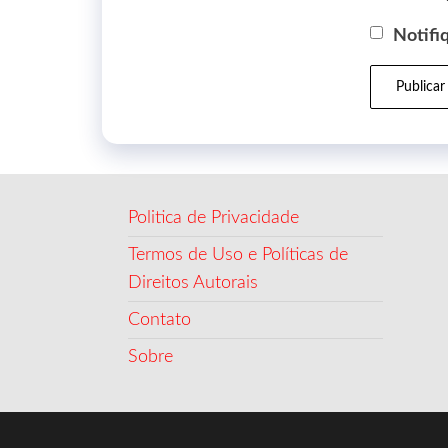
Notifi
Politica de Privacidade
Termos de Uso e Políticas de
Direitos Autorais
Contato
Sobre