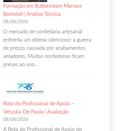
Formação em Buttercream Marrara
Bortoloti | Análise Técnica
08/08/2026
O mercado de confeitaria artesanal
enfrenta um dilema silencioso: a guerra
de preços causada por acabamentos
amadores. Muitas confeiteiras ficam
presas ao uso…
Rota do Profissional de Apoio –
Veruska De Paula | Avaliação
08/08/2026
A Rota do Profissional de Apoio do