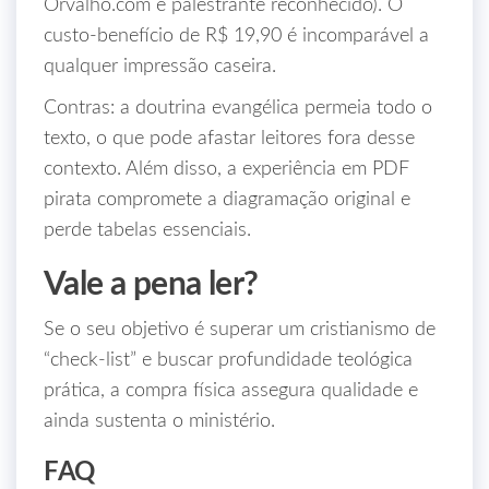
Orvalho.com e palestrante reconhecido). O
custo‑benefício de R$ 19,90 é incomparável a
qualquer impressão caseira.
Contras: a doutrina evangélica permeia todo o
texto, o que pode afastar leitores fora desse
contexto. Além disso, a experiência em PDF
pirata compromete a diagramação original e
perde tabelas essenciais.
Vale a pena ler?
Se o seu objetivo é superar um cristianismo de
“check‑list” e buscar profundidade teológica
prática, a compra física assegura qualidade e
ainda sustenta o ministério.
FAQ