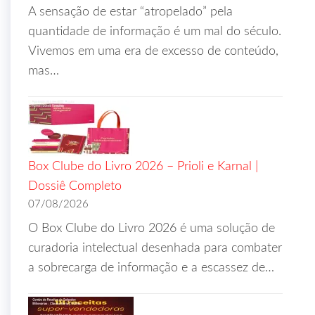
A sensação de estar “atropelado” pela
quantidade de informação é um mal do século.
Vivemos em uma era de excesso de conteúdo,
mas…
Box Clube do Livro 2026 – Prioli e Karnal |
Dossiê Completo
07/08/2026
O Box Clube do Livro 2026 é uma solução de
curadoria intelectual desenhada para combater
a sobrecarga de informação e a escassez de…