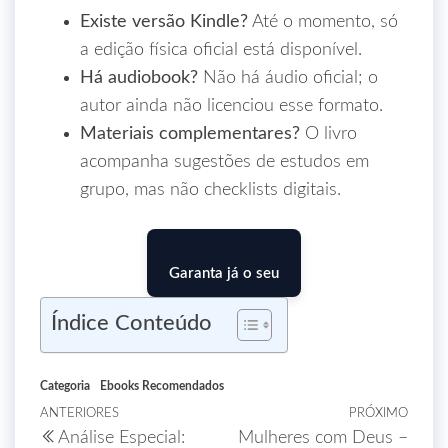
Existe versão Kindle?
Até o momento, só
a edição física oficial está disponível.
Há audiobook?
Não há áudio oficial; o
autor ainda não licenciou esse formato.
Materiais complementares?
O livro
acompanha sugestões de estudos em
grupo, mas não checklists digitais.
Garanta já o seu
Índice Conteúdo
Categoria
Ebooks Recomendados
ANTERIORES
PRÓXIMO
Análise Especial:
Mulheres com Deus –