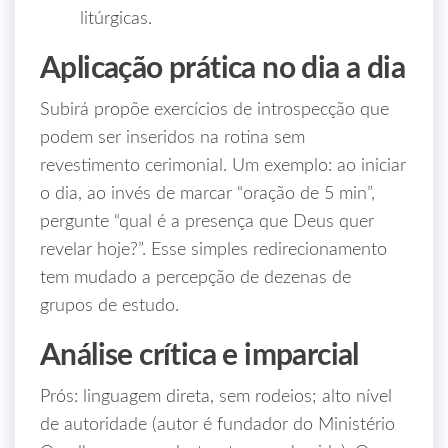
litúrgicas.
Aplicação prática no dia a dia
Subirá propõe exercícios de introspecção que
podem ser inseridos na rotina sem
revestimento cerimonial. Um exemplo: ao iniciar
o dia, ao invés de marcar “oração de 5 min”,
pergunte “qual é a presença que Deus quer
revelar hoje?”. Esse simples redirecionamento
tem mudado a percepção de dezenas de
grupos de estudo.
Análise crítica e imparcial
Prós: linguagem direta, sem rodeios; alto nível
de autoridade (autor é fundador do Ministério