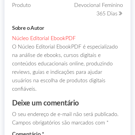
Produto
Devocional Feminino
365 Dias
Sobre o Autor
Núcleo Editorial EbookPDF
O Núcleo Editorial EbookPDF é especializado
na análise de ebooks, cursos digitais e
conteúdos educacionais online, produzindo
reviews, guias e indicações para ajudar
usuários na escolha de produtos digitais
confiáveis.
Deixe um comentário
O seu endereço de e-mail não será publicado.
Campos obrigatórios são marcados com
*
Comentário
*