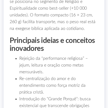
se posiciona no segmento de Religião e
Espiritualidade como best‑seller (+10 000
unidades). O formato compacto (16 × 23 cm,
260 g) facilita transporte, mas o peso real está
na exegese bíblica aplicada ao cotidiano.
Principais ideias e conceitos
inovadores
Rejeição da “performance religiosa” –
jejum, leitura e oração como metas
mensuráveis.
Re‑centralização do amor e do
entendimento como força motriz da
prática cristã.
Introdução do “Grande Porquê”: busca
existencial que transcende obrigações