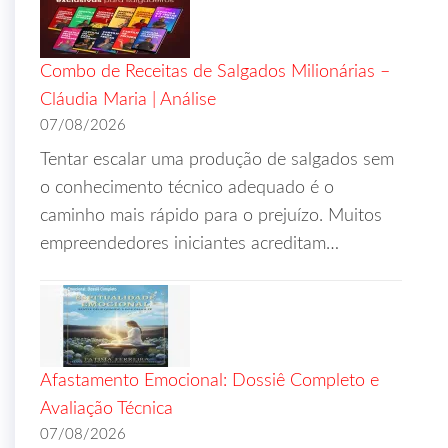
Combo de Receitas de Salgados Milionárias –
Cláudia Maria | Análise
07/08/2026
Tentar escalar uma produção de salgados sem
o conhecimento técnico adequado é o
caminho mais rápido para o prejuízo. Muitos
empreendedores iniciantes acreditam…
Afastamento Emocional: Dossiê Completo e
Avaliação Técnica
07/08/2026