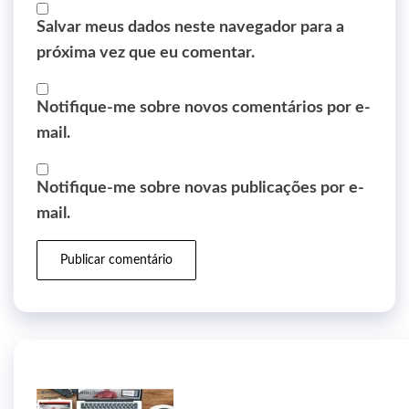
Salvar meus dados neste navegador para a
próxima vez que eu comentar.
Notifique-me sobre novos comentários por e-
mail.
Notifique-me sobre novas publicações por e-
mail.