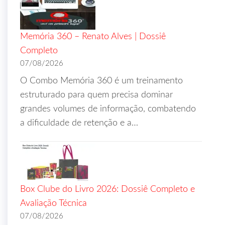
Memória 360 – Renato Alves | Dossiê
Completo
07/08/2026
O Combo Memória 360 é um treinamento
estruturado para quem precisa dominar
grandes volumes de informação, combatendo
a dificuldade de retenção e a…
Box Clube do Livro 2026: Dossiê Completo e
Avaliação Técnica
07/08/2026