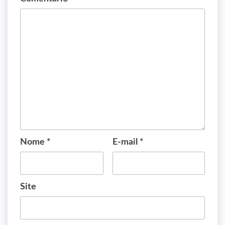
Nome
*
E-mail
*
Site