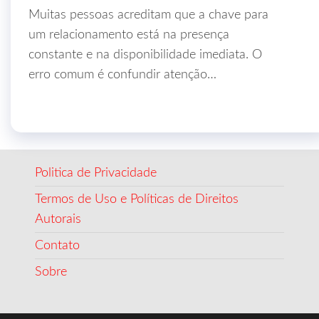
Muitas pessoas acreditam que a chave para
um relacionamento está na presença
constante e na disponibilidade imediata. O
erro comum é confundir atenção…
Politica de Privacidade
Termos de Uso e Políticas de Direitos
Autorais
Contato
Sobre