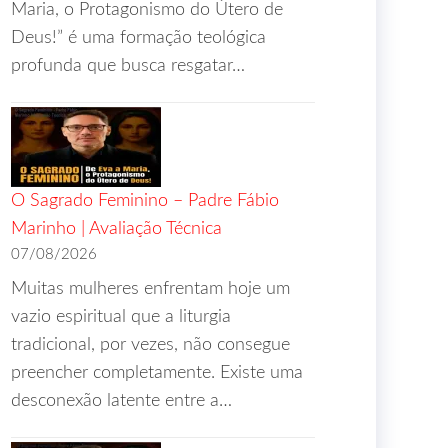
Maria, o Protagonismo do Útero de
Deus!” é uma formação teológica
profunda que busca resgatar…
O Sagrado Feminino – Padre Fábio
Marinho | Avaliação Técnica
07/08/2026
Muitas mulheres enfrentam hoje um
vazio espiritual que a liturgia
tradicional, por vezes, não consegue
preencher completamente. Existe uma
desconexão latente entre a…