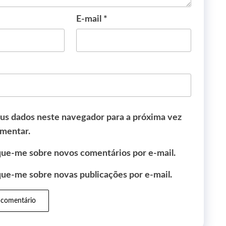
E-mail
*
us dados neste navegador para a próxima vez
mentar.
que-me sobre novos comentários por e-mail.
que-me sobre novas publicações por e-mail.