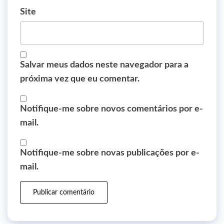
Site
Salvar meus dados neste navegador para a
próxima vez que eu comentar.
Notifique-me sobre novos comentários por e-
mail.
Notifique-me sobre novas publicações por e-
mail.