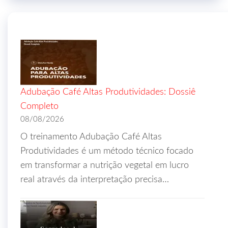
Adubação Café Altas Produtividades: Dossiê
Completo
08/08/2026
O treinamento Adubação Café Altas
Produtividades é um método técnico focado
em transformar a nutrição vegetal em lucro
real através da interpretação precisa…