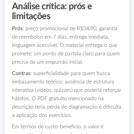
Análise crítica: prós e
limitações
Prós
: preço promocional de R$34,90, garantia
de reembolso em 7 dias, entrega imediata,
linguagem acessível. O material entrega o que
promete: um ponto de partida claro para quem
precisa de um empurrão inicial.
Contras
: superficialidade para quem busca
embasamento teórico; ausência de estrutura
interativa (vídeos, quizzes) que poderia reforçar
hábitos. O PDF gratuito mencionado na
descrição teria perda de diagramação e dificulta
a aplicação dos exercícios.
Em termos de custo‑benefício, o valor é