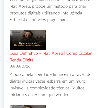
Nati Abreu, propõe um método para criar
produtos digitais utilizando Inteligência
Artificial e anúncios pagos para…
Guia Definitivo – Nati Abreu | Como Escalar
Renda Digital
08/08/2026
A busca pela liberdade financeira através do
digital muitas vezes esbarra em um muro
invisível: a complexidade técnica. Muitos
iniciantes acreditam que vender…