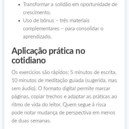
Transformar a solidão em oportunidade de
crescimento.
Uso de bônus – três materiais
complementares – para consolidar o
aprendizado.
Aplicação prática no
cotidiano
Os exercícios são rápidos: 5 minutos de escrita,
10 minutos de meditação guiada (sugerida, mas
sem áudio). O formato digital permite marcar
páginas, copiar trechos e adaptar as práticas ao
ritmo de vida do leitor. Quem segue à risca
pode notar mudança de perspectiva em menos
de duas semanas.