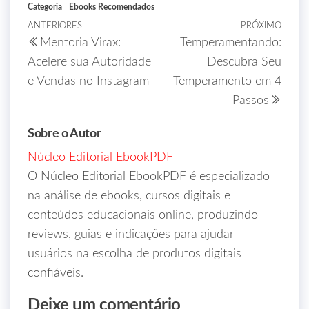
Categoria
Ebooks Recomendados
ANTERIORES
PRÓXIMO
Mentoria Virax:
Temperamentando:
Acelere sua Autoridade
Descubra Seu
e Vendas no Instagram
Temperamento em 4
Passos
Sobre o Autor
Núcleo Editorial EbookPDF
O Núcleo Editorial EbookPDF é especializado
na análise de ebooks, cursos digitais e
conteúdos educacionais online, produzindo
reviews, guias e indicações para ajudar
usuários na escolha de produtos digitais
confiáveis.
Deixe um comentário