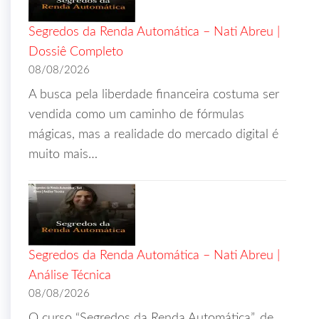
Segredos da Renda Automática – Nati Abreu |
Dossiê Completo
08/08/2026
A busca pela liberdade financeira costuma ser
vendida como um caminho de fórmulas
mágicas, mas a realidade do mercado digital é
muito mais…
Segredos da Renda Automática – Nati Abreu |
Análise Técnica
08/08/2026
O curso “Segredos da Renda Automática”, de