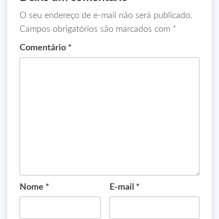
O seu endereço de e-mail não será publicado.
Campos obrigatórios são marcados com
*
Comentário
*
Nome
*
E-mail
*