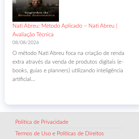
Nati Abreu: Método Aplicado – Nati Abreu |
Avaliação Técnica
08/08/2026
O método Nati Abreu foca na criação de renda
extra através da venda de produtos digitais (e-
books, guias e planners) utilizando inteligência
artificial…
Politica de Privacidade
Termos de Uso e Políticas de Direitos