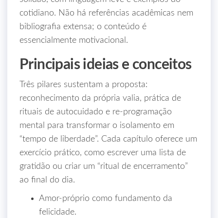
cotidiano. Não há referências acadêmicas nem
bibliografia extensa; o conteúdo é
essencialmente motivacional.
Principais ideias e conceitos
Três pilares sustentam a proposta:
reconhecimento da própria valia, prática de
rituais de autocuidado e re‑programação
mental para transformar o isolamento em
“tempo de liberdade”. Cada capítulo oferece um
exercício prático, como escrever uma lista de
gratidão ou criar um “ritual de encerramento”
ao final do dia.
Amor‑próprio como fundamento da
felicidade.