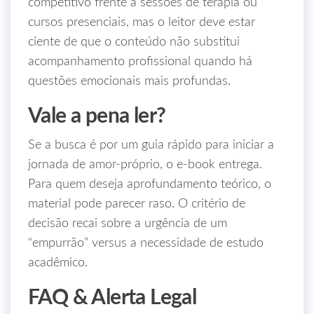
competitivo frente a sessões de terapia ou
cursos presenciais, mas o leitor deve estar
ciente de que o conteúdo não substitui
acompanhamento profissional quando há
questões emocionais mais profundas.
Vale a pena ler?
Se a busca é por um guia rápido para iniciar a
jornada de amor‑próprio, o e‑book entrega.
Para quem deseja aprofundamento teórico, o
material pode parecer raso. O critério de
decisão recai sobre a urgência de um
“empurrão” versus a necessidade de estudo
acadêmico.
FAQ & Alerta Legal