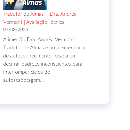
Tradutor de Almas – Dra. Andréa
Vermont | Avaliação Técnica
07/08/2026
A imersão Dra. Andréa Vermont:
Tradutor de Almas é uma experiência
de autoconhecimento focada em
decifrar padrões inconscientes para
interromper ciclos de
autossabotagem…