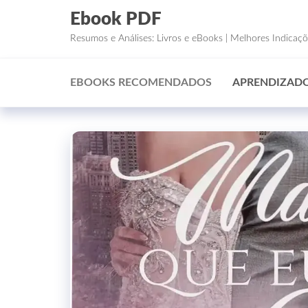
Ebook PDF
Resumos e Análises: Livros e eBooks | Melhores Indicaç
EBOOKS RECOMENDADOS
APRENDIZADO