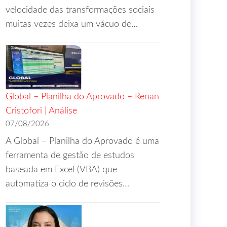
velocidade das transformações sociais
muitas vezes deixa um vácuo de…
Global – Planilha do Aprovado – Renan
Cristofori | Análise
07/08/2026
A Global – Planilha do Aprovado é uma
ferramenta de gestão de estudos
baseada em Excel (VBA) que
automatiza o ciclo de revisões…