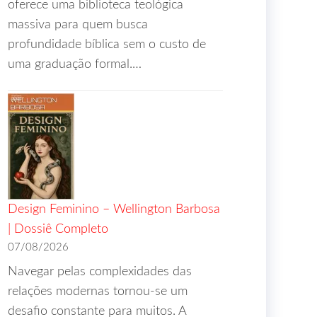
oferece uma biblioteca teológica
massiva para quem busca
profundidade bíblica sem o custo de
uma graduação formal.…
Design Feminino – Wellington Barbosa
| Dossiê Completo
07/08/2026
Navegar pelas complexidades das
relações modernas tornou-se um
desafio constante para muitos. A