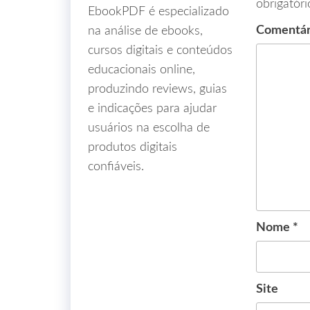
obrigatór
EbookPDF é especializado
Comentá
na análise de ebooks,
cursos digitais e conteúdos
educacionais online,
produzindo reviews, guias
e indicações para ajudar
usuários na escolha de
produtos digitais
confiáveis.
Nome
*
Site