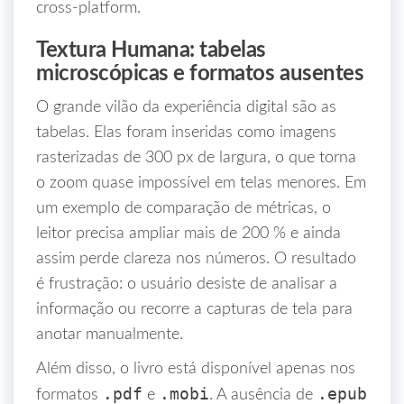
cross‑platform.
Textura Humana: tabelas
microscópicas e formatos ausentes
O grande vilão da experiência digital são as
tabelas. Elas foram inseridas como imagens
rasterizadas de 300 px de largura, o que torna
o zoom quase impossível em telas menores. Em
um exemplo de comparação de métricas, o
leitor precisa ampliar mais de 200 % e ainda
assim perde clareza nos números. O resultado
é frustração: o usuário desiste de analisar a
informação ou recorre a capturas de tela para
anotar manualmente.
Além disso, o livro está disponível apenas nos
.pdf
.mobi
.epub
formatos
e
. A ausência de