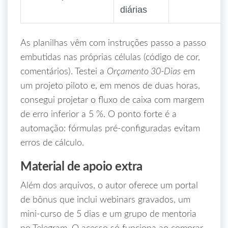
diárias
As planilhas vêm com instruções passo a passo
embutidas nas próprias células (código de cor,
comentários). Testei a
Orçamento 30‑Dias
em
um projeto piloto e, em menos de duas horas,
consegui projetar o fluxo de caixa com margem
de erro inferior a 5 %. O ponto forte é a
automação: fórmulas pré‑configuradas evitam
erros de cálculo.
Material de apoio extra
Além dos arquivos, o autor oferece um portal
de bônus que inclui webinars gravados, um
mini‑curso de 5 dias e um grupo de mentoria