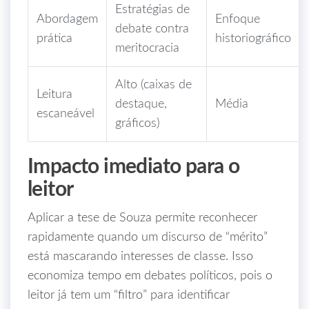
Estratégias de
Abordagem
Enfoque
debate contra
prática
historiográfico
meritocracia
Alto (caixas de
Leitura
destaque,
Média
escaneável
gráficos)
Impacto imediato para o
leitor
Aplicar a tese de Souza permite reconhecer
rapidamente quando um discurso de “mérito”
está mascarando interesses de classe. Isso
economiza tempo em debates políticos, pois o
leitor já tem um “filtro” para identificar