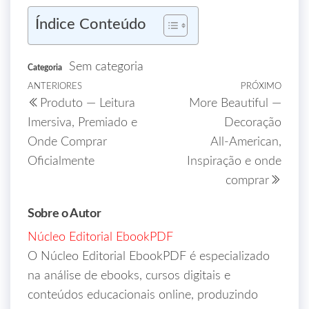
Índice Conteúdo
Sem categoria
Categoria
ANTERIORES
PRÓXIMO
Produto — Leitura
More Beautiful —
Imersiva, Premiado e
Decoração
Onde Comprar
All‑American,
Oficialmente
Inspiração e onde
comprar
Sobre o Autor
Núcleo Editorial EbookPDF
O Núcleo Editorial EbookPDF é especializado
na análise de ebooks, cursos digitais e
conteúdos educacionais online, produzindo