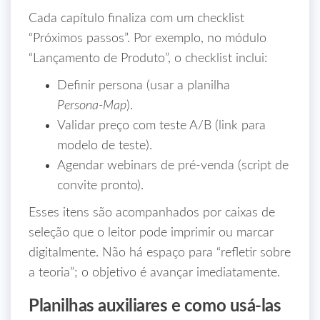
Cada capítulo finaliza com um checklist
“Próximos passos”. Por exemplo, no módulo
“Lançamento de Produto”, o checklist inclui:
Definir persona (usar a planilha
Persona‑Map
).
Validar preço com teste A/B (link para
modelo de teste).
Agendar webinars de pré‑venda (script de
convite pronto).
Esses itens são acompanhados por caixas de
seleção que o leitor pode imprimir ou marcar
digitalmente. Não há espaço para “refletir sobre
a teoria”; o objetivo é avançar imediatamente.
Planilhas auxiliares e como usá‑las