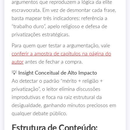
argumentos que reproduzem a lógica da elite
escravocrata. Em vez de desmontar cada frase,
basta mapear três indicadores: referência a
“trabalho duro”, apelo religioso e defesa de
privatizações estratégicas.
Para quem quer testar a argumentação, vale
conferir a amostra de capítulos na página do
autor
antes de fechar a compra.
💡 Insight Conceitual de Alto Impacto
Ao detectar o padrão “mérito + religião +
privatização”, o leitor elimina discussões
improdutivas e foca na raiz estrutural da
desigualdade, ganhando minutos preciosos em
qualquer debate público.
Estrutura de Conteúdo: