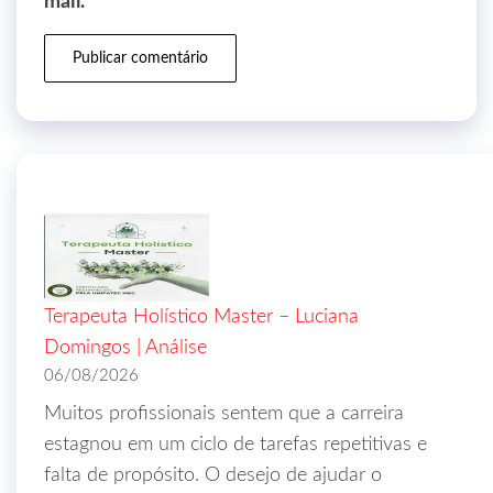
mail.
Terapeuta Holístico Master – Luciana
Domingos | Análise
06/08/2026
Muitos profissionais sentem que a carreira
estagnou em um ciclo de tarefas repetitivas e
falta de propósito. O desejo de ajudar o