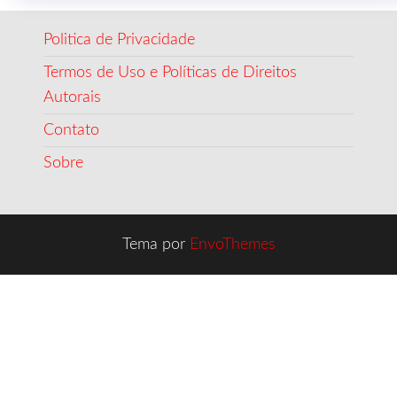
Politica de Privacidade
Termos de Uso e Políticas de Direitos
Autorais
Contato
Sobre
Tema por
EnvoThemes