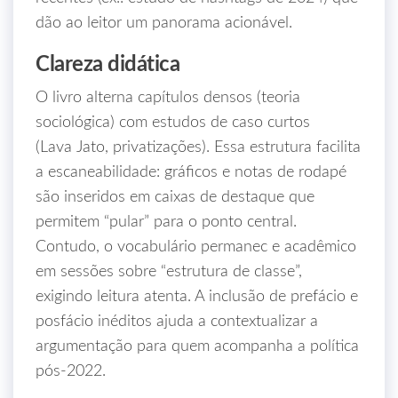
dão ao leitor um panorama acionável.
Clareza didática
O livro alterna capítulos densos (teoria
sociológica) com estudos de caso curtos
(Lava Jato, privatizações). Essa estrutura facilita
a escaneabilidade: gráficos e notas de rodapé
são inseridos em caixas de destaque que
permitem “pular” para o ponto central.
Contudo, o vocabulário permanec e acadêmico
em sessões sobre “estrutura de classe”,
exigindo leitura atenta. A inclusão de prefácio e
posfácio inéditos ajuda a contextualizar a
argumentação para quem acompanha a política
pós‑2022.