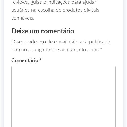
reviews, guias e indicações para ajudar
usuários na escolha de produtos digitais
confiáveis.
Deixe um comentário
O seu endereço de e-mail não será publicado.
Campos obrigatórios são marcados com
*
Comentário
*