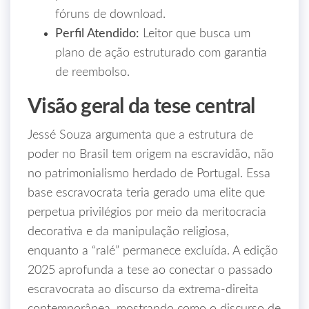
fóruns de download.
Perfil Atendido:
Leitor que busca um
plano de ação estruturado com garantia
de reembolso.
Visão geral da tese central
Jessé Souza argumenta que a estrutura de
poder no Brasil tem origem na escravidão, não
no patrimonialismo herdado de Portugal. Essa
base escravocrata teria gerado uma elite que
perpetua privilégios por meio da meritocracia
decorativa e da manipulação religiosa,
enquanto a “ralé” permanece excluída. A edição
2025 aprofunda a tese ao conectar o passado
escravocrata ao discurso da extrema‑direita