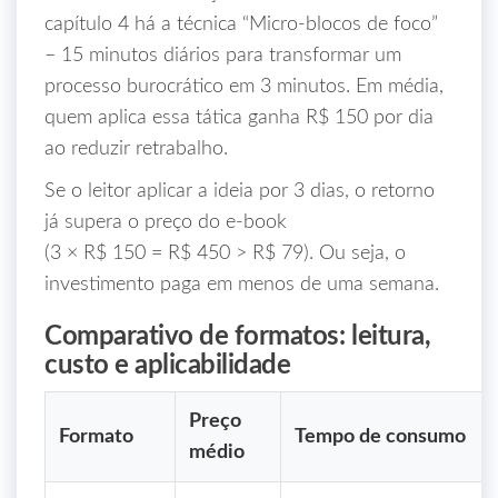
capítulo 4 há a técnica “Micro‑blocos de foco”
– 15 minutos diários para transformar um
processo burocrático em 3 minutos. Em média,
quem aplica essa tática ganha R$ 150 por dia
ao reduzir retrabalho.
Se o leitor aplicar a ideia por 3 dias, o retorno
já supera o preço do e‑book
(3 × R$ 150 = R$ 450 > R$ 79). Ou seja, o
investimento paga em menos de uma semana.
Comparativo de formatos: leitura,
custo e aplicabilidade
Preço
Formato
Tempo de consumo
médio