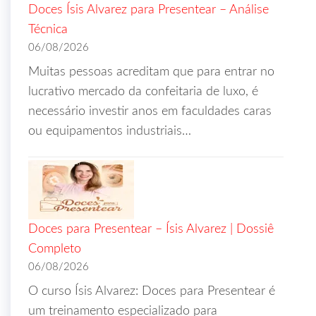
Doces Ísis Alvarez para Presentear – Análise
Técnica
06/08/2026
Muitas pessoas acreditam que para entrar no
lucrativo mercado da confeitaria de luxo, é
necessário investir anos em faculdades caras
ou equipamentos industriais…
Doces para Presentear – Ísis Alvarez | Dossiê
Completo
06/08/2026
O curso Ísis Alvarez: Doces para Presentear é
um treinamento especializado para