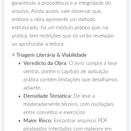
garantindo a procedência e a integridade do
arquivo. Ainda assim, vale observar que,
embora a obra apresente um método
estruturado, há um módulo prático que, na
prática, tem restrições que só serão reveladas
ao aprofundar a leitura.
⚡ Triagem Literária & Viabilidade
Veredicto da Obra:
O livro cumpre a tese
central, porém o capítulo de aplicação
prática contém limitações que detalhamos
adiante.
Densidade Temática:
De leve a
moderadamente técnico, com oscilações
entre conceitos e exercícios.
Maior Risco:
Encontrar arquivos PDF
pirateados infectados com malware em