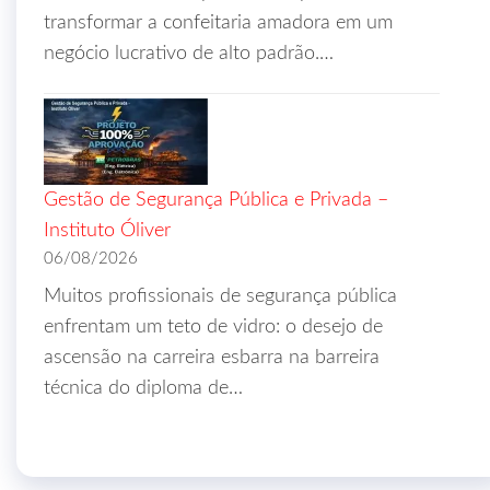
transformar a confeitaria amadora em um
negócio lucrativo de alto padrão.…
Gestão de Segurança Pública e Privada –
Instituto Óliver
06/08/2026
Muitos profissionais de segurança pública
enfrentam um teto de vidro: o desejo de
ascensão na carreira esbarra na barreira
técnica do diploma de…