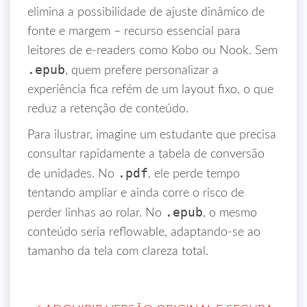
elimina a possibilidade de ajuste dinâmico de
fonte e margem – recurso essencial para
leitores de e‑readers como Kobo ou Nook. Sem
.epub
, quem prefere personalizar a
experiência fica refém de um layout fixo, o que
reduz a retenção de conteúdo.
Para ilustrar, imagine um estudante que precisa
consultar rapidamente a tabela de conversão
.pdf
de unidades. No
, ele perde tempo
tentando ampliar e ainda corre o risco de
.epub
perder linhas ao rolar. No
, o mesmo
conteúdo seria reflowable, adaptando‑se ao
tamanho da tela com clareza total.