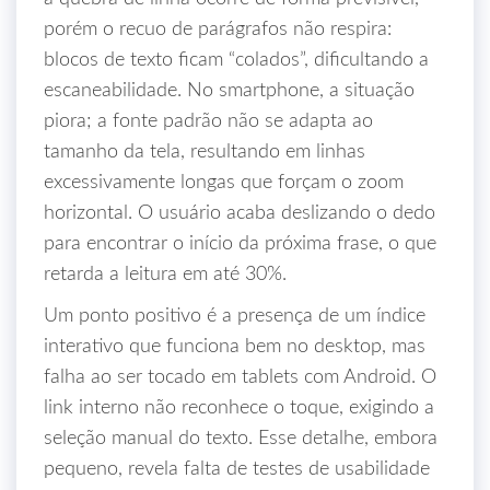
porém o recuo de parágrafos não respira:
blocos de texto ficam “colados”, dificultando a
escaneabilidade. No smartphone, a situação
piora; a fonte padrão não se adapta ao
tamanho da tela, resultando em linhas
excessivamente longas que forçam o zoom
horizontal. O usuário acaba deslizando o dedo
para encontrar o início da próxima frase, o que
retarda a leitura em até 30%.
Um ponto positivo é a presença de um índice
interativo que funciona bem no desktop, mas
falha ao ser tocado em tablets com Android. O
link interno não reconhece o toque, exigindo a
seleção manual do texto. Esse detalhe, embora
pequeno, revela falta de testes de usabilidade