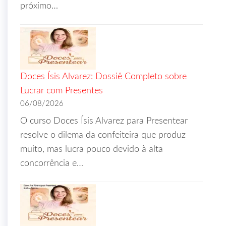
próximo…
Doces Ísis Alvarez: Dossiê Completo sobre
Lucrar com Presentes
06/08/2026
O curso Doces Ísis Alvarez para Presentear
resolve o dilema da confeiteira que produz
muito, mas lucra pouco devido à alta
concorrência e…