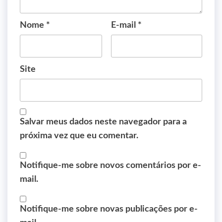
Nome
*
E-mail
*
Site
Salvar meus dados neste navegador para a
próxima vez que eu comentar.
Notifique-me sobre novos comentários por e-
mail.
Notifique-me sobre novas publicações por e-