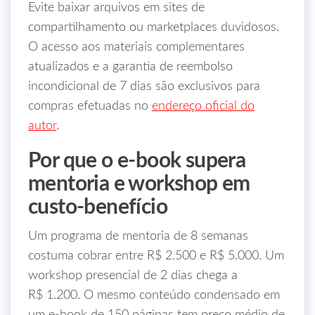
Evite baixar arquivos em sites de
compartilhamento ou marketplaces duvidosos.
O acesso aos materiais complementares
atualizados e a garantia de reembolso
incondicional de 7 dias são exclusivos para
compras efetuadas no
endereço oficial do
autor
.
Por que o e‑book supera
mentoria e workshop em
custo‑benefício
Um programa de mentoria de 8 semanas
costuma cobrar entre R$ 2.500 e R$ 5.000. Um
workshop presencial de 2 dias chega a
R$ 1.200. O mesmo conteúdo condensado em