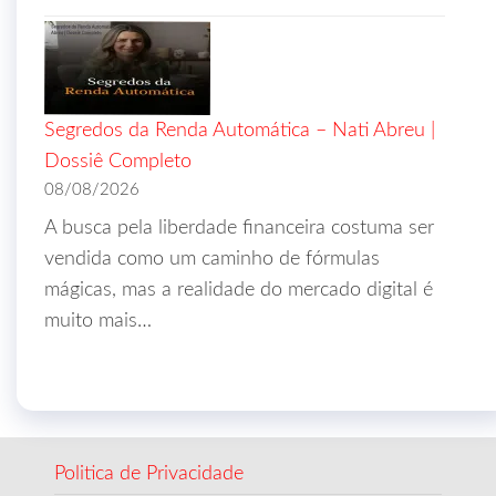
Segredos da Renda Automática – Nati Abreu |
Dossiê Completo
08/08/2026
A busca pela liberdade financeira costuma ser
vendida como um caminho de fórmulas
mágicas, mas a realidade do mercado digital é
muito mais…
Politica de Privacidade