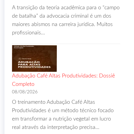
A transição da teoria acadêmica para o “campo
de batalha” da advocacia criminal é um dos
maiores abismos na carreira jurídica. Muitos
profissionais…
Adubação Café Altas Produtividades: Dossiê
Completo
08/08/2026
O treinamento Adubação Café Altas
Produtividades é um método técnico focado
em transformar a nutrição vegetal em lucro
real através da interpretação precisa…