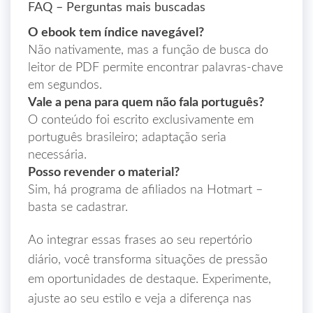
FAQ – Perguntas mais buscadas
O ebook tem índice navegável?
Não nativamente, mas a função de busca do
leitor de PDF permite encontrar palavras‑chave
em segundos.
Vale a pena para quem não fala português?
O conteúdo foi escrito exclusivamente em
português brasileiro; adaptação seria
necessária.
Posso revender o material?
Sim, há programa de afiliados na Hotmart –
basta se cadastrar.
Ao integrar essas frases ao seu repertório
diário, você transforma situações de pressão
em oportunidades de destaque. Experimente,
ajuste ao seu estilo e veja a diferença nas