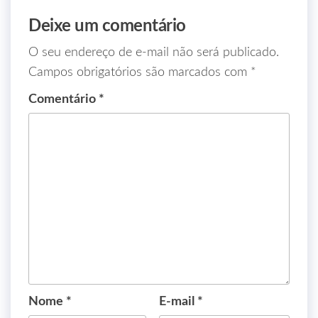
Deixe um comentário
O seu endereço de e-mail não será publicado.
Campos obrigatórios são marcados com
*
Comentário
*
Nome
*
E-mail
*