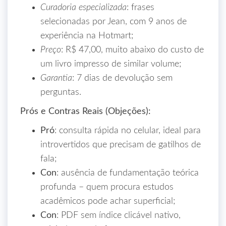
Curadoria especializada
: frases
selecionadas por Jean, com 9 anos de
experiência na Hotmart;
Preço
: R$ 47,00, muito abaixo do custo de
um livro impresso de similar volume;
Garantia
: 7 dias de devolução sem
perguntas.
Prós e Contras Reais (Objeções):
Pró
: consulta rápida no celular, ideal para
introvertidos que precisam de gatilhos de
fala;
Con
: ausência de fundamentação teórica
profunda – quem procura estudos
acadêmicos pode achar superficial;
Con
: PDF sem índice clicável nativo,