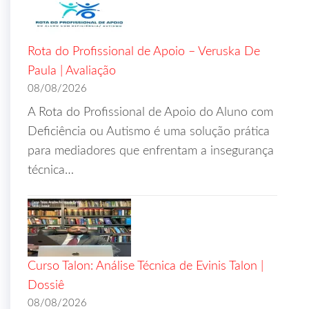
Rota do Profissional de Apoio – Veruska De
Paula | Avaliação
08/08/2026
A Rota do Profissional de Apoio do Aluno com
Deficiência ou Autismo é uma solução prática
para mediadores que enfrentam a insegurança
técnica…
Curso Talon: Análise Técnica de Evinis Talon |
Dossiê
08/08/2026