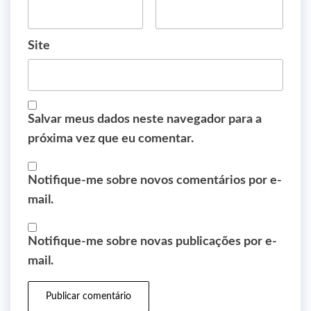
Site
Salvar meus dados neste navegador para a
próxima vez que eu comentar.
Notifique-me sobre novos comentários por e-
mail.
Notifique-me sobre novas publicações por e-
mail.