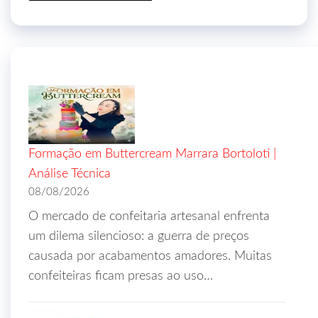
Formação em Buttercream Marrara Bortoloti |
Análise Técnica
08/08/2026
O mercado de confeitaria artesanal enfrenta
um dilema silencioso: a guerra de preços
causada por acabamentos amadores. Muitas
confeiteiras ficam presas ao uso…