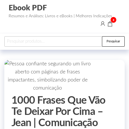
Ebook PDF
Resumos e Análises: Livros e eBooks | Melhores Indicações
0
Pesquisar
1000 Frases Que Vão
Te Deixar Por Cima –
Jean | Comunicação