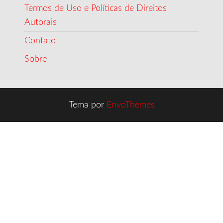
Termos de Uso e Políticas de Direitos
Autorais
Contato
Sobre
Tema por
EnvoThemes