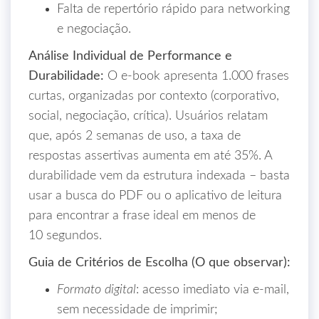
Falta de repertório rápido para networking
e negociação.
Análise Individual de Performance e
Durabilidade:
O e‑book apresenta 1.000 frases
curtas, organizadas por contexto (corporativo,
social, negociação, crítica). Usuários relatam
que, após 2 semanas de uso, a taxa de
respostas assertivas aumenta em até 35%. A
durabilidade vem da estrutura indexada – basta
usar a busca do PDF ou o aplicativo de leitura
para encontrar a frase ideal em menos de
10 segundos.
Guia de Critérios de Escolha (O que observar):
Formato digital
: acesso imediato via e‑mail,
sem necessidade de imprimir;