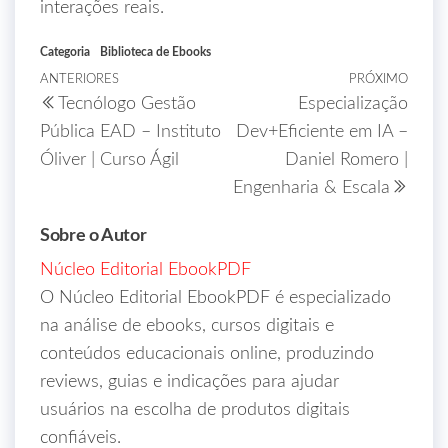
interações reais.
Categoria
Biblioteca de Ebooks
ANTERIORES
PRÓXIMO
Tecnólogo Gestão
Especialização
Pública EAD – Instituto
Dev+Eficiente em IA –
Óliver | Curso Ágil
Daniel Romero |
Engenharia & Escala
Sobre o Autor
Núcleo Editorial EbookPDF
O Núcleo Editorial EbookPDF é especializado
na análise de ebooks, cursos digitais e
conteúdos educacionais online, produzindo
reviews, guias e indicações para ajudar
usuários na escolha de produtos digitais
confiáveis.