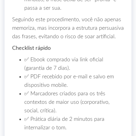
passa a ser sua.
Seguindo este procedimento, você não apenas
memoriza, mas incorpora a estrutura persuasiva
das frases, evitando o risco de soar artificial.
Checklist rápido
✅ Ebook comprado via link oficial
(garantia de 7 dias).
✅ PDF recebido por e‑mail e salvo em
dispositivo mobile.
✅ Marcadores criados para os três
contextos de maior uso (corporativo,
social, crítica).
✅ Prática diária de 2 minutos para
internalizar o tom.